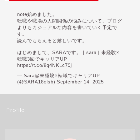
note始めました。
転職や職場の人間関係の悩みについて、ブログ
よりもカジュアルな内容を書いていく予定で
す。
読んでもらえると嬉しいです。
はじめまして、SARAです。｜sara | 未経験×
転職3回でキャリアUP
https://t.co/8q4NKLc79j
— Sara@未経験×転職でキャリアUP
(@SARA18olsb)
September 14, 2025
Profile