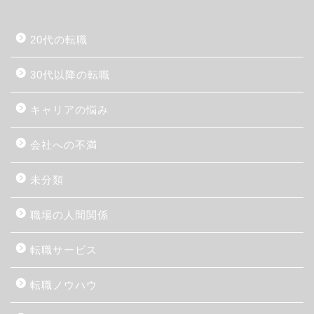
20代の転職
30代以降の転職
キャリアの悩み
会社への不満
未分類
職場の人間関係
転職サービス
転職ノウハウ