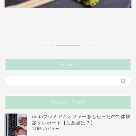
Search
Popular Posts
dodaプレミアムオファーをもらったので体験
談をレポート【注意点は？】
179件のビュー