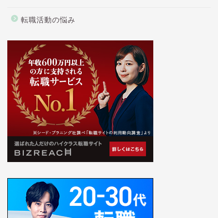
転職活動の悩み