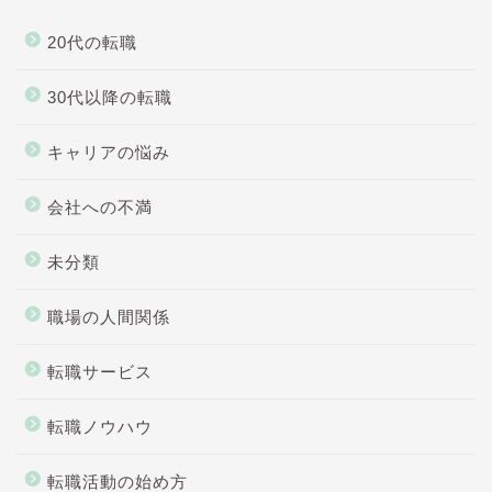
20代の転職
30代以降の転職
キャリアの悩み
会社への不満
未分類
職場の人間関係
転職サービス
転職ノウハウ
転職活動の始め方