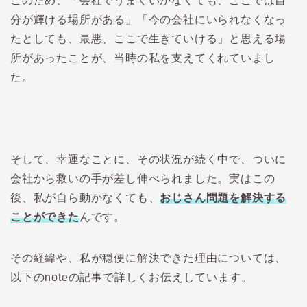
このため、「会社でうまくいかなくても、ここでは自
分が輝ける場所がある」「今の会社にいられなくなっ
たとしても、最悪、ここで生きていける」と思える場
所があったことが、当時の私を支えてくれていまし
た。
そして、幸運なことに、その状況が続く中で、ついに
会社から救いの手が差し伸べられました。実はこの
後、私が自ら動かなくても、
おじさん問題を解決する
ことができた
ん
です。
その経緯や、私が穏便に解決できた理由については、
以下のnoteの記事で詳しくお伝えしています。