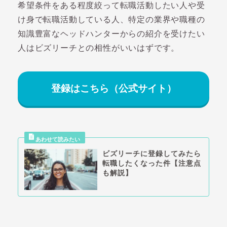
希望条件をある程度絞って転職活動したい人や受
け身で転職活動している人、特定の業界や職種の
知識豊富なヘッドハンターからの紹介を受けたい
人はビズリーチとの相性がいいはずです。
登録はこちら（公式サイト）
ビズリーチに登録してみたら
転職したくなった件【注意点
も解説】