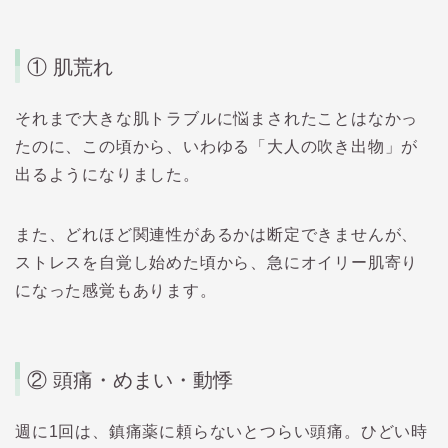
① 肌荒れ
それまで大きな肌トラブルに悩まされたことはなかっ
たのに、この頃から、いわゆる「大人の吹き出物」が
出るようになりました。
また、どれほど関連性があるかは断定できませんが、
ストレスを自覚し始めた頃から、
急にオイリー肌寄り
になった
感覚もあります。
② 頭痛・めまい・動悸
週に1回は、鎮痛薬に頼らないとつらい頭痛。ひどい時