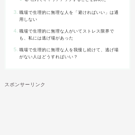
職場で生理的に無理な人を「避ければいい」は通
用しない
職場で生理的に無理な人がいてストレス限界で
も、私には逃げ場があった
職場で生理的に無理な人を我慢し続けて、逃げ場
がない人はどうすればいい？
スポンサーリンク