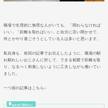
職場で生理的に無理な人がいても、「関わらなければ
いい」「距離を取ればいい」と自分に言い聞かせて、
何とかやり過ごそうとしている人は多いと思います。
私自身も、前回の記事でお伝えしたように、職場の馴
れ馴れしいおじさんに対して、できる範囲で距離を取
り、なるべく刺激しないように工夫しながら働いてい
ました。
一つ前の記事はこちら↓