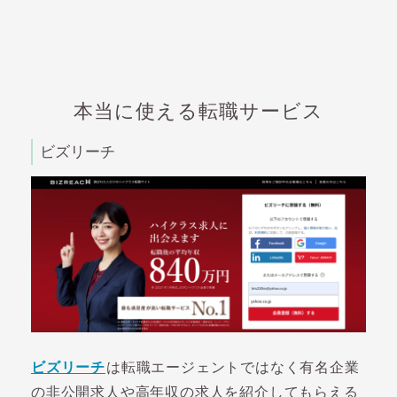
本当に使える転職サービス
ビズリーチ
ビズリーチ
は転職エージェントではなく有名企業
の非公開求人や高年収の求人を紹介してもらえる