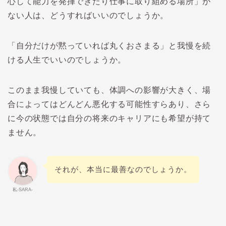
心して能力を発揮できたり仕事に取り組める場所」が
ない人は、どうすればいいのでしょうか。
「自分だけが黙っていれば丸くおさまる」と我慢を続
ける人生でいいのでしょうか。
このまま我慢していても、体調への影響が大きく、場
合によってはどんどん悪化する可能性すらあり、さら
に今の状態では自分の将来のキャリアにも希望が持て
ません。
それが、本当に最善なのでしょうか。
私-SARA-