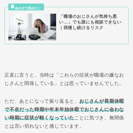
「職場のおじさんが気持ち悪
い…」でも誰にも相談できない
｜我慢し続けるリスク
正直に言うと、当時は「これらの症状が職場の嫌なお
じさんと関係している」とは思っていませんでした。
ただ、あとになって振り返ると、
おじさんが長期休暇
で不在だった時期や年末年始休暇でおじさんに会わな
い時期に症状が軽くなっていた
ことに気づき、
無関係
とは言い切れないと感じています。