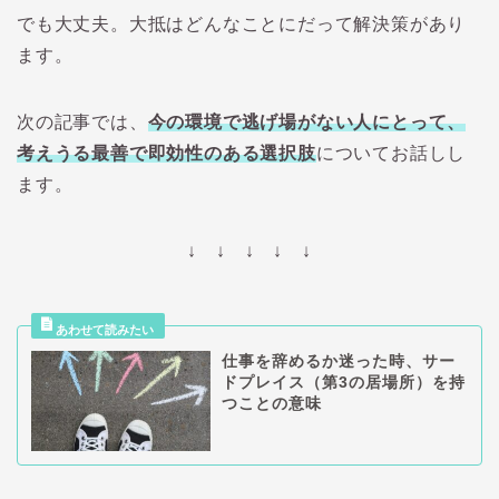
でも大丈夫。大抵はどんなことにだって解決策があり
ます。
次の記事では、
今の環境で逃げ場がない人にとって、
考えうる最善で即効性のある選択肢
についてお話しし
ます。
↓ ↓ ↓ ↓ ↓
仕事を辞めるか迷った時、サー
ドプレイス（第3の居場所）を持
つことの意味