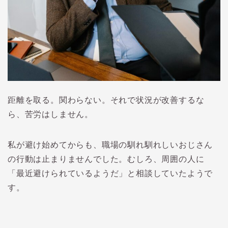
距離を取る。関わらない。それで状況が改善するな
ら、苦労はしません。
私が避け始めてからも、職場の馴れ馴れしいおじさん
の行動は止まりませんでした。むしろ、周囲の人に
「最近避けられているようだ」と相談していたようで
す。