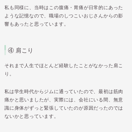
私も同様に、当時はこの腹痛・胃痛が日常的にあった
ような記憶なので、職場のしつこいおじさんからの影
響もあったと思っています。
④ 肩こり
それまで人生でほとんど経験したことがなかった肩こ
り。
私は学生時代からジムに通っていたので、最初は筋肉
痛かと思いましたが、
実際には、会社にいる間、
無意
識に身体がずっと緊張していた
のが原因だったのでは
ないかと思っています。