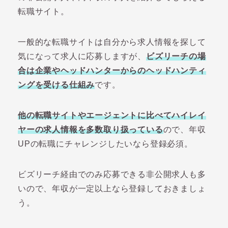
転職サイト。
一般的な転職サイトは自分から求人情報を探して
気になって求人に応募しますが、
ビズリーチの場
合は企業やヘッドハンターからのヘッドハンティ
ングを受ける仕組み
です。
他の転職サイトやエージェントに比べてハイレイ
ヤーの求人情報を多数取り扱っている
ので、年収
UPの転職にチャレンジしたいなら登録必須。
ビズリーチ経由でのみ応募できる非公開求人も多
いので、年収が一定以上なら登録しておきましょ
う。