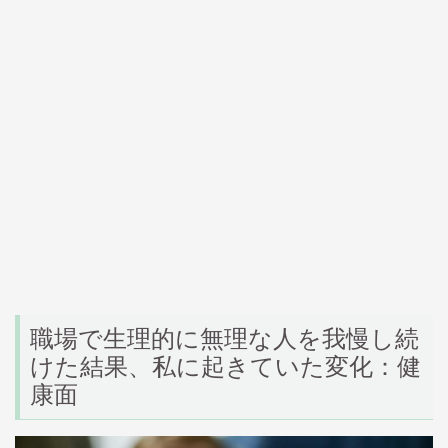
職場で生理的に無理な人を我慢し続
けた結果、私に起きていた変化：健
康面