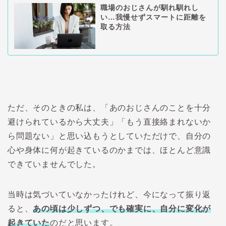
職場のおじさんが馴れ馴れし
い…我慢せずスマートに距離を
取る方法
ただ、そのときの私は、「あのおじさんのことを十分
避けられているから大丈夫」「もう直接絡まれないか
ら問題ない」と思い込もうとしていただけで、自分の
心や身体に何が起きているのかまでは、ほとんど意識
できていませんでした。
当時は気づいていなかったけれど、今になって振り返
ると、
あの頃は少しずつ、でも確実に、自分に変化が
起きていた
のだと思います。