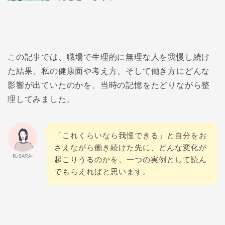
この記事では、職場で生理的に無理な人を我慢し続け
た結果、私の健康面や考え方、そして働き方にどんな
影響が出ていたのかを、当時の記憶をたどりながら整
理してみました。
「これくらいなら我慢できる」と自分をお
さえながら働き続けた先に、どんな変化が
私-SARA-
起こりうるのかを、一つの実例として読ん
でもらえればと思います。