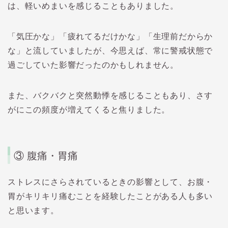
は、軽いめまいを感じることもありました。
「気圧かな」「疲れてるだけかな」「生理前だからか
な」と流していましたが、今思えば、
常に警戒状態で
過ごしていた影響
だったのかもしれません。
また、バクバクと突然動悸を感じることもあり、さす
がにこの頻度が増えてくると焦りました。
③ 腹痛・胃痛
ストレスにさらされているときの影響として、お腹・
胃がキリキリ痛むことを経験したことがある人も多い
と思います。