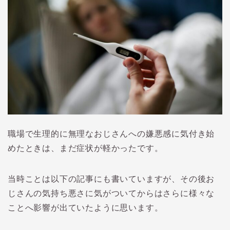
職場で生理的に無理なおじさんへの嫌悪感に気付き始
めたときは、まだ症状が軽かったです。
当時ことは以下の記事にも書いていますが、その後お
じさんの気持ち悪さに気がついてからはさらに様々な
ことへ影響が出ていたように思います。