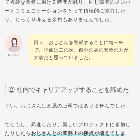
て複雑な業務に避ける時間が減り、同じ部署のメンバ
ーとコミュニケーションをとって積極的に協力した
り、じっくり考える余裕もありませんでした。
日々、おじさんを警戒することに精一杯
で、評価は二の次、自分の身の安全の方が
私-SARA-
大事だと思っていました。
② 社内でキャリアアップすることを諦めた
幸い、おじさんは直属の上司ではありませんでした。
でももし、昇進したり、新しいプロジェクトに参加し
たりしたら
おじさんとの
業務上の接点が増えてしま