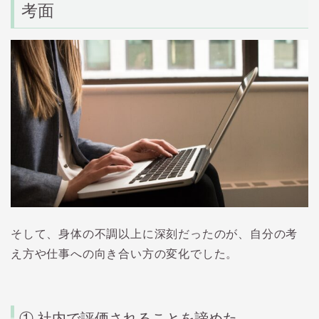
考面
そして、身体の不調以上に深刻だったのが、自分の考
え方や仕事への向き合い方の変化でした。
① 社内で評価されることを諦めた