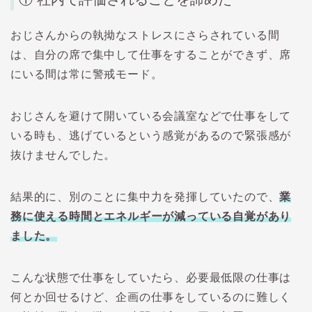
おじさんからの執拗なストレスにさらされている間
は、自分の席で集中して仕事をすることができず、席
にいる間は常に警戒モード。
おじさんを避けて開いている会議室などで仕事をして
いる時も、逃げているという感覚があるので緊張感が
抜けませんでした。
結果的に、別のことに集中力を発揮していたので、
業
務に使える時間とエネルギーが減っている自覚があり
ました。
こんな状態で仕事をしていたら、必要最低限の仕事は
何とか回せるけど、企画の仕事をしているのに難しく