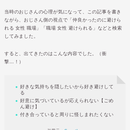
当時のおじさんの心理が気になって、この記事を書き
ながら、おじさん側の視点で「仲良かったのに避けら
れる 女性 職場」「職場 女性 避けられる」などと検索
してみました。
すると、出てきたのはこんな内容でした。（衝
撃…！）
好きな気持ちを隠したいから好き避けして
る
好意に気づいているが応えられない【ごめ
ん避け】
付き合っていると周りに怪しまれたくない