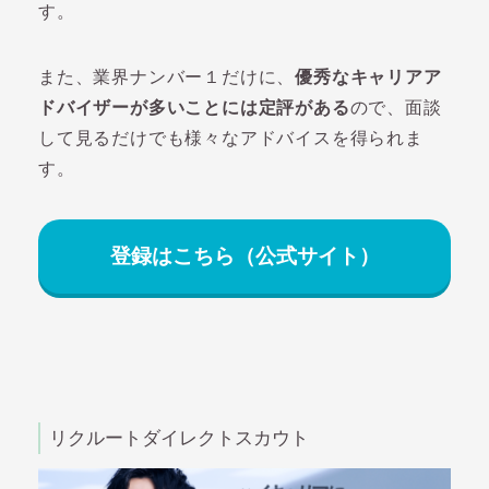
す。
また、業界ナンバー１だけに、
優秀なキャリアア
ドバイザーが多いことには定評がある
ので、面談
して見るだけでも様々なアドバイスを得られま
す。
登録はこちら（公式サイト）
リクルートダイレクトスカウト