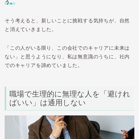
う
。
そう考えると、新しいことに挑戦する気持ちが、自然
と消えていきました。
「この人がいる限り、この会社でのキャリアに未来は
ない」と思うようになり、私は無意識のうちに、
社内
でのキャリアを諦めていました
。
職場で生理的に無理な人を「避けれ
ばいい」は通用しない