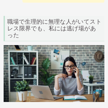
職場で生理的に無理な人がいてスト
レス限界でも、私には逃げ場があ
った