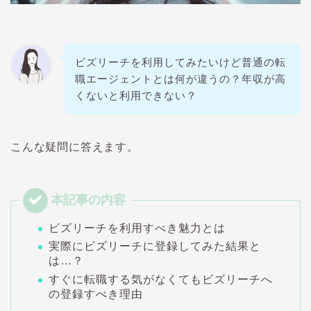
ビズリーチを利用してみたいけど普通の転
職エージェントとは何が違うの？年収が高
くないと利用できない？
こんな疑問に答えます。
ビズリーチを利用すべき魅力とは
実際にビズリーチに登録してみた結果と
は…？
すぐに転職する気がなくてもビズリーチへ
の登録すべき理由