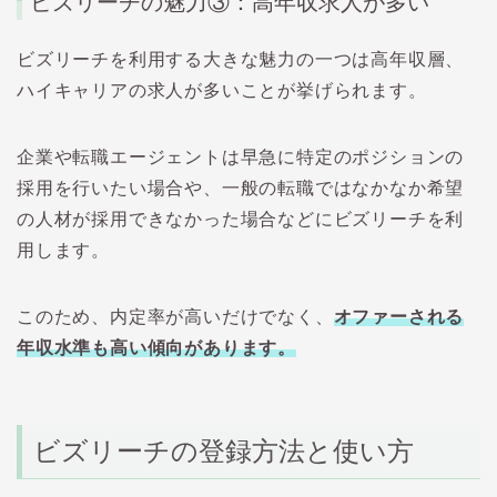
ビズリーチの魅力③：高年収求人が多い
ビズリーチを利用する大きな魅力の一つは高年収層、
ハイキャリアの求人が多いことが挙げられます。
企業や転職エージェントは早急に特定のポジションの
採用を行いたい場合や、一般の転職ではなかなか希望
の人材が採用できなかった場合などにビズリーチを利
用します。
このため、内定率が高いだけでなく、
オファーされる
年収水準も高い傾向があります。
ビズリーチの登録方法と使い方