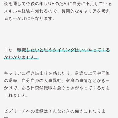
談を通して今後の年収UPのために自分に不足している
スキルや経験を知れるので、長期的なキャリアを考え
るきっかけにもなります。
また、
転職したいと思うタイミングはいつやってくる
かわかりません。
キャリアに行き詰まりを感じたり、身近な上司や同僚
の退職、自分自身の人事異動、家庭の事情などがきっ
かけで、ある日突然転職を急ぐときがやってくるかも
しれません。
ビズリーチへの登録はそんなときの備えにもなりま