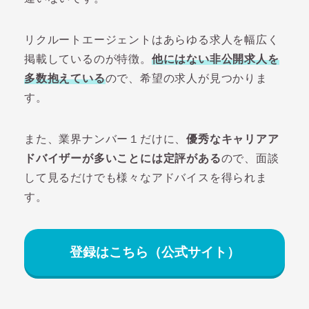
リクルートエージェントはあらゆる求人を幅広く
掲載しているのが特徴。
他にはない非公開求人を
多数抱えている
ので、希望の求人が見つかりま
す。
また、業界ナンバー１だけに、
優秀なキャリアア
ドバイザーが多いことには定評がある
ので、面談
して見るだけでも様々なアドバイスを得られま
す。
登録はこちら（公式サイト）