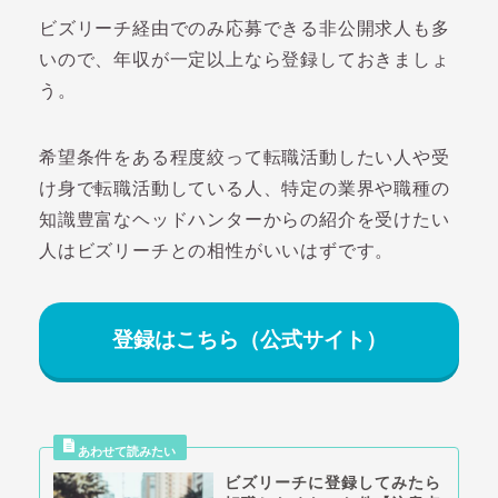
ビズリーチ経由でのみ応募できる非公開求人も多
いので、年収が一定以上なら登録しておきましょ
う。
希望条件をある程度絞って転職活動したい人や受
け身で転職活動している人、特定の業界や職種の
知識豊富なヘッドハンターからの紹介を受けたい
人はビズリーチとの相性がいいはずです。
登録はこちら（公式サイト）
ビズリーチに登録してみたら