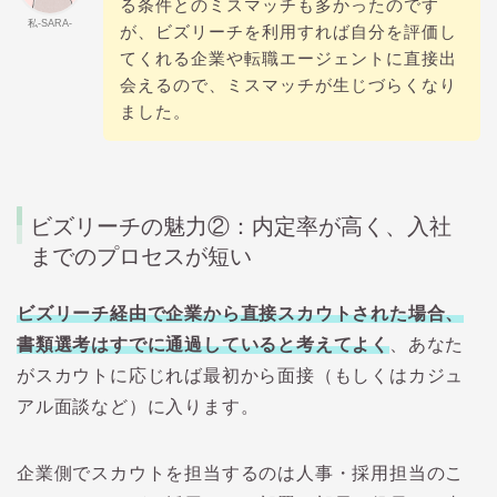
る条件とのミスマッチも多かったのです
私-SARA-
が、ビズリーチを利用すれば自分を評価し
てくれる企業や転職エージェントに直接出
会えるので、ミスマッチが生じづらくなり
ました。
ビズリーチの魅力②：内定率が高く、入社
までのプロセスが短い
ビ
ズリーチ経由で企業から直接スカウトされた場合、
書類選考はすでに通過していると考えてよく
、あなた
がスカウトに応じれば最初から面接（もしくはカジュ
アル面談など）に入ります。
企業側でスカウトを担当するのは人事・採用担当のこ