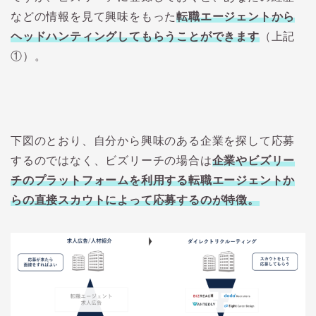
などの情報を見て興味をもった
転職エージェントから
ヘッドハンティングしてもらうことができます
（上記
①）。
下図のとおり、自分から興味のある企業を探して応募
するのではなく、ビズリーチの場合は
企業やビズリー
チのプラットフォームを利用する転職エージェントか
らの直接スカウトによって応募するのが特徴。