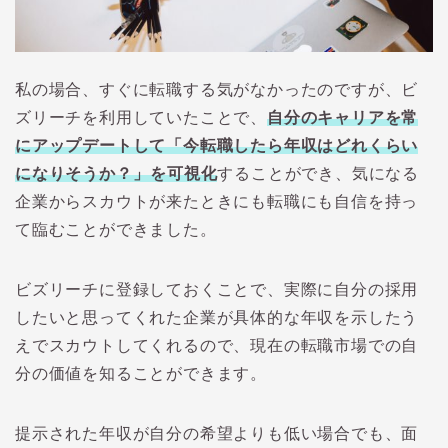
私の場合、すぐに転職する気がなかったのですが、ビ
ズリーチを利用していたことで、
自分のキャリアを常
にアップデートして「今転職したら年収はどれくらい
になりそうか？」を可視化
することができ、気になる
企業からスカウトが来たときにも転職にも自信を持っ
て臨むことができました。
ビズリーチに登録しておくことで、実際に自分の採用
したいと思ってくれた企業が具体的な年収を示したう
えでスカウトしてくれるので、現在の転職市場での自
分の価値を知ることができます。
提示された年収が自分の希望よりも低い場合でも、面