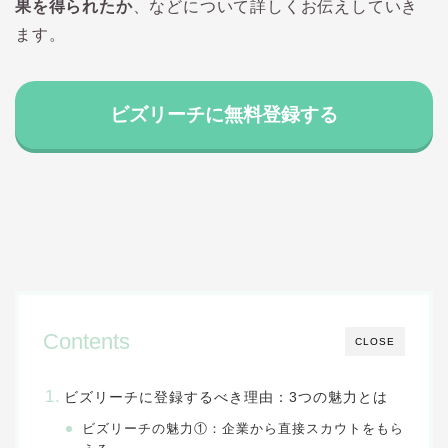
果を得られたか
、などについて詳しくお伝えしていき
ます。
ビズリーチに無料登録する
Contents
CLOSE
ビズリーチに登録するべき理由：3つの
魅力とは
ビズリーチの魅力①：企業から直接スカウトをもら