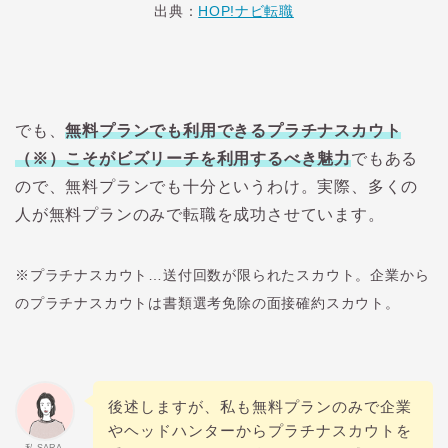
出典：
HOP!ナビ転職
でも、
無料プランでも利用できるプラチナスカウト
（※）こそがビズリーチを利用するべき魅力
でもある
ので、無料プランでも十分というわけ。実際、多くの
人が無料プランのみで転職を成功させています。
※プラチナスカウト…送付回数が限られたスカウト。企業から
のプラチナスカウトは書類選考免除の面接確約スカウト。
後述しますが、私も無料プランのみで企業
やヘッドハンターからプラチナスカウトを
私-SARA-