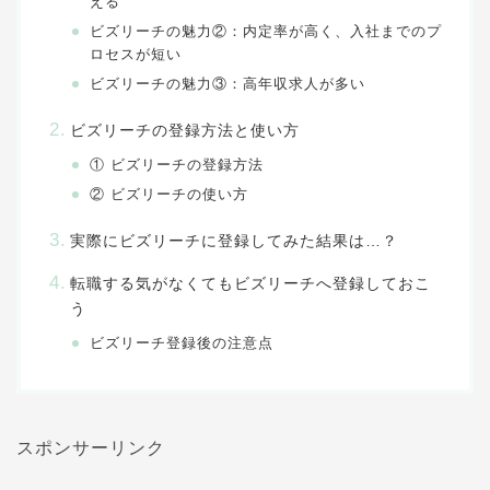
える
ビズリーチの魅力②：内定率が高く、入社までのプ
ロセスが短い
ビズリーチの魅力③：高年収求人が多い
ビズリーチの登録方法と使い方
① ビズリーチの登録方法
② ビズリーチの使い方
実際にビズリーチに登録してみた結果は…？
転職する気がなくてもビズリーチへ登録しておこ
う
ビズリーチ登録後の注意点
スポンサーリンク