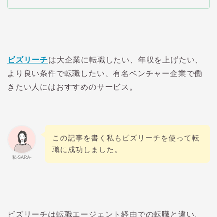
ビズリーチ
は大企業に転職したい、年収を上げたい、
より良い条件で転職したい、有名ベンチャー企業で働
きたい人にはおすすめのサービス。
この記事を書く私もビズリーチを使って転
職に成功しました。
私-SARA-
ビズリーチは転職エージェント経由での転職と違い、