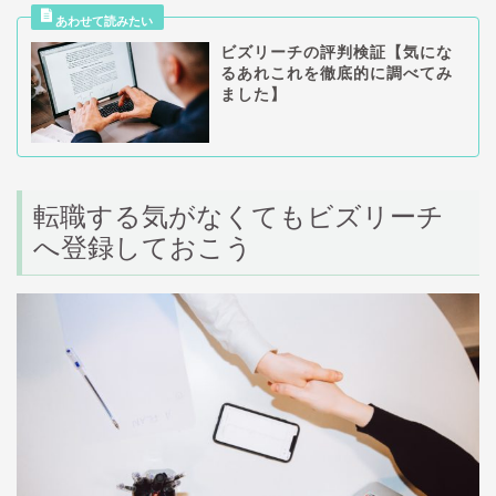
ビズリーチの評判検証【気にな
るあれこれを徹底的に調べてみ
ました】
転職する気がなくてもビズリーチ
へ登録しておこう