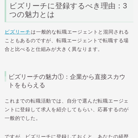
ビズリーチに登録するべき理由：3
つの
魅力とは
ビズリーチ
は一般的な転職エージェントと混同される
こともあるのですが、転職エージェントで転職する場
合と比べると仕組みが大きく異なります。
ビズリーチの魅力①：企業から直接スカウ
トをもらえる
これまでの転職活動では、自分で選んだ転職エージェ
ントに登録して求人を紹介してもらい、応募するのが
一般的でした。
ですが、ビズリーチに登録しておくと、あなたの経歴