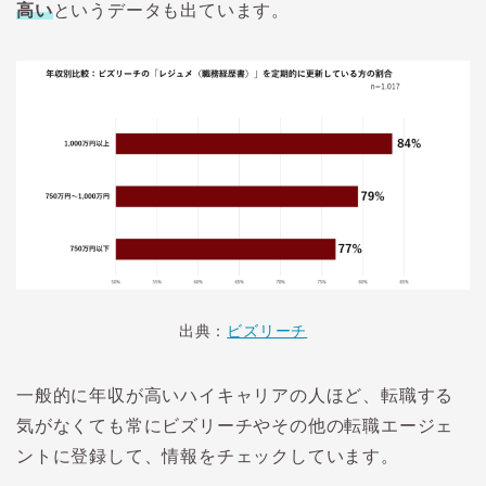
高い
というデータも出ています。
出典：
ビズリーチ
一般的に年収が高いハイキャリアの人ほど、転職する
気がなくても常にビズリーチやその他の転職エージェ
ントに登録して、情報をチェックしています。