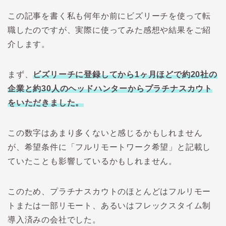
この記事を書く私も何年か前にビズリーチを使って転
職したのですが、実際に使ってみた感想や結果をご紹
介します。
まず、
ビズリーチに
登録してから1ヶ月ほどで約20社の
企業と約30人のヘッドハンターからプラチナスカウト
をいただきました。
この数字はあまり多くないと感じるかもしれません
が、希望条件に「フルリモートワーク希望」と記載し
ていたことも影響しているかもしれません。
このため、プラチナスカウトのほとんどはフルリモー
トまたは一部リモート、あるいはフレックスタイム制
導入済みの会社でした。