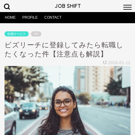
JOB SHIFT
HOME
PROFILE
CONTACT
転職サービス
PR
ビズリーチに登録してみたら転職し
たくなった件【注意点も解説】
2026-01-12