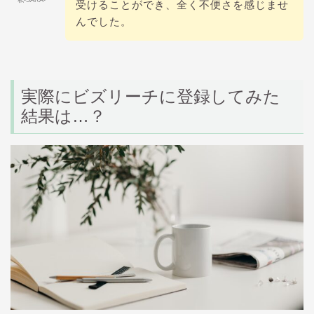
受けることができ、全く不便さを感じませ
んでした。
実際にビズリーチに登録してみた
結果は…？