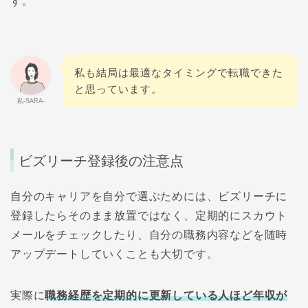
す。
私も結局は最適なタイミングで転職できた
と思っています。
私-SARA-
ビズリーチ登録後の注意点
自分のキャリアを自分で選ぶためには、ビズリーチに
登録したらそのまま放置ではなく、定期的にスカウト
メールをチェックしたり、自分の職務内容などを随時
アップデートしていくことも大切です。
実際に
職務経歴を定期的に更新している人ほど年収が