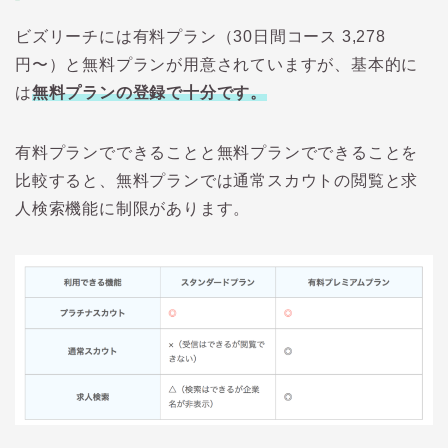
ビズリーチには有料プラン（30日間コース 3,278
円〜）と無料プランが用意されていますが、基本的に
は
無料プランの登録で十分です。
有料プランでできることと無料プランでできることを
比較すると、無料プランでは通常スカウトの閲覧と求
人検索機能に制限があります。