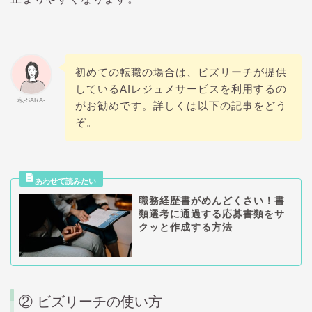
初めての転職の場合は、ビズリーチが提供
しているAIレジュメサービスを利用するの
私-SARA-
がお勧めです。詳しくは以下の記事をどう
ぞ。
職務経歴書がめんどくさい！書
類選考に通過する応募書類をサ
クッと作成する方法
② ビズリーチの使い方