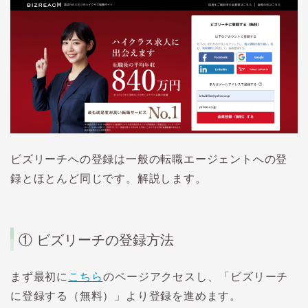
ビズリーチへの登録は一般の転職エージェントへの登
録とほとんど同じです。解説します。
① ビズリーチの登録方法
まず最初に
こちら
のページアクセスし、「ビズリーチ
に登録する（無料）」より登録を進めます。