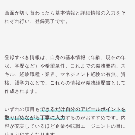
画面が切り替わったら基本情報と詳細情報の入力をそ
れぞれ行い、登録完了です。
登録すべき情報は、自身の基本情報（年齢、現在の年
収、学歴など）や希望条件、これまでの職務要約、ス
キル、経験職種・業界、マネジメント経験の有無、資
格、語学力などで、これらの情報が職務経歴書として
作成されます。
いずれの項目も
できるだけ自分のアピールポイントを
散りばめながら丁寧に入力
するのがおすすめです。内
容が充実しているほど企業や転職エージェントの目に
止まりやすくなります。