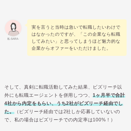
実を言うと当時は急いで転職したいわけで
はなかったのですが、「この企業なら転職
私-SARA-
してみたい」と思ってしまうほど魅力的な
企業からオファーをいただけました。
そして、真剣に転職活動してみた結果、ビズリーチ以
外にも転職エージェントを併用しつつ、
1ヶ月半で合計
4社から内定をもらい、うち2社がビズリーチ経由でし
た。
（ビズリーチ経由では2社しか応募していないの
で、私の場合はビズリーチでの内定率は100%！）