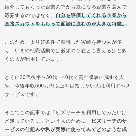
紹介してもらった企業の中から気になる企業を選んで
応募するのではなく、
自分を評価してくれる企業から
直接スカウトをもらって面談に進むのが大きな特徴。
このため、より好条件で転職した実績を持つ人が多
く、いまや転職活動では必須の存在とも言えるほど多
くの人が利用しています。
とくに20代後半〜30代・40代で高年収層に属する人
や、今後年収600万円以上を目指したい人は利用すべき
サービスです。
そこでこの記事では「ビズリーチを利用してみたいけ
ど迷っている…」という人のために、
ビズリーチのサ
ービスの仕組みや私が実際に使ってみてどのような成