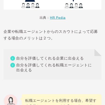
出典：
HR Pedia
企業や転職エージェントからのスカウトによって応募
する場合のメリットは２つ。
自分を評価してくれる企業に出会える
自分を評価してくれる転職エージェントに
出会える
転職エージェントを利用する場合、希望す