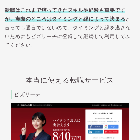
転職はこれまで培ってきたスキルや経験も重要です
が、実際のところはタイミングと縁によって決まる
と
言っても過言ではないので、タイミングと縁を逃さな
いためにもビズリーチに登録して継続して利用してみ
てください。
本当に使える転職サービス
ビズリーチ