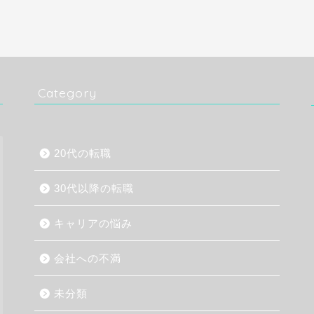
Category
20代の転職
30代以降の転職
キャリアの悩み
会社への不満
未分類