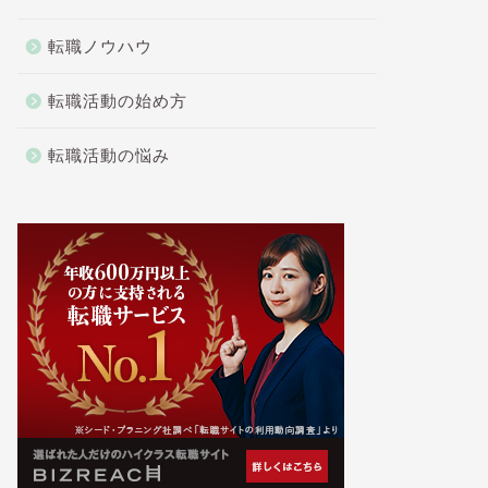
転職ノウハウ
転職活動の始め方
転職活動の悩み