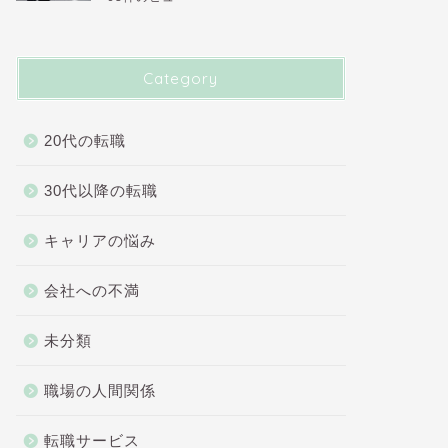
Category
20代の転職
30代以降の転職
キャリアの悩み
会社への不満
未分類
職場の人間関係
転職サービス