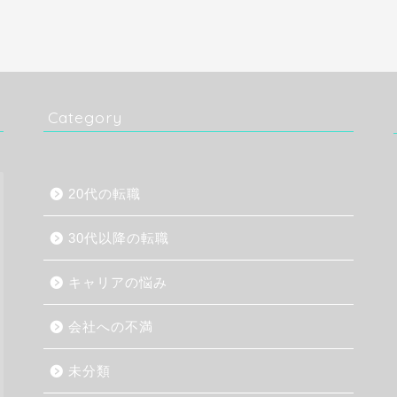
Category
20代の転職
30代以降の転職
キャリアの悩み
会社への不満
未分類