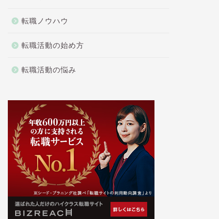
転職ノウハウ
転職活動の始め方
転職活動の悩み