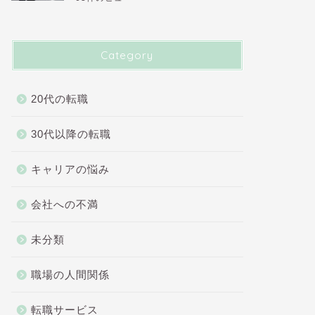
Category
20代の転職
30代以降の転職
キャリアの悩み
会社への不満
未分類
職場の人間関係
転職サービス