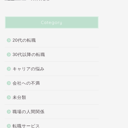
Category
20代の転職
30代以降の転職
キャリアの悩み
会社への不満
未分類
職場の人間関係
転職サービス