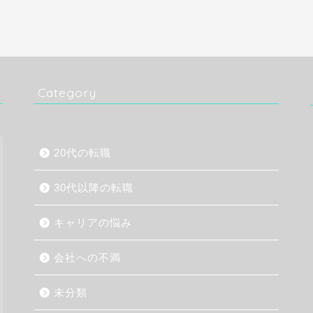
Category
20代の転職
30代以降の転職
キャリアの悩み
会社への不満
未分類