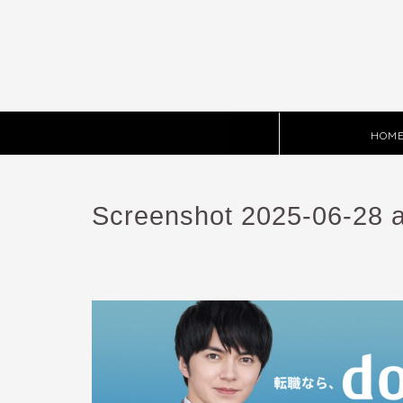
HOM
Screenshot 2025-06-28 a