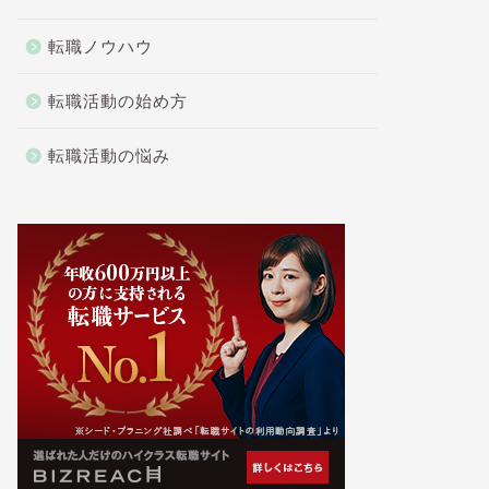
転職ノウハウ
転職活動の始め方
転職活動の悩み