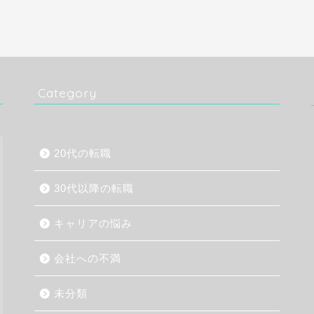
Category
20代の転職
30代以降の転職
キャリアの悩み
会社への不満
未分類