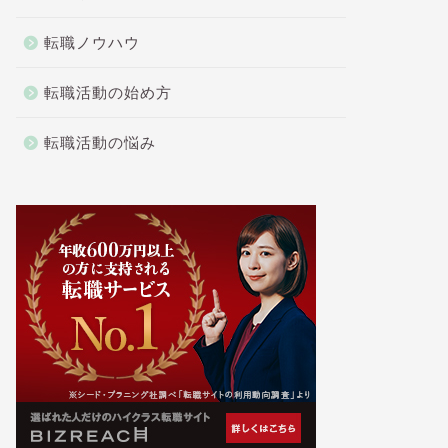
転職ノウハウ
転職活動の始め方
転職活動の悩み