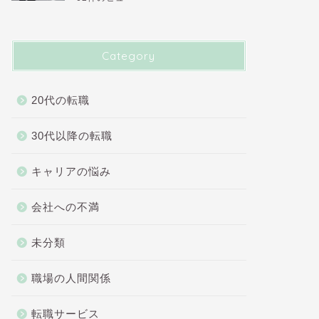
Category
20代の転職
30代以降の転職
キャリアの悩み
会社への不満
未分類
職場の人間関係
転職サービス