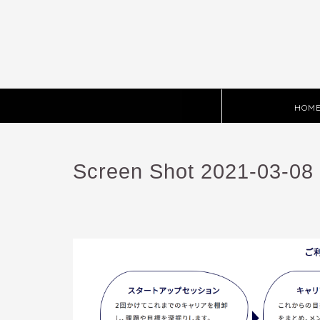
HOM
Screen Shot 2021-03-08 