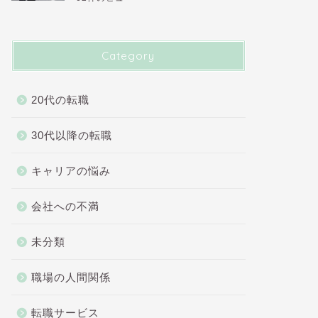
Category
20代の転職
30代以降の転職
キャリアの悩み
会社への不満
未分類
職場の人間関係
転職サービス