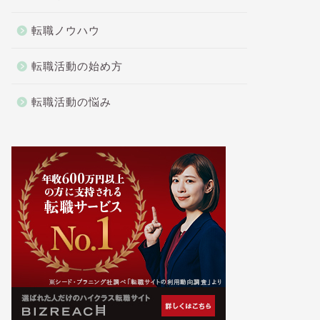
転職ノウハウ
転職活動の始め方
転職活動の悩み