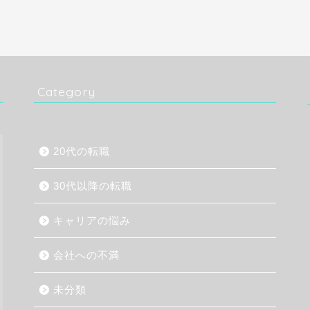
Category
20代の転職
30代以降の転職
キャリアの悩み
会社への不満
未分類