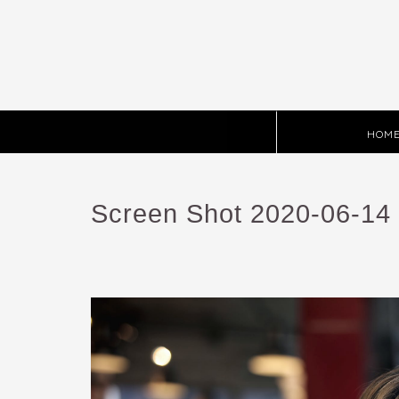
HOM
Screen Shot 2020-06-14 