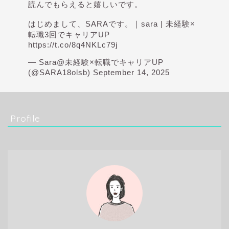
読んでもらえると嬉しいです。
はじめまして、SARAです。｜sara | 未経験×
転職3回でキャリアUP
https://t.co/8q4NKLc79j
— Sara@未経験×転職でキャリアUP
(@SARA18olsb)
September 14, 2025
Profile