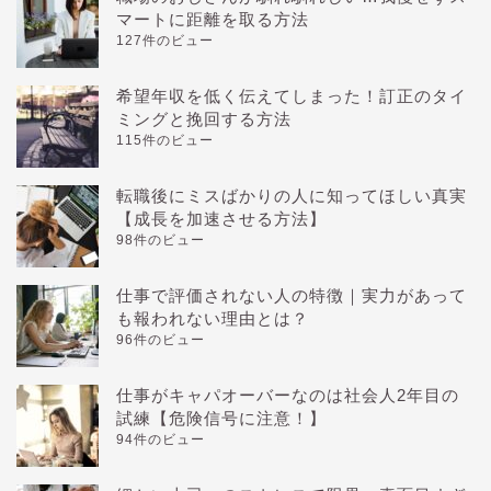
マートに距離を取る方法
127件のビュー
希望年収を低く伝えてしまった！訂正のタイ
ミングと挽回する方法
115件のビュー
転職後にミスばかりの人に知ってほしい真実
【成長を加速させる方法】
98件のビュー
仕事で評価されない人の特徴｜実力があって
も報われない理由とは？
96件のビュー
仕事がキャパオーバーなのは社会人2年目の
試練【危険信号に注意！】
94件のビュー