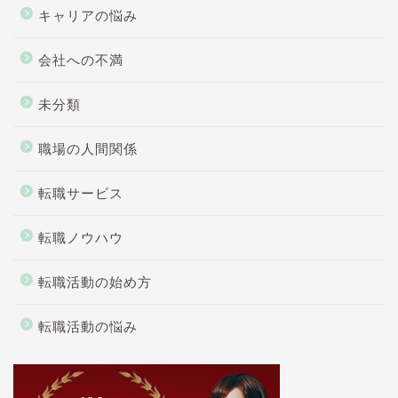
キャリアの悩み
会社への不満
未分類
職場の人間関係
転職サービス
転職ノウハウ
転職活動の始め方
転職活動の悩み