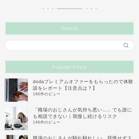
Search
Popular Posts
dodaプレミアムオファーをもらったので体験
談をレポート【注意点は？】
180件のビュー
「職場のおじさんが気持ち悪い…」でも誰に
も相談できない｜我慢し続けるリスク
146件のビュー
職場のおじさんが馴れ馴れしい…我慢せずス