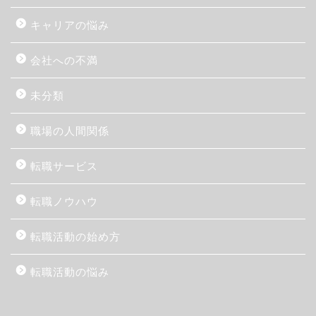
キャリアの悩み
会社への不満
未分類
職場の人間関係
転職サービス
転職ノウハウ
転職活動の始め方
転職活動の悩み