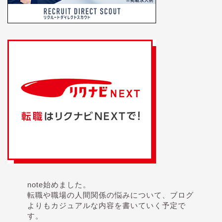
note始めました。
転職や職場の人間関係の悩みについて、ブログ
よりもカジュアルな内容を書いていく予定で
す。