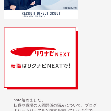
note始めました。
転職や職場の人間関係の悩みについて、ブログ
よりもカジュアルな内容を書いていく予定で