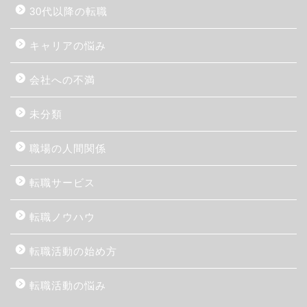
30代以降の転職
キャリアの悩み
会社への不満
未分類
職場の人間関係
転職サービス
転職ノウハウ
転職活動の始め方
転職活動の悩み