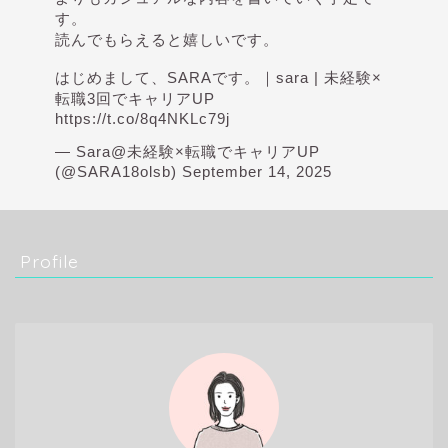
す。
読んでもらえると嬉しいです。
はじめまして、SARAです。｜sara | 未経験×
転職3回でキャリアUP
https://t.co/8q4NKLc79j
— Sara@未経験×転職でキャリアUP
(@SARA18olsb)
September 14, 2025
Profile