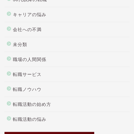
キャリアの悩み
会社への不満
未分類
職場の人間関係
転職サービス
転職ノウハウ
転職活動の始め方
転職活動の悩み