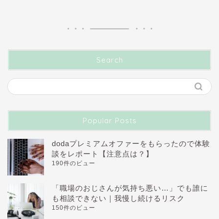
Search
Popular Posts
dodaプレミアムオファーをもらったので体験
談をレポート【注意点は？】
190件のビュー
「職場のおじさんが気持ち悪い…」でも誰に
も相談できない｜我慢し続けるリスク
150件のビュー