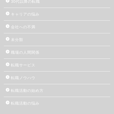
30代以降の転職
キャリアの悩み
会社への不満
未分類
職場の人間関係
転職サービス
転職ノウハウ
転職活動の始め方
転職活動の悩み