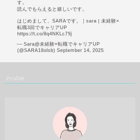
す。
読んでもらえると嬉しいです。
はじめまして、SARAです。｜sara | 未経験×
転職3回でキャリアUP
https://t.co/8q4NKLc79j
— Sara@未経験×転職でキャリアUP
(@SARA18olsb)
September 14, 2025
Profile