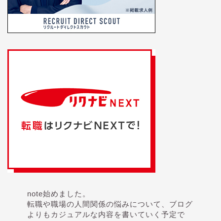
note始めました。
転職や職場の人間関係の悩みについて、ブログ
よりもカジュアルな内容を書いていく予定で