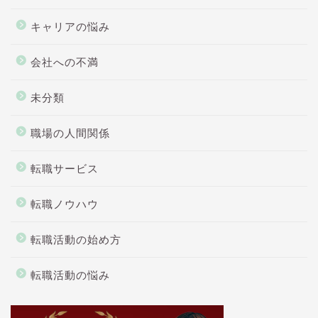
キャリアの悩み
会社への不満
未分類
職場の人間関係
転職サービス
転職ノウハウ
転職活動の始め方
転職活動の悩み