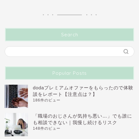
Search
Popular Posts
dodaプレミアムオファーをもらったので体験
談をレポート【注意点は？】
186件のビュー
「職場のおじさんが気持ち悪い…」でも誰に
も相談できない｜我慢し続けるリスク
148件のビュー