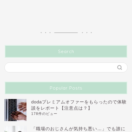
Search
Popular Posts
dodaプレミアムオファーをもらったので体験
談をレポート【注意点は？】
178件のビュー
「職場のおじさんが気持ち悪い…」でも誰に