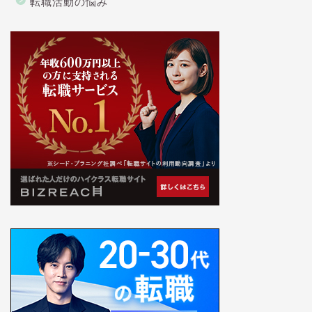
転職活動の悩み