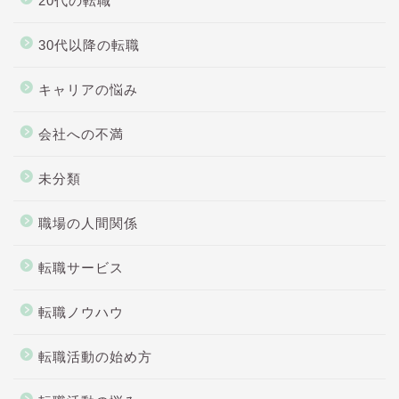
20代の転職
30代以降の転職
キャリアの悩み
会社への不満
未分類
職場の人間関係
転職サービス
転職ノウハウ
転職活動の始め方