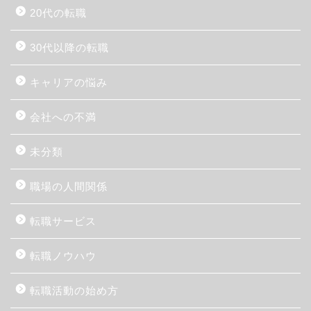
20代の転職
30代以降の転職
キャリアの悩み
会社への不満
未分類
職場の人間関係
転職サービス
転職ノウハウ
転職活動の始め方