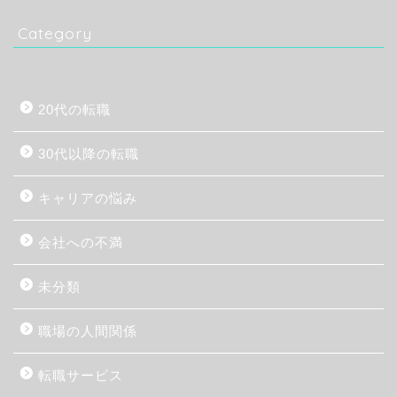
Category
20代の転職
30代以降の転職
キャリアの悩み
会社への不満
未分類
職場の人間関係
転職サービス