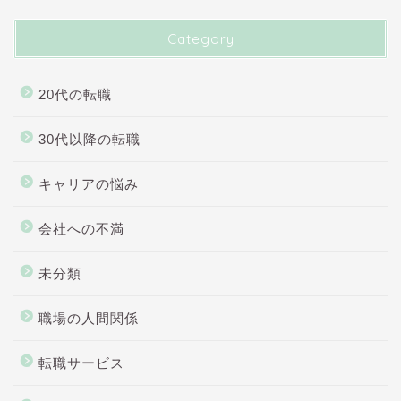
Category
20代の転職
30代以降の転職
キャリアの悩み
会社への不満
未分類
職場の人間関係
転職サービス