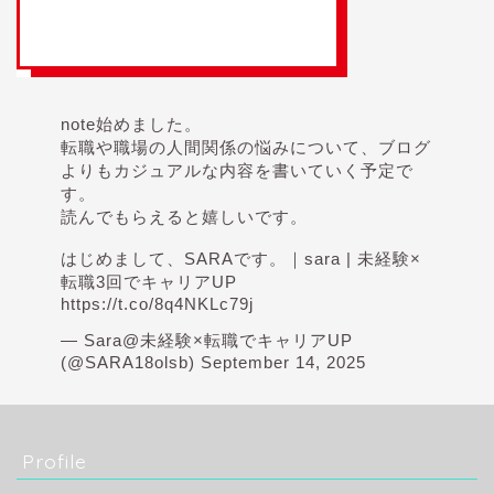
note始めました。
転職や職場の人間関係の悩みについて、ブログ
よりもカジュアルな内容を書いていく予定で
す。
読んでもらえると嬉しいです。
はじめまして、SARAです。｜sara | 未経験×
転職3回でキャリアUP
https://t.co/8q4NKLc79j
— Sara@未経験×転職でキャリアUP
(@SARA18olsb)
September 14, 2025
Profile