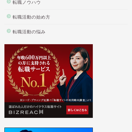
転職ノウハウ
転職活動の始め方
転職活動の悩み