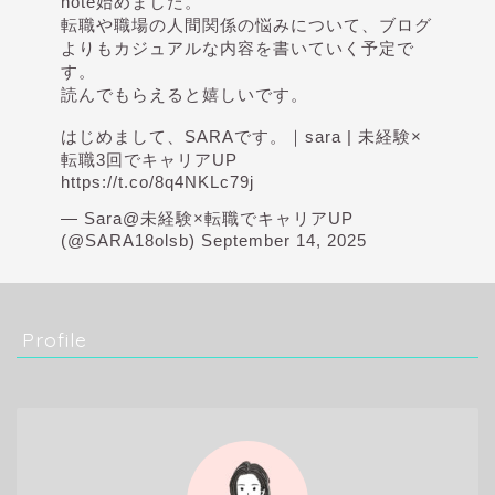
note始めました。
転職や職場の人間関係の悩みについて、ブログ
よりもカジュアルな内容を書いていく予定で
す。
読んでもらえると嬉しいです。
はじめまして、SARAです。｜sara | 未経験×
転職3回でキャリアUP
https://t.co/8q4NKLc79j
— Sara@未経験×転職でキャリアUP
(@SARA18olsb)
September 14, 2025
Profile