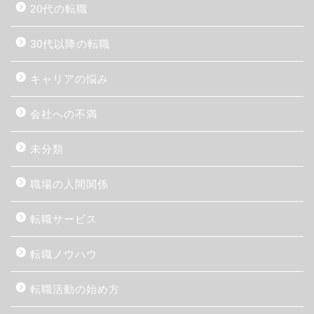
20代の転職
30代以降の転職
キャリアの悩み
会社への不満
未分類
職場の人間関係
転職サービス
転職ノウハウ
転職活動の始め方