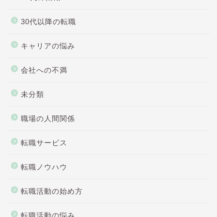
30代以降の転職
キャリアの悩み
会社への不満
未分類
職場の人間関係
転職サービス
転職ノウハウ
転職活動の始め方
転職活動の悩み