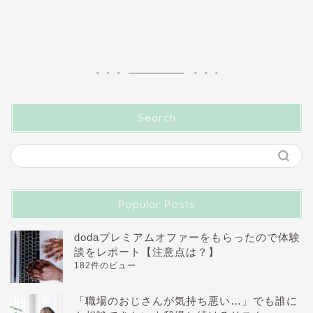
Search
Popular Posts
dodaプレミアムオファーをもらったので体験
談をレポート【注意点は？】
182件のビュー
「職場のおじさんが気持ち悪い…」でも誰に