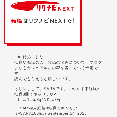
note始めました。
転職や職場の人間関係の悩みについて、ブログ
よりもカジュアルな内容を書いていく予定で
す。
読んでもらえると嬉しいです。
はじめまして、SARAです。｜sara | 未経験×
転職3回でキャリアUP
https://t.co/8q4NKLc79j
— Sara@未経験×転職でキャリアUP
(@SARA18olsb)
September 14, 2025