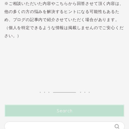
※ご相談いただいた内容やこちらから回答させて頂く内容は、
他の多くの方の悩みを解決するヒントになる可能性もあるた
め、ブログの記事内で紹介させていただく場合があります。
（個人を特定できるような情報は掲載しませんのでご安心くだ
さい。）
Search