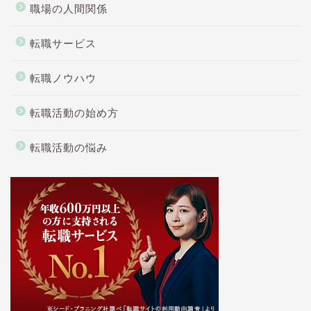
職場の人間関係
転職サービス
転職ノウハウ
転職活動の始め方
転職活動の悩み