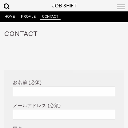
JOB SHIFT
HOME
PROFILE
CONTACT
CONTACT
お名前 (必須)
メールアドレス (必須)