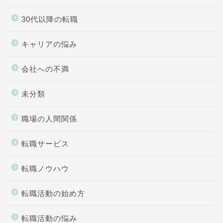
30代以降の転職
キャリアの悩み
会社への不満
未分類
職場の人間関係
転職サービス
転職ノウハウ
転職活動の始め方
転職活動の悩み