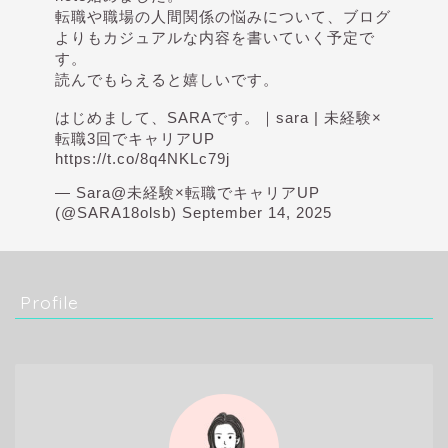
転職や職場の人間関係の悩みについて、ブログ
よりもカジュアルな内容を書いていく予定で
す。
読んでもらえると嬉しいです。
はじめまして、SARAです。｜sara | 未経験×
転職3回でキャリアUP
https://t.co/8q4NKLc79j
— Sara@未経験×転職でキャリアUP
(@SARA18olsb)
September 14, 2025
Profile