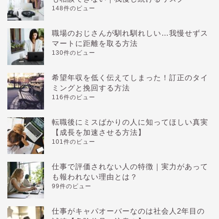
148件のビュー
職場のおじさんが馴れ馴れしい…我慢せずス
マートに距離を取る方法
130件のビュー
希望年収を低く伝えてしまった！訂正のタイ
ミングと挽回する方法
116件のビュー
転職後にミスばかりの人に知ってほしい真実
【成長を加速させる方法】
101件のビュー
仕事で評価されない人の特徴｜実力があって
も報われない理由とは？
99件のビュー
仕事がキャパオーバーなのは社会人2年目の