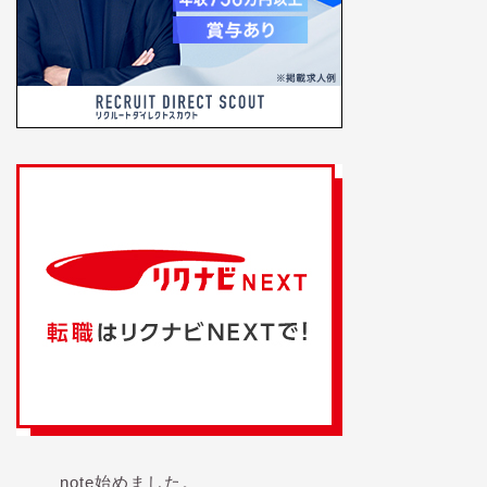
note始めました。