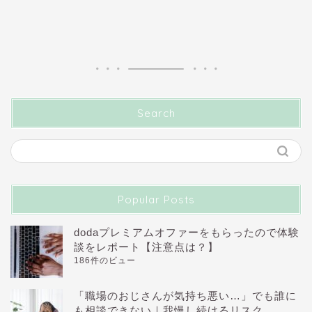
Search
Popular Posts
dodaプレミアムオファーをもらったので体験
談をレポート【注意点は？】
186件のビュー
「職場のおじさんが気持ち悪い…」でも誰に
も相談できない｜我慢し続けるリスク