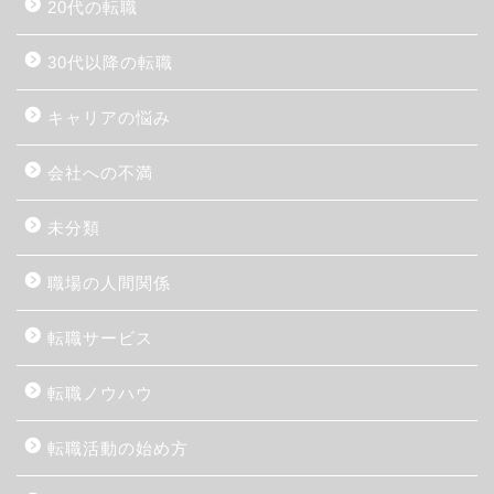
20代の転職
30代以降の転職
キャリアの悩み
会社への不満
未分類
職場の人間関係
転職サービス
転職ノウハウ
転職活動の始め方