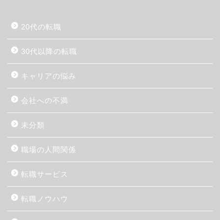
20代の転職
30代以降の転職
キャリアの悩み
会社への不満
未分類
職場の人間関係
転職サービス
転職ノウハウ