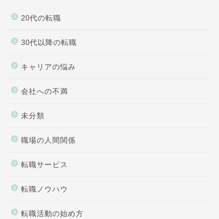
20代の転職
30代以降の転職
キャリアの悩み
会社への不満
未分類
職場の人間関係
転職サービス
転職ノウハウ
転職活動の始め方