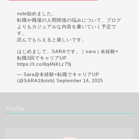
note始めました。
転職や職場の人間関係の悩みについて、ブログ
よりもカジュアルな内容を書いていく予定で
す。
読んでもらえると嬉しいです。
はじめまして、SARAです。｜sara | 未経験×
転職3回でキャリアUP
https://t.co/8q4NKLc79j
— Sara@未経験×転職でキャリアUP
(@SARA18olsb)
September 14, 2025
Profile