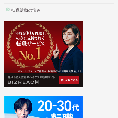
転職活動の悩み