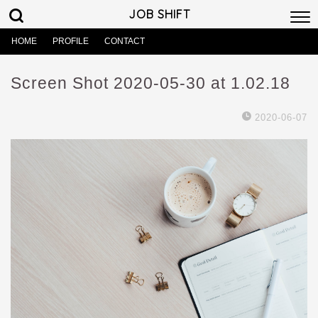
JOB SHIFT
HOME
PROFILE
CONTACT
Screen Shot 2020-05-30 at 1.02.18
2020-06-07