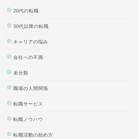
20代の転職
30代以降の転職
キャリアの悩み
会社への不満
未分類
職場の人間関係
転職サービス
転職ノウハウ
転職活動の始め方