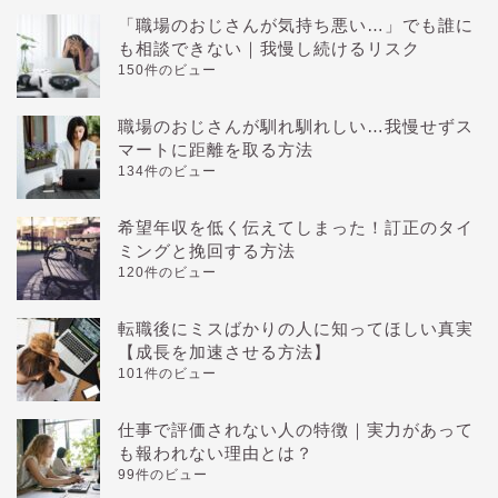
「職場のおじさんが気持ち悪い…」でも誰に
も相談できない｜我慢し続けるリスク
150件のビュー
職場のおじさんが馴れ馴れしい…我慢せずス
マートに距離を取る方法
134件のビュー
希望年収を低く伝えてしまった！訂正のタイ
ミングと挽回する方法
120件のビュー
転職後にミスばかりの人に知ってほしい真実
【成長を加速させる方法】
101件のビュー
仕事で評価されない人の特徴｜実力があって
も報われない理由とは？
99件のビュー