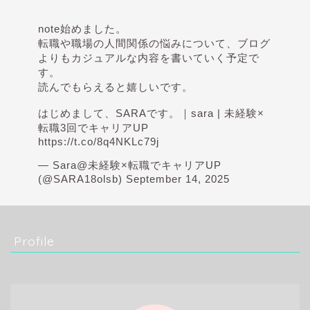
note始めました。
転職や職場の人間関係の悩みについて、ブログ
よりもカジュアルな内容を書いていく予定で
す。
読んでもらえると嬉しいです。
はじめまして、SARAです。｜sara | 未経験×
転職3回でキャリアUP
https://t.co/8q4NKLc79j
— Sara@未経験×転職でキャリアUP
(@SARA18olsb)
September 14, 2025
Profile