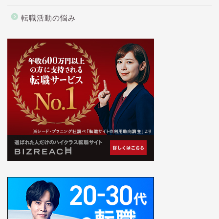
転職活動の悩み