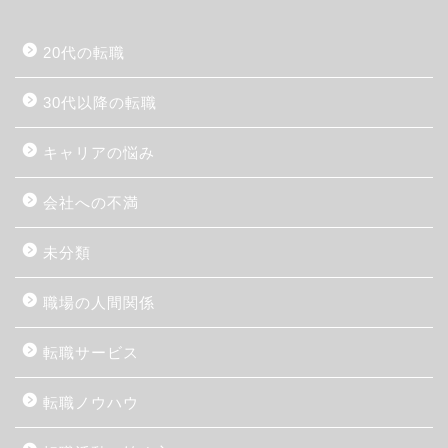
20代の転職
30代以降の転職
キャリアの悩み
会社への不満
未分類
職場の人間関係
転職サービス
転職ノウハウ