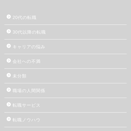
20代の転職
30代以降の転職
キャリアの悩み
会社への不満
未分類
職場の人間関係
転職サービス
転職ノウハウ