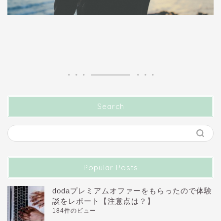
Search
Popular Posts
dodaプレミアムオファーをもらったので体験
談をレポート【注意点は？】
184件のビュー