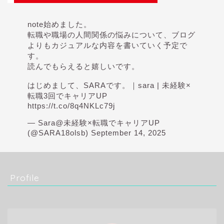
note始めました。
転職や職場の人間関係の悩みについて、ブログ
よりもカジュアルな内容を書いていく予定で
す。
読んでもらえると嬉しいです。
はじめまして、SARAです。｜sara | 未経験×
転職3回でキャリアUP
https://t.co/8q4NKLc79j
— Sara@未経験×転職でキャリアUP
(@SARA18olsb)
September 14, 2025
Profile