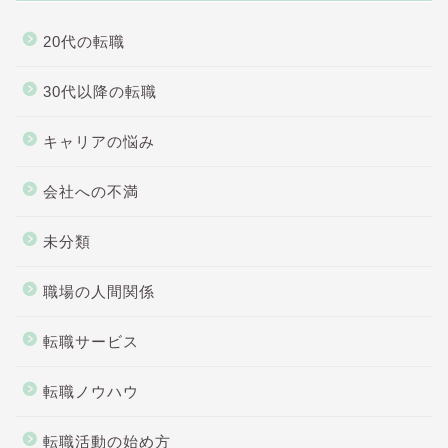
20代の転職
30代以降の転職
キャリアの悩み
会社への不満
未分類
職場の人間関係
転職サービス
転職ノウハウ
転職活動の始め方