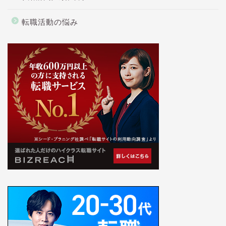
転職活動の悩み