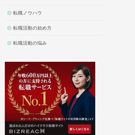
転職ノウハウ
転職活動の始め方
転職活動の悩み