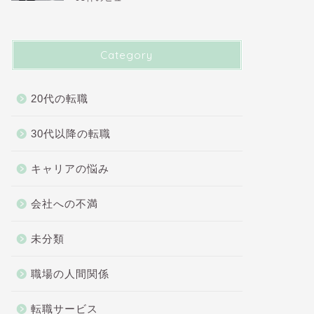
Category
20代の転職
30代以降の転職
キャリアの悩み
会社への不満
未分類
職場の人間関係
転職サービス