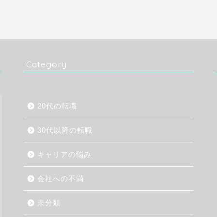
Category
20代の転職
30代以降の転職
キャリアの悩み
会社への不満
未分類