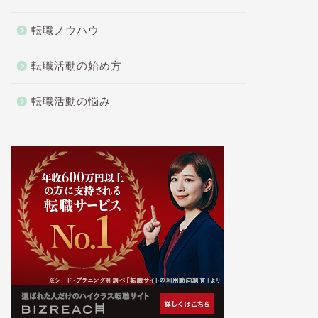
転職ノウハウ
転職活動の始め方
転職活動の悩み