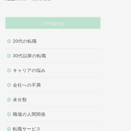
Category
20代の転職
30代以降の転職
キャリアの悩み
会社への不満
未分類
職場の人間関係
転職サービス