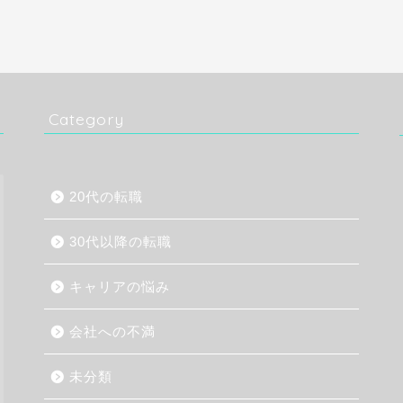
Category
20代の転職
30代以降の転職
キャリアの悩み
会社への不満
未分類