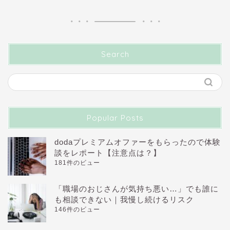
Search
Popular Posts
dodaプレミアムオファーをもらったので体験
談をレポート【注意点は？】
181件のビュー
「職場のおじさんが気持ち悪い…」でも誰に
も相談できない｜我慢し続けるリスク
146件のビュー