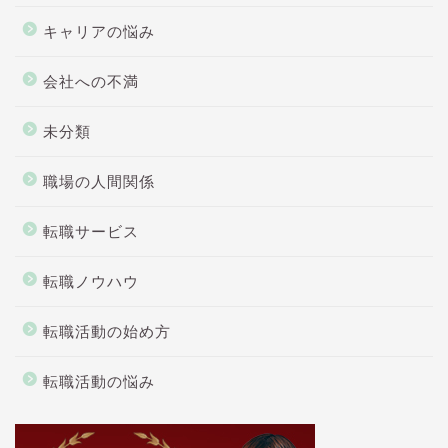
キャリアの悩み
会社への不満
未分類
職場の人間関係
転職サービス
転職ノウハウ
転職活動の始め方
転職活動の悩み