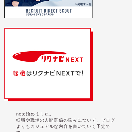
note始めました。
転職や職場の人間関係の悩みについて、ブログ
よりもカジュアルな内容を書いていく予定で