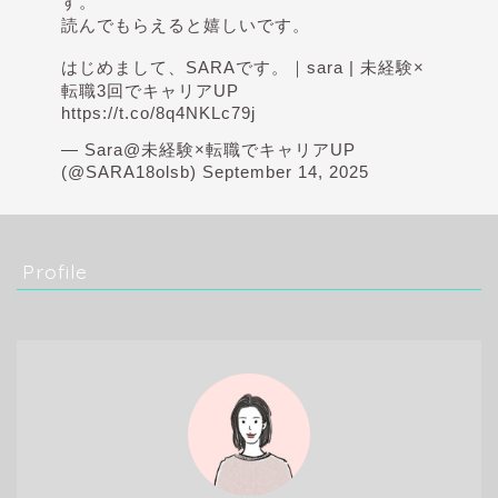
す。
読んでもらえると嬉しいです。
はじめまして、SARAです。｜sara | 未経験×
転職3回でキャリアUP
https://t.co/8q4NKLc79j
— Sara@未経験×転職でキャリアUP
(@SARA18olsb)
September 14, 2025
Profile