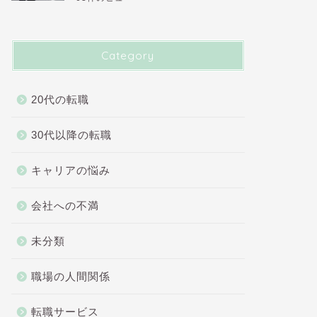
Category
20代の転職
30代以降の転職
キャリアの悩み
会社への不満
未分類
職場の人間関係
転職サービス