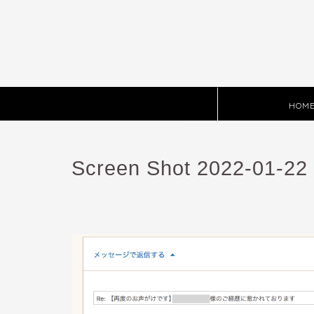
HOM
Screen Shot 2022-01-22 