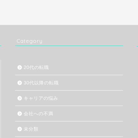
Category
20代の転職
30代以降の転職
キャリアの悩み
会社への不満
未分類