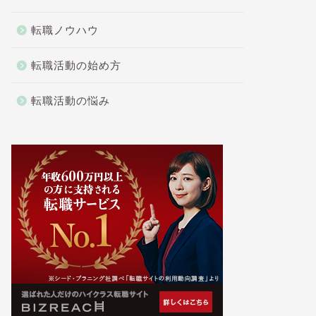
転職ノウハウ
転職活動の始め方
転職活動の悩み