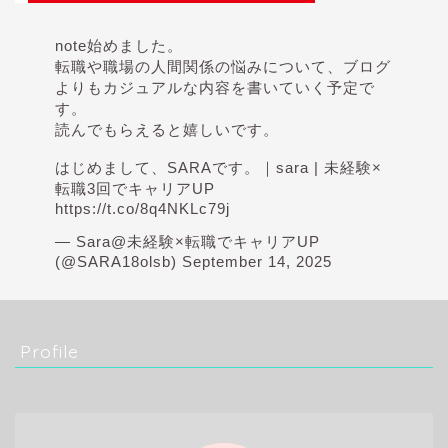
note始めました。
転職や職場の人間関係の悩みについて、ブログ
よりもカジュアルな内容を書いていく予定で
す。
読んでもらえると嬉しいです。
はじめまして、SARAです。｜sara | 未経験×
転職3回でキャリアUP
https://t.co/8q4NKLc79j
— Sara@未経験×転職でキャリアUP
(@SARA18olsb)
September 14, 2025
Profile