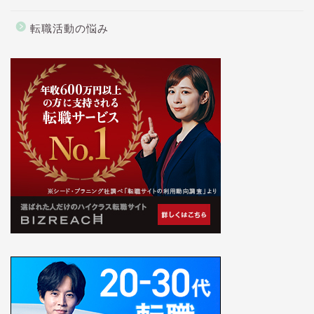
転職活動の悩み