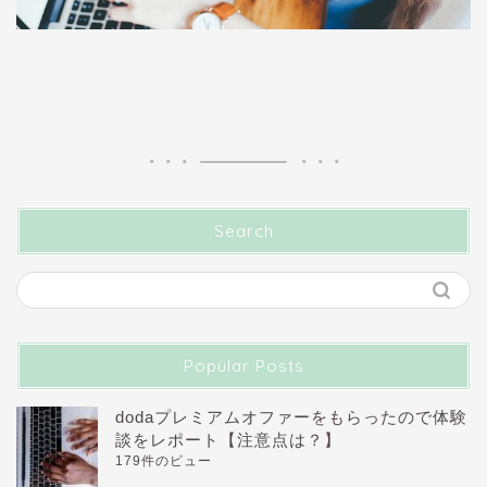
Search
Popular Posts
dodaプレミアムオファーをもらったので体験
談をレポート【注意点は？】
179件のビュー