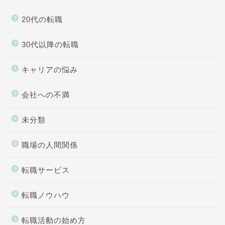
20代の転職
30代以降の転職
キャリアの悩み
会社への不満
未分類
職場の人間関係
転職サービス
転職ノウハウ
転職活動の始め方