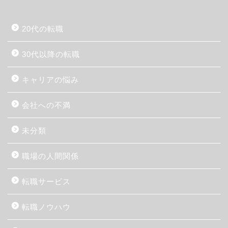
20代の転職
30代以降の転職
キャリアの悩み
会社への不満
未分類
職場の人間関係
転職サービス
転職ノウハウ