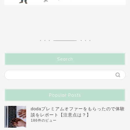
Search
Popular Posts
dodaプレミアムオファーをもらったので体験
談をレポート【注意点は？】
186件のビュー