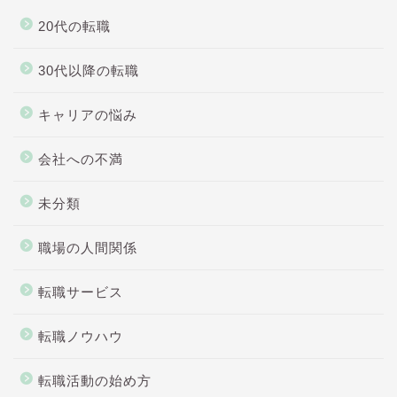
20代の転職
30代以降の転職
キャリアの悩み
会社への不満
未分類
職場の人間関係
転職サービス
転職ノウハウ
転職活動の始め方