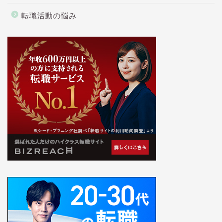
転職活動の悩み