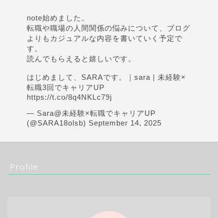
note始めました。
転職や職場の人間関係の悩みについて、ブログ
よりもカジュアルな内容を書いていく予定で
す。
読んでもらえると嬉しいです。
はじめまして、SARAです。｜sara | 未経験×
転職3回でキャリアUP
https://t.co/8q4NKLc79j
— Sara@未経験×転職でキャリアUP
(@SARA18olsb)
September 14, 2025
Profile