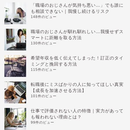
「職場のおじさんが気持ち悪い…」でも誰に
も相談できない｜我慢し続けるリスク
148件のビュー
職場のおじさんが馴れ馴れしい…我慢せずス
マートに距離を取る方法
130件のビュー
希望年収を低く伝えてしまった！訂正のタイ
ミングと挽回する方法
115件のビュー
転職後にミスばかりの人に知ってほしい真実
【成長を加速させる方法】
101件のビュー
仕事で評価されない人の特徴｜実力があって
も報われない理由とは？
99件のビュー