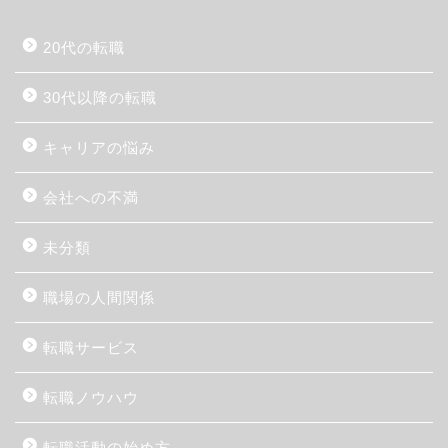
20代の転職
30代以降の転職
キャリアの悩み
会社への不満
未分類
職場の人間関係
転職サービス
転職ノウハウ
転職活動の始め方