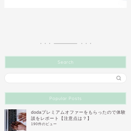
Search
Popular Posts
dodaプレミアムオファーをもらったので体験
談をレポート【注意点は？】
190件のビュー