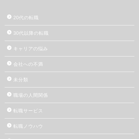
20代の転職
30代以降の転職
キャリアの悩み
会社への不満
未分類
職場の人間関係
転職サービス
転職ノウハウ