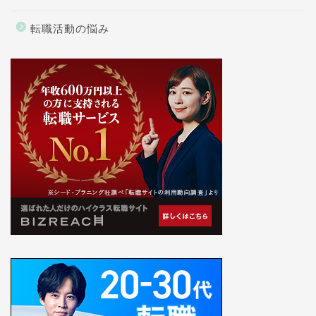
転職活動の悩み