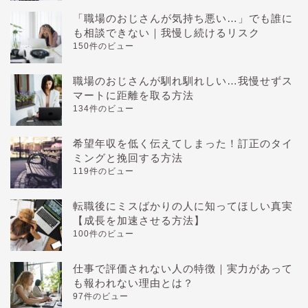
「職場のおじさんが気持ち悪い…」でも誰に
も相談できない｜我慢し続けるリスク
150件のビュー
職場のおじさんが馴れ馴れしい…我慢せずス
マートに距離を取る方法
134件のビュー
希望年収を低く伝えてしまった！訂正のタイ
ミングと挽回する方法
119件のビュー
転職後にミスばかりの人に知ってほしい真実
【成長を加速させる方法】
100件のビュー
仕事で評価されない人の特徴｜実力があって
も報われない理由とは？
97件のビュー