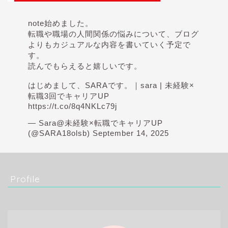
note始めました。
転職や職場の人間関係の悩みについて、ブログ
よりもカジュアルな内容を書いていく予定で
す。
読んでもらえると嬉しいです。
はじめまして、SARAです。｜sara | 未経験×
転職3回でキャリアUP
https://t.co/8q4NKLc79j
— Sara@未経験×転職でキャリアUP
(@SARA18olsb)
September 14, 2025
Profile