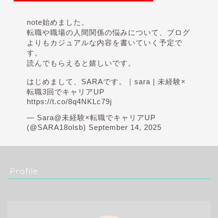
note始めました。
転職や職場の人間関係の悩みについて、ブログ
よりもカジュアルな内容を書いていく予定で
す。
読んでもらえると嬉しいです。
はじめまして、SARAです。｜sara | 未経験×
転職3回でキャリアUP
https://t.co/8q4NKLc79j
— Sara@未経験×転職でキャリアUP
(@SARA18olsb)
September 14, 2025
Profile