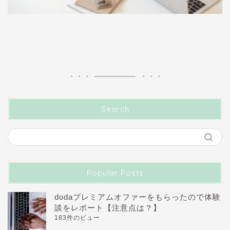
Search
Popular Posts
dodaプレミアムオファーをもらったので体験
談をレポート【注意点は？】
183件のビュー