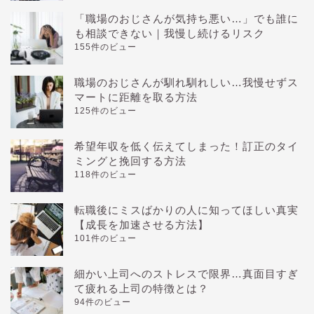
「職場のおじさんが気持ち悪い…」でも誰に
も相談できない｜我慢し続けるリスク
155件のビュー
職場のおじさんが馴れ馴れしい…我慢せずス
マートに距離を取る方法
125件のビュー
希望年収を低く伝えてしまった！訂正のタイ
ミングと挽回する方法
118件のビュー
転職後にミスばかりの人に知ってほしい真実
【成長を加速させる方法】
101件のビュー
細かい上司へのストレスで限界…真面目すぎ
て疲れる上司の特徴とは？
94件のビュー