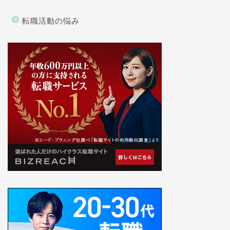
転職活動の悩み