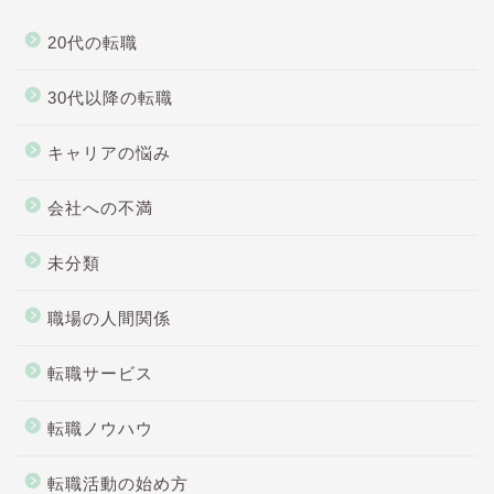
20代の転職
30代以降の転職
キャリアの悩み
会社への不満
未分類
職場の人間関係
転職サービス
転職ノウハウ
転職活動の始め方