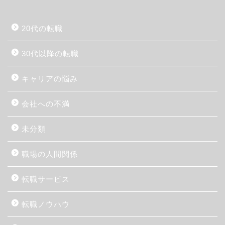
20代の転職
30代以降の転職
キャリアの悩み
会社への不満
未分類
職場の人間関係
転職サービス
転職ノウハウ