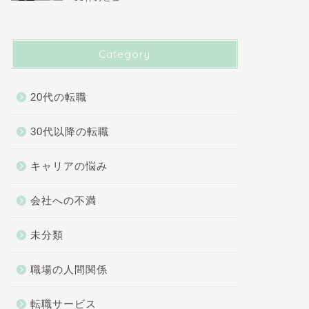
Category
20代の転職
30代以降の転職
キャリアの悩み
会社への不満
未分類
職場の人間関係
転職サービス