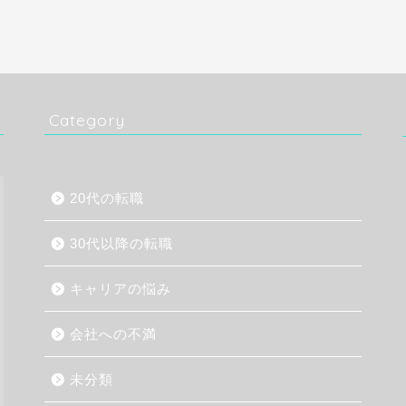
Category
20代の転職
30代以降の転職
キャリアの悩み
会社への不満
未分類