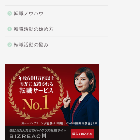
転職ノウハウ
転職活動の始め方
転職活動の悩み