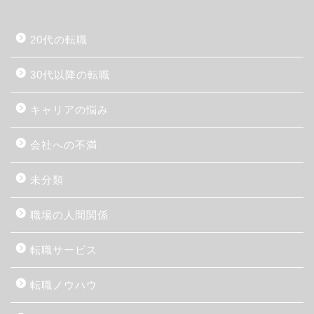
20代の転職
30代以降の転職
キャリアの悩み
会社への不満
未分類
職場の人間関係
転職サービス
転職ノウハウ