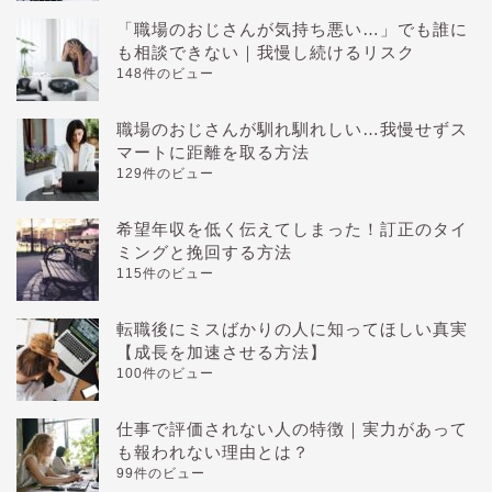
「職場のおじさんが気持ち悪い…」でも誰に
も相談できない｜我慢し続けるリスク
148件のビュー
職場のおじさんが馴れ馴れしい…我慢せずス
マートに距離を取る方法
129件のビュー
希望年収を低く伝えてしまった！訂正のタイ
ミングと挽回する方法
115件のビュー
転職後にミスばかりの人に知ってほしい真実
【成長を加速させる方法】
100件のビュー
仕事で評価されない人の特徴｜実力があって
も報われない理由とは？
99件のビュー