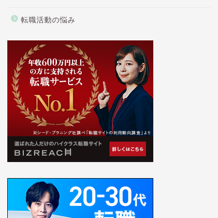
転職活動の悩み