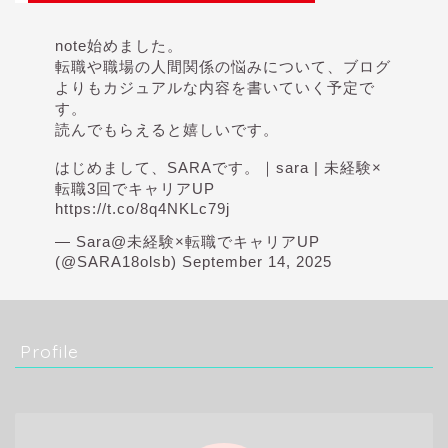
note始めました。
転職や職場の人間関係の悩みについて、ブログ
よりもカジュアルな内容を書いていく予定で
す。
読んでもらえると嬉しいです。
はじめまして、SARAです。｜sara | 未経験×
転職3回でキャリアUP
https://t.co/8q4NKLc79j
— Sara@未経験×転職でキャリアUP
(@SARA18olsb)
September 14, 2025
Profile