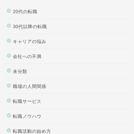
20代の転職
30代以降の転職
キャリアの悩み
会社への不満
未分類
職場の人間関係
転職サービス
転職ノウハウ
転職活動の始め方