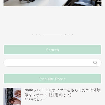
Search
Popular Posts
dodaプレミアムオファーをもらったので体験
談をレポート【注意点は？】
182件のビュー