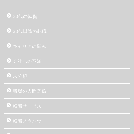
20代の転職
30代以降の転職
キャリアの悩み
会社への不満
未分類
職場の人間関係
転職サービス
転職ノウハウ