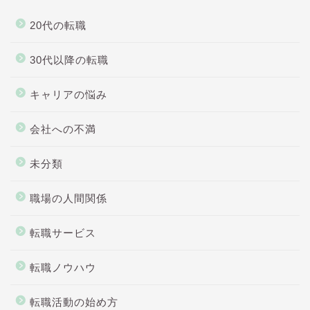
20代の転職
30代以降の転職
キャリアの悩み
会社への不満
未分類
職場の人間関係
転職サービス
転職ノウハウ
転職活動の始め方