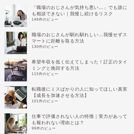
「職場のおじさんが気持ち悪い…」でも誰に
も相談できない｜我慢し続けるリスク
148件のビュー
職場のおじさんが馴れ馴れしい…我慢せずス
マートに距離を取る方法
130件のビュー
希望年収を低く伝えてしまった！訂正のタイ
ミングと挽回する方法
115件のビュー
転職後にミスばかりの人に知ってほしい真実
【成長を加速させる方法】
101件のビュー
仕事で評価されない人の特徴｜実力があって
も報われない理由とは？
99件のビュー