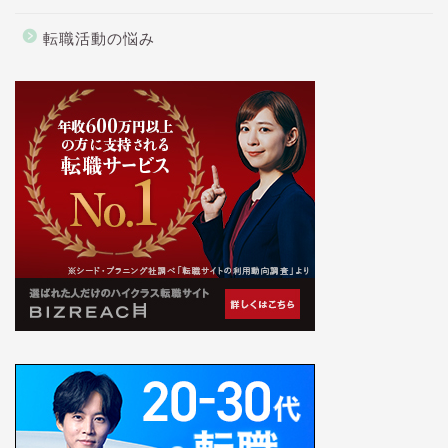
転職活動の悩み