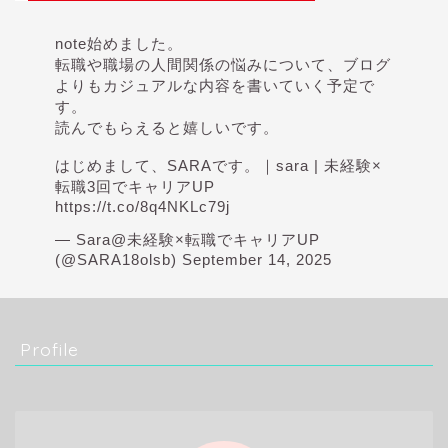
note始めました。
転職や職場の人間関係の悩みについて、ブログ
よりもカジュアルな内容を書いていく予定で
す。
読んでもらえると嬉しいです。
はじめまして、SARAです。｜sara | 未経験×
転職3回でキャリアUP
https://t.co/8q4NKLc79j
— Sara@未経験×転職でキャリアUP
(@SARA18olsb)
September 14, 2025
Profile