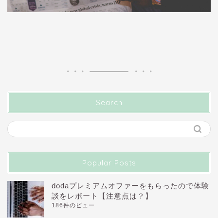
Search
Popular Posts
dodaプレミアムオファーをもらったので体験
談をレポート【注意点は？】
186件のビュー