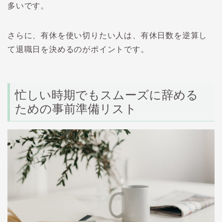
多いです。
さらに、有休を使い切りたい人は、有休日数を逆算し
て退職日を決めるのがポイントです。
忙しい時期でもスムーズに辞める
ための事前準備リスト