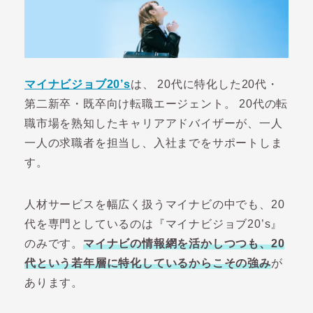
マイナビジョブ20’s
は、 20代に特化した20代・
第二新卒・既卒向け転職エージェント。 20代の転
職市場を熟知したキャリアアドバイザーが、一人
一人の求職者を担当し、入社までをサポートしま
す。
人材サービスを幅広く扱うマイナビの中でも、20
代を専門としているのは『マイナビジョブ20’s』
のみです。
マイナビの情報網を活かしつつも、20
代という若年層に特化しているからこその強み
が
あります。