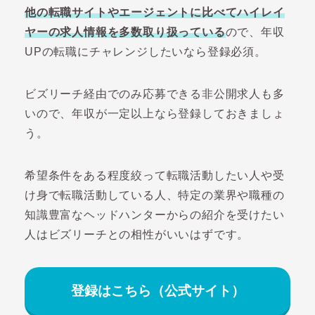
他の転職サイトやエージェントに比べてハイレイ
ヤーの求人情報を多数取り扱っている
ので、年収
UPの転職にチャレンジしたいなら登録必須。
ビズリーチ経由でのみ応募できる非公開求人も多
いので、年収が一定以上なら登録しておきましょ
う。
希望条件をある程度絞って転職活動したい人や受
け身で転職活動している人、特定の業界や職種の
知識豊富なヘッドハンターからの紹介を受けたい
人はビズリーチとの相性がいいはずです。
登録はこちら（公式サイト）