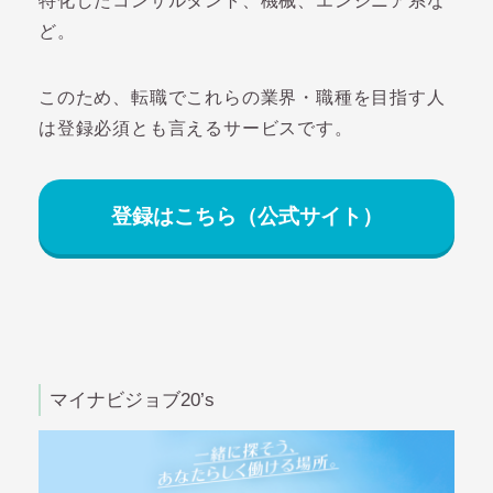
特化したコンサルタント、機械、エンジニア系な
ど。
このため、転職でこれらの業界・職種を目指す人
は登録必須とも言えるサービスです。
登録はこちら（公式サイト）
マイナビジョブ20’s