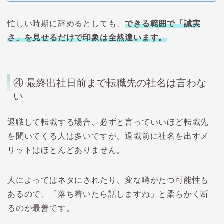
忙しい時期に辞めるとしても、
できる範囲で「誠実
さ」を見せるだけで印象は全然違います。
④ 最終出社日前まで転職先の社名は言わな
い
退職して転職する場合、必ずと言っていいほど転職先
を聞いてくる人は多いですが、退職前に社名を出すメ
リットはほとんどありません。
人によってはネタにされたり、変な噂がたつ可能性も
あるので、「落ち着いたら話しますね」と柔らかく断
るのが最善です。