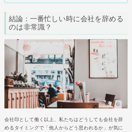
結論：一番忙しい時に会社を辞める
のは非常識？
会社印として働く以上、私たちはどうしても会社を辞
めるタイミングで「他人からどう思われるか」が気に