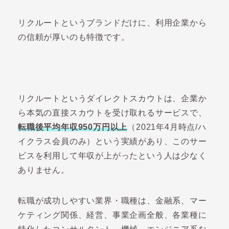
リクルートというブランドだけに、利用企業から
の信頼が厚いのも特徴です。
リクルートというダイレクトスカウトは、企業か
ら本気の直接スカウトを受け取れるサービスで、
転職後平均年収950万円以上
（2021年4月時点/ハ
イクラス会員のみ）という実績があり、このサー
ビスを利用して年収が上がったという人は少なく
ありません。
転職が成功しやすい業界・職種は、金融系、マー
ケティング関係、経営、事業企画全般、各業種に