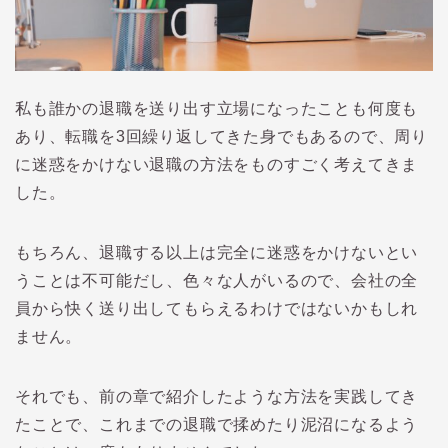
私も誰かの退職を送り出す立場になったことも何度も
あり、転職を3回繰り返してきた身でもあるので、周り
に迷惑をかけない退職の方法をものすごく考えてきま
した。
もちろん、退職する以上は完全に迷惑をかけないとい
うことは不可能だし、色々な人がいるので、会社の全
員から快く送り出してもらえるわけではないかもしれ
ません。
それでも、前の章で紹介したような方法を実践してき
たことで、これまでの退職で揉めたり泥沼になるよう