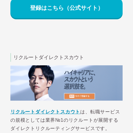
登録はこちら（公式サイト）
リクルートダイレクトスカウト
リクルートダイレクトスカウト
は、転職サービス
の規模としては業界№1のリクルートが展開する
ダイレクトリクルーティングサービスです。