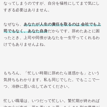
なってしまうのですが、自分を犠牲にしてまで気にし
すぎる必要はありません。
なぜなら、
あなたが人生の責任を取るのは 会社でも上
司でもなく、あなた自身
だからです。辞めたあとに困
ったとき、上司や同僚があなたを一生守ってくれるわ
けでもありませんよね。
もちろん、「忙しい時期に辞めたら迷惑かも」という
気持ちもわかります。私も同じでした。でもここで一
つ、冷静に思い出してみてください。
忙しい職場は、いつだって忙しい。繁忙期が終われば