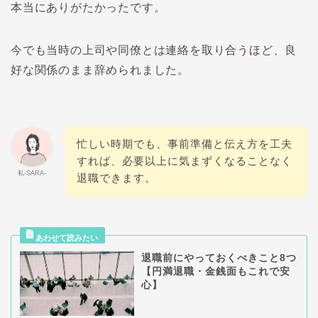
本当にありがたかったです。
今でも当時の上司や同僚とは連絡を取り合うほど、良
好な関係のまま辞められました。
忙しい時期でも、事前準備と伝え方を工夫
すれば、必要以上に気まずくなることなく
私-SARA-
退職できます。
退職前にやっておくべきこと8つ
【円満退職・金銭面もこれで安
心】