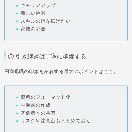
キャリアアップ
新しい挑戦
スキルの幅を広げたい
家族の都合
③ 引き継ぎは丁寧に準備する
円満退職の印象を左右する最大のポイントはここ。
資料のフォーマット化
手順書の作成
関係者への共有
リスクや注意点もまとめておく