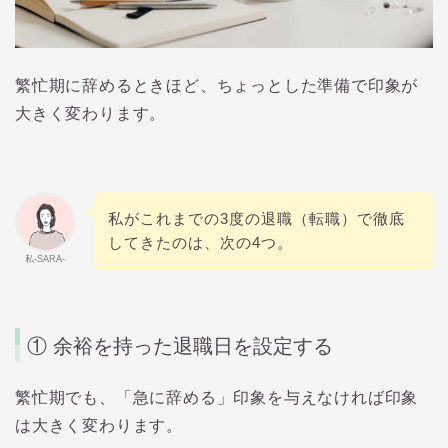
繁忙期に辞めるときほど、ちょっとした準備で印象が
大きく変わります。
私がこれまでの3度の退職（転職）で徹底
してきたのは、次の4つ。
私-SARA-
① 余裕を持った退職日を設定する
繁忙期でも、「急に辞める」印象を与えなければ印象
は大きく変わります。