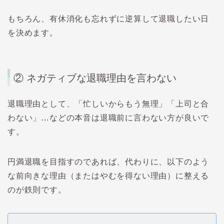
もちろん、有休消化も忘れずに逆算して退職したい日
を決めます。
② ネガティブな退職理由を言わない
退職理由として、「忙しいからもう無理」「上司と合
わない」…などの本音は退職前に言わない方が良いで
す。
円満退職を目指すのであれば、代わりに、以下のよう
な前向きな理由（またはやむを得ない理由）に整える
のが鉄則です。