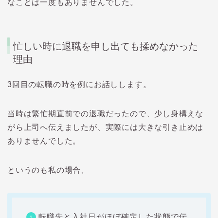
なことは一度もありませんでした。
忙しい時に退職を申し出ても揉めなかった
理由
3回目の転職の時を例にお話しします。
当時は繁忙期直前での退職だったので、少し身構えな
がら上司へ伝えましたが、実際には大きな引き止めは
ありませんでした。
というのも私の場合、
転職先と入社日がほぼ確定した状態で伝