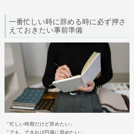
一番忙しい時に辞める時に必ず押さ
えておきたい事前準備
「忙しい時期だけど辞めたい」
「でも、できれば円満に辞めたい」