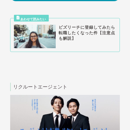
ビズリーチに登録してみたら
転職したくなった件【注意点
も解説】
リクルートエージェント