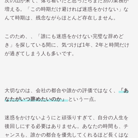
次の山が来て、落ち着いたと思ったらまた別の業務が
増える。「この時期だけ避ければ迷惑をかけない」な
んて時期は、残念ながらほとんど存在しません。
このため、、「誰にも迷惑をかけない完璧な辞めど
き」を探している間に、気づけば1年、2年と時間だけ
が過ぎてしまう人も多いです。
大切なのは、会社の都合や誰かの評価ではなく、
「あ
なたがいつ辞めたいのか」
という一点。
迷惑をかけないようにと頑張りすぎて、自分の人生を
後回しにする必要はありません。あなたの時間も、チ
ャンスも、誰かの都合を優先してくれるほど長くはな