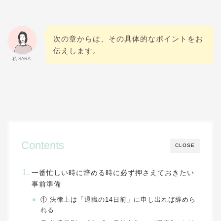
次の章からは、その具体的なポイントをお
伝えします。
私-SARA-
Contents
CLOSE
一番忙しい時に辞める時に必ず押さえておきたい
事前準備
① 法律上は「退職の14日前」に申し出れば辞めら
れる