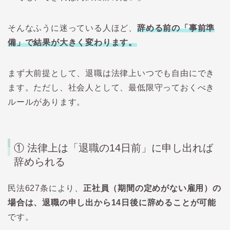
そんなふうに迷っている人ほど、
辞める前の「事前準
備」で結果が大きく変わります。
まず大前提として、退職は法律上いつでも自由にでき
ます。ただし、社会人として、最低限守っておくべき
ルールがあります。
① 法律上は「退職の14日前」に申し出れば
辞められる
民法627条により、
正社員（期間の定めがない雇用）の
場合は、退職の申し出から14日後に辞めることが可能
です。