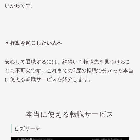
いからです。
▼行動を起こしたい人へ
安心して退職するには、納得いく転職先を見つけるこ
とも不可欠です。これまでの
3
度の転職で分かった本当
に使える転職サービスを紹介します。
本当に使える転職サービス
ビズリーチ