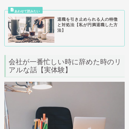
退職を引き止められる人の特徴
と対処法【私が円満退職した方
法】
会社が一番忙しい時に辞めた時のリ
アルな話【実体験】