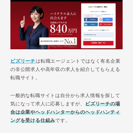
ビズリーチ
は転職エージェントではなく有名企業
の非公開求人や高年収の求人を紹介してもらえる
転職サイト。
一般的な転職サイトは自分から求人情報を探して
気になって求人に応募しますが、
ビズリーチの場
合は企業やヘッドハンターからのヘッドハンティ
ングを受ける仕組み
です。