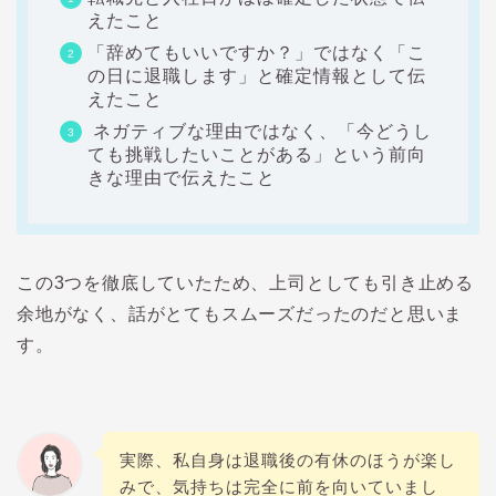
えたこと
「辞めてもいいですか？」ではなく「こ
の日に退職します」と確定情報として伝
えたこと
ネガティブな理由ではなく、「今どうし
ても挑戦したいことがある」という前向
きな理由で伝えたこと
この3つを徹底していたため、上司としても引き止める
余地がなく、話がとてもスムーズだったのだと思いま
す。
実際、私自身は退職後の有休のほうが楽し
みで、気持ちは完全に前を向いていまし