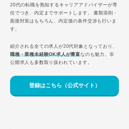
20代の転職を熟知するキャリアアドバイザーが専
任でつき、内定までサポートします。 書類添削・
面接対策はもちろん、内定後の条件交渉も行いま
す。
紹介される全ての求人が20代対象となっており、
職種・業種未経験OK求人が豊富
なのも魅力。非
公開求人も多数取り扱われています。
登録はこちら（公式サイト）