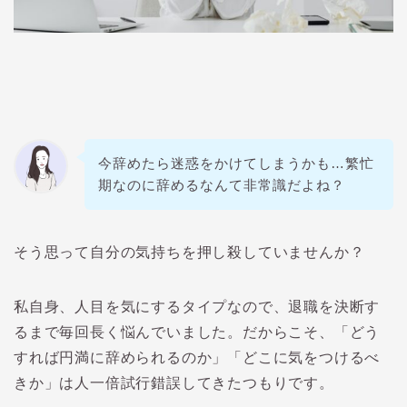
今辞めたら迷惑をかけてしまうかも…繁忙
期なのに辞めるなんて非常識だよね？
そう思って自分の気持ちを押し殺していませんか？
私自身、人目を気にするタイプなので、退職を決断す
るまで毎回長く悩んでいました。だからこそ、「どう
すれば円満に辞められるのか」「どこに気をつけるべ
きか」は人一倍試行錯誤してきたつもりです。