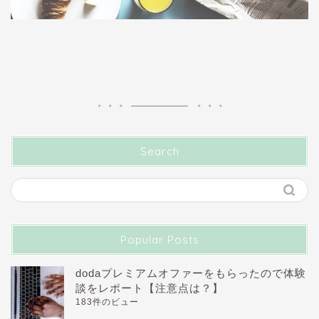
Search
Popular Posts
dodaプレミアムオファーをもらったので体験
談をレポート【注意点は？】
183件のビュー