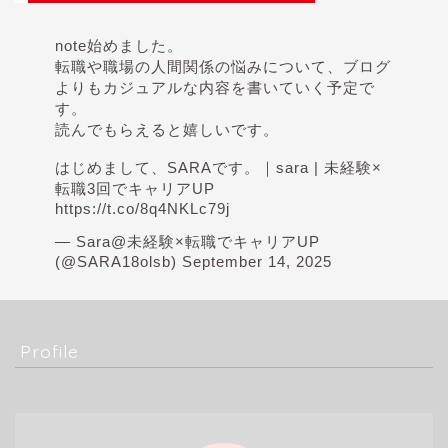
note始めました。
転職や職場の人間関係の悩みについて、ブログ
よりもカジュアルな内容を書いていく予定で
す。
読んでもらえると嬉しいです。
はじめまして、SARAです。｜sara | 未経験×
転職3回でキャリアUP
https://t.co/8q4NKLc79j
— Sara@未経験×転職でキャリアUP
(@SARA18olsb)
September 14, 2025
Profile