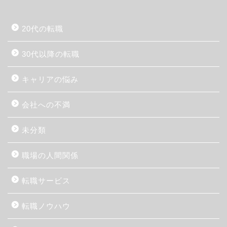
20代の転職
30代以降の転職
キャリアの悩み
会社への不満
未分類
職場の人間関係
転職サービス
転職ノウハウ