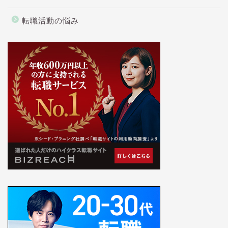
転職活動の悩み