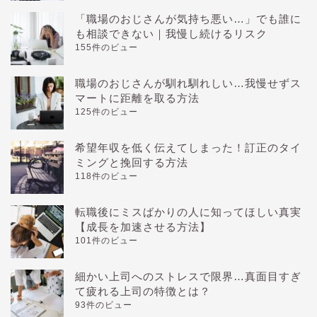
「職場のおじさんが気持ち悪い…」でも誰に
も相談できない｜我慢し続けるリスク
155件のビュー
職場のおじさんが馴れ馴れしい…我慢せずス
マートに距離を取る方法
125件のビュー
希望年収を低く伝えてしまった！訂正のタイ
ミングと挽回する方法
118件のビュー
転職後にミスばかりの人に知ってほしい真実
【成長を加速させる方法】
101件のビュー
細かい上司へのストレスで限界…真面目すぎ
て疲れる上司の特徴とは？
93件のビュー