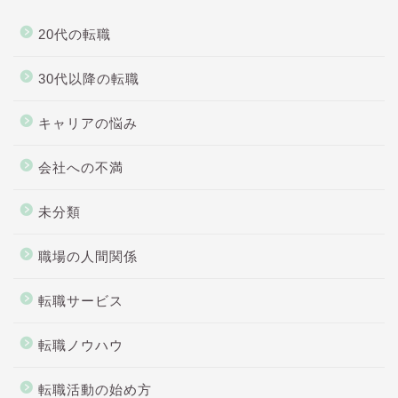
20代の転職
30代以降の転職
キャリアの悩み
会社への不満
未分類
職場の人間関係
転職サービス
転職ノウハウ
転職活動の始め方