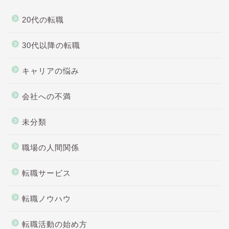
20代の転職
30代以降の転職
キャリアの悩み
会社への不満
未分類
職場の人間関係
転職サービス
転職ノウハウ
転職活動の始め方