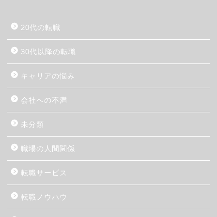
20代の転職
30代以降の転職
キャリアの悩み
会社への不満
未分類
職場の人間関係
転職サービス
転職ノウハウ