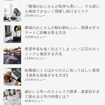
「職場のおじさんが気持ち悪い…」でも誰に
も相談できない｜我慢し続けるリスク
155件のビュー
職場のおじさんが馴れ馴れしい…我慢せずス
マートに距離を取る方法
125件のビュー
希望年収を低く伝えてしまった！訂正のタイ
ミングと挽回する方法
118件のビュー
転職後にミスばかりの人に知ってほしい真実
【成長を加速させる方法】
101件のビュー
細かい上司へのストレスで限界…真面目すぎ
て疲れる上司の特徴とは？
94件のビュー