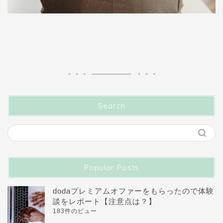
Search
Popular Posts
dodaプレミアムオファーをもらったので体験
談をレポート【注意点は？】
183件のビュー