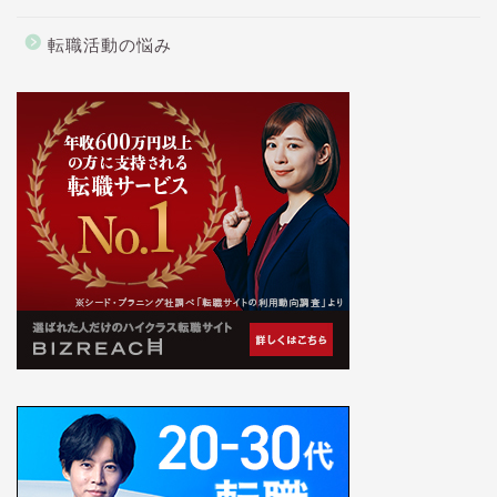
転職活動の悩み