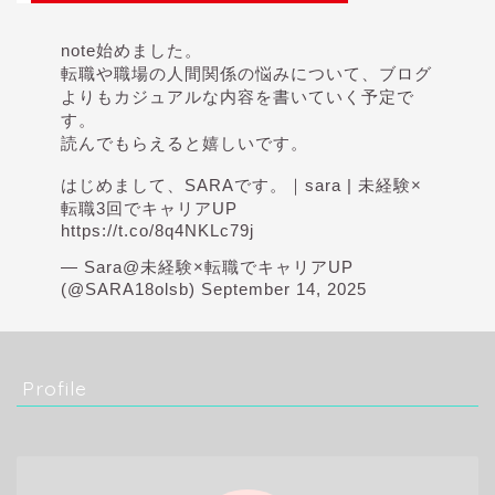
note始めました。
転職や職場の人間関係の悩みについて、ブログ
よりもカジュアルな内容を書いていく予定で
す。
読んでもらえると嬉しいです。
はじめまして、SARAです。｜sara | 未経験×
転職3回でキャリアUP
https://t.co/8q4NKLc79j
— Sara@未経験×転職でキャリアUP
(@SARA18olsb)
September 14, 2025
Profile