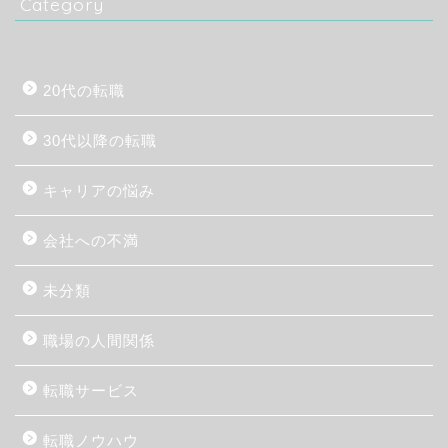
Category
20代の転職
30代以降の転職
キャリアの悩み
会社への不満
未分類
職場の人間関係
転職サービス
転職ノウハウ