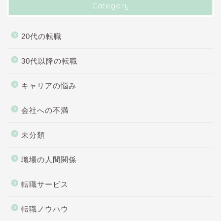
Category
20代の転職
30代以降の転職
キャリアの悩み
会社への不満
未分類
職場の人間関係
転職サービス
転職ノウハウ