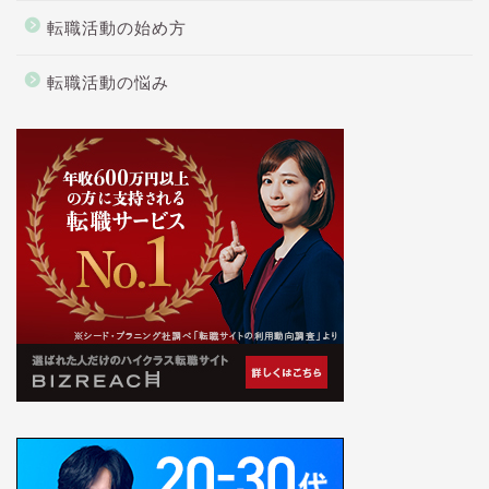
転職活動の始め方
転職活動の悩み