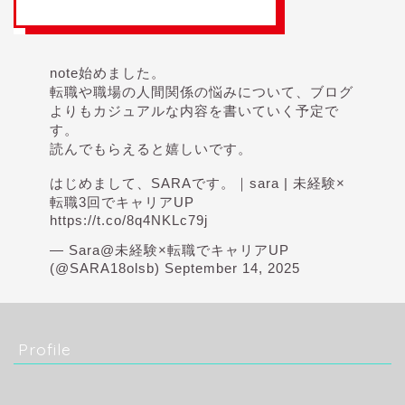
note始めました。
転職や職場の人間関係の悩みについて、ブログ
よりもカジュアルな内容を書いていく予定で
す。
読んでもらえると嬉しいです。
はじめまして、SARAです。｜sara | 未経験×
転職3回でキャリアUP
https://t.co/8q4NKLc79j
— Sara@未経験×転職でキャリアUP
(@SARA18olsb)
September 14, 2025
Profile