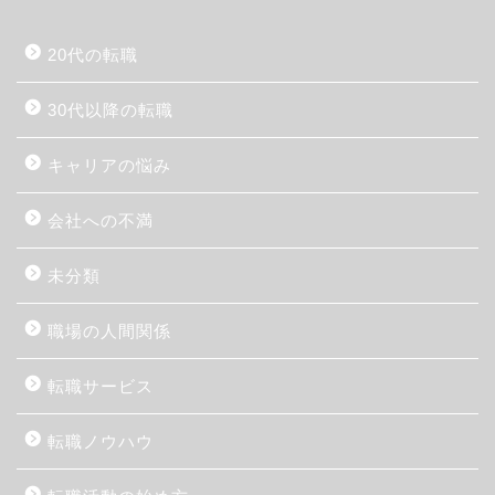
20代の転職
30代以降の転職
キャリアの悩み
会社への不満
未分類
職場の人間関係
転職サービス
転職ノウハウ