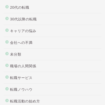
20代の転職
30代以降の転職
キャリアの悩み
会社への不満
未分類
職場の人間関係
転職サービス
転職ノウハウ
転職活動の始め方