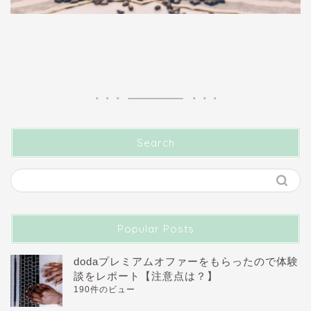
Search
Popular Posts
dodaプレミアムオファーをもらったので体験
談をレポート【注意点は？】
190件のビュー