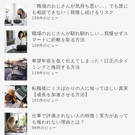
「職場のおじさんが気持ち悪い…」でも誰に
も相談できない｜我慢し続けるリスク
150件のビュー
職場のおじさんが馴れ馴れしい…我慢せずス
マートに距離を取る方法
134件のビュー
希望年収を低く伝えてしまった！訂正のタイ
ミングと挽回する方法
119件のビュー
転職後にミスばかりの人に知ってほしい真実
【成長を加速させる方法】
101件のビュー
仕事で評価されない人の特徴｜実力があって
も報われない理由とは？
98件のビュー