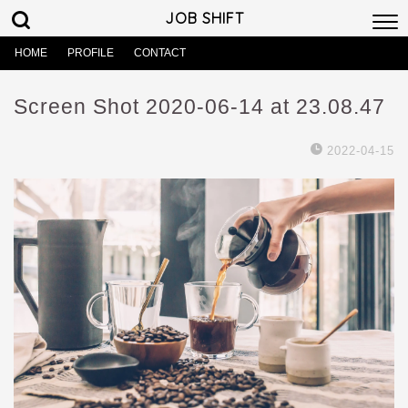
JOB SHIFT
HOME
PROFILE
CONTACT
Screen Shot 2020-06-14 at 23.08.47
2022-04-15