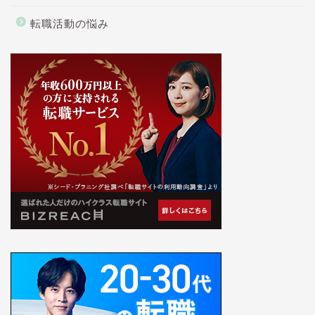
転職活動の悩み