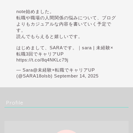
note始めました。
転職や職場の人間関係の悩みについて、ブログ
よりもカジュアルな内容を書いていく予定で
す。
読んでもらえると嬉しいです。
はじめまして、SARAです。｜sara | 未経験×
転職3回でキャリアUP
https://t.co/8q4NKLc79j
— Sara@未経験×転職でキャリアUP
(@SARA18olsb)
September 14, 2025
Profile