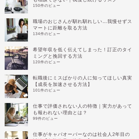
150件のビュー
職場のおじさんが馴れ馴れしい…我慢せずス
マートに距離を取る方法
134件のビュー
希望年収を低く伝えてしまった！訂正のタイ
ミングと挽回する方法
120件のビュー
転職後にミスばかりの人に知ってほしい真実
【成長を加速させる方法】
101件のビュー
仕事で評価されない人の特徴｜実力があって
も報われない理由とは？
99件のビュー
仕事がキャパオーバーなのは社会人2年目の