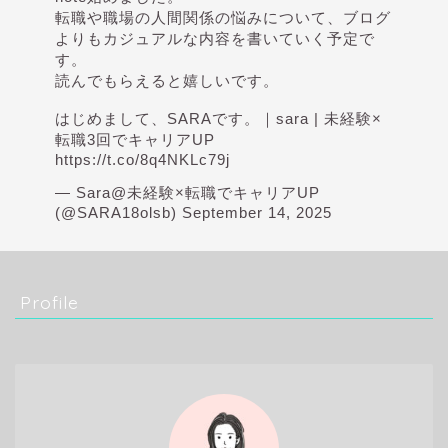
転職や職場の人間関係の悩みについて、ブログ
よりもカジュアルな内容を書いていく予定で
す。
読んでもらえると嬉しいです。
はじめまして、SARAです。｜sara | 未経験×
転職3回でキャリアUP
https://t.co/8q4NKLc79j
— Sara@未経験×転職でキャリアUP
(@SARA18olsb)
September 14, 2025
Profile