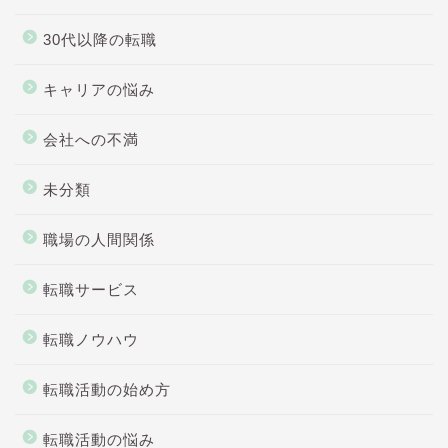
30代以降の転職
キャリアの悩み
会社への不満
未分類
職場の人間関係
転職サービス
転職ノウハウ
転職活動の始め方
転職活動の悩み