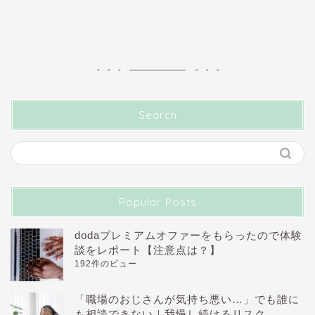
Search
Popular Posts
dodaプレミアムオファーをもらったので体験
談をレポート【注意点は？】
192件のビュー
「職場のおじさんが気持ち悪い…」でも誰に
も相談できない｜我慢し続けるリスク