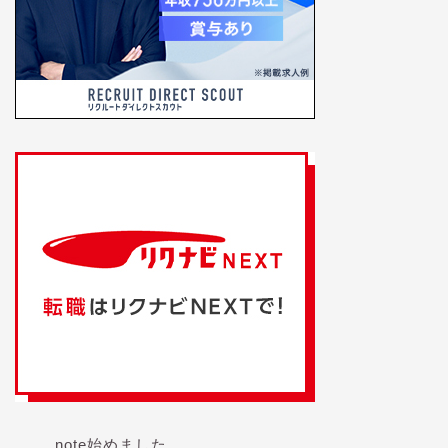
note始めました。