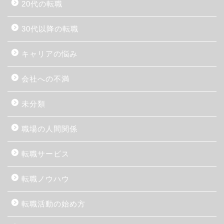
20代の転職
30代以降の転職
キャリアの悩み
会社への不満
未分類
職場の人間関係
転職サービス
転職ノウハウ
転職活動の始め方