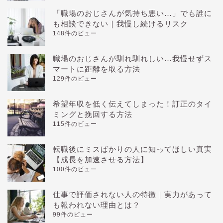
「職場のおじさんが気持ち悪い…」でも誰に
も相談できない｜我慢し続けるリスク
148件のビュー
職場のおじさんが馴れ馴れしい…我慢せずス
マートに距離を取る方法
129件のビュー
希望年収を低く伝えてしまった！訂正のタイ
ミングと挽回する方法
115件のビュー
転職後にミスばかりの人に知ってほしい真実
【成長を加速させる方法】
100件のビュー
仕事で評価されない人の特徴｜実力があって
も報われない理由とは？
99件のビュー