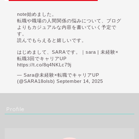
note始めました。
転職や職場の人間関係の悩みについて、ブログ
よりもカジュアルな内容を書いていく予定で
す。
読んでもらえると嬉しいです。
はじめまして、SARAです。｜sara | 未経験×
転職3回でキャリアUP
https://t.co/8q4NKLc79j
— Sara@未経験×転職でキャリアUP
(@SARA18olsb)
September 14, 2025
Profile