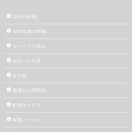
20代の転職
30代以降の転職
キャリアの悩み
会社への不満
未分類
職場の人間関係
転職サービス
転職ノウハウ