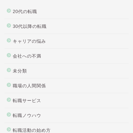
20代の転職
30代以降の転職
キャリアの悩み
会社への不満
未分類
職場の人間関係
転職サービス
転職ノウハウ
転職活動の始め方