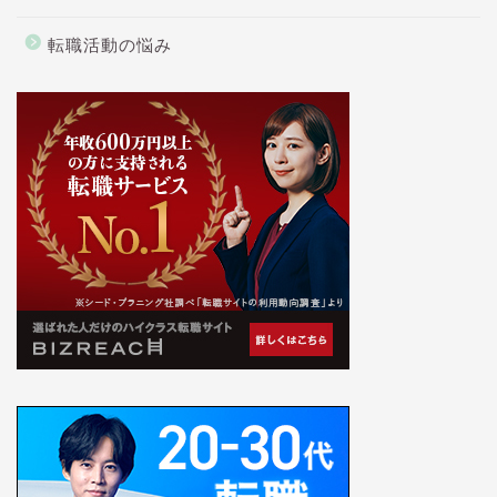
転職活動の悩み