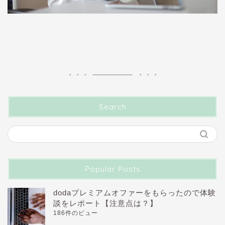
Search
Popular Posts
dodaプレミアムオファーをもらったので体験
談をレポート【注意点は？】
186件のビュー