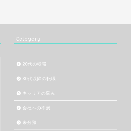
Category
20代の転職
30代以降の転職
キャリアの悩み
会社への不満
未分類