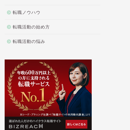
転職ノウハウ
転職活動の始め方
転職活動の悩み