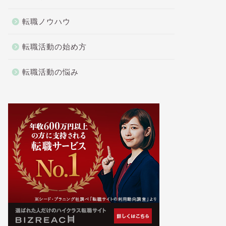
転職ノウハウ
転職活動の始め方
転職活動の悩み