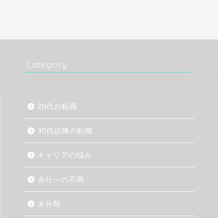
Category
20代の転職
30代以降の転職
キャリアの悩み
会社への不満
未分類