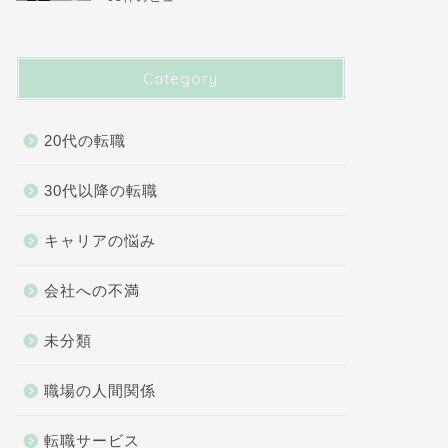
Category
20代の転職
30代以降の転職
キャリアの悩み
会社への不満
未分類
職場の人間関係
転職サービス