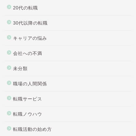
20代の転職
30代以降の転職
キャリアの悩み
会社への不満
未分類
職場の人間関係
転職サービス
転職ノウハウ
転職活動の始め方