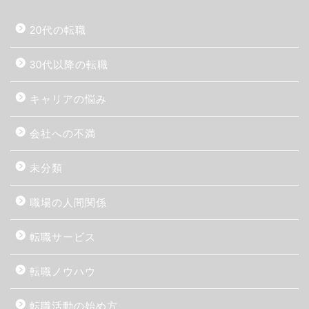
20代の転職
30代以降の転職
キャリアの悩み
会社への不満
未分類
職場の人間関係
転職サービス
転職ノウハウ
転職活動の始め方