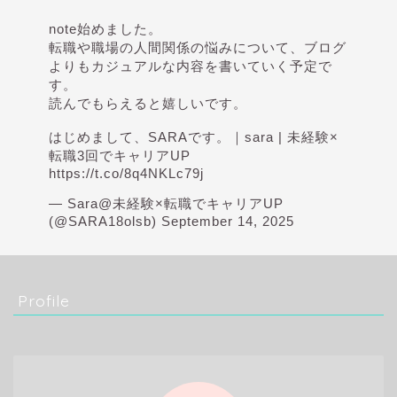
note始めました。
転職や職場の人間関係の悩みについて、ブログ
よりもカジュアルな内容を書いていく予定で
す。
読んでもらえると嬉しいです。
はじめまして、SARAです。｜sara | 未経験×
転職3回でキャリアUP
https://t.co/8q4NKLc79j
— Sara@未経験×転職でキャリアUP
(@SARA18olsb)
September 14, 2025
Profile