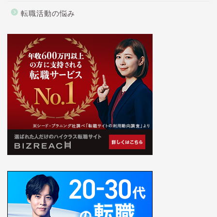
転職活動の悩み