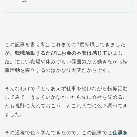
この記事を書く私はこれまでに2度転職してきました
が、
転職活動するたびにお金の不安は感じていまし
た。
忙しい職場や休みづらい雰囲気だと働きながら転
職活動を両立するのはかなり大変だからです。
そんなわけで「とりあえず仕事を続けながら転職活動
してみて、うまくいかなかったら先に会社を辞めるこ
とも視野に入れておこう」とこれまでに色々調べてき
ました。
その過程で色々学んできたので、この記事では
仕事を