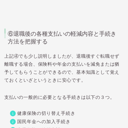
⑥退職後の各種支払いの軽減内容と手続き
方法を把握する
上記④でも少し説明しましたが、退職後すぐ転職せず
離職する場合、保険料や年金の支払いを減免または猶
予してもらうことができるので、基本知識として覚え
ておくといざというときに安心です。
支払いの一般的に必要となる手続きは以下の３つ。
健康保険の切り替え手続き
国民年金への加入手続き