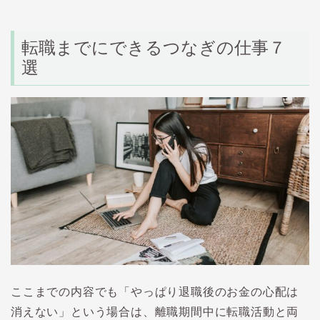
転職までにできるつなぎの仕事７
選
ここまでの内容でも「やっぱり退職後のお金の心配は
消えない」という場合は、離職期間中に転職活動と両