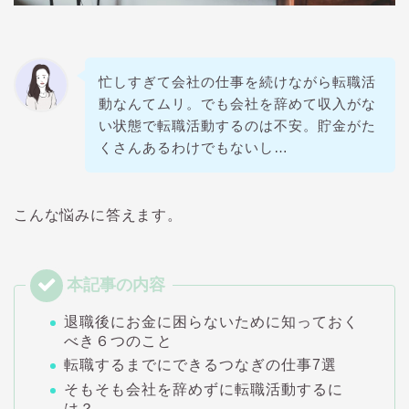
忙しすぎて会社の仕事を続けながら転職活
動なんてムリ。でも会社を辞めて収入がな
い状態で転職活動するのは不安。貯金がた
くさんあるわけでもないし…
こんな悩みに答えます。
退職後にお金に困らないために知っておく
べき６つのこと
転職するまでにできるつなぎの仕事7選
そもそも会社を辞めずに転職活動するに
は？