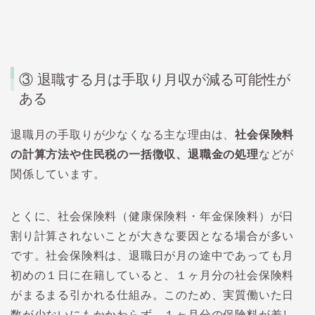
③ 退職する月は手取り月収が減る可能性が
ある
退職月の手取りが少なくなる主な理由は、
社会保険料
の計算方法や住民税の一括徴収、退職金の処理
などが
関係しています。
とくに、社会保険料（健康保険料・年金保険料）が日
割り計算されないことが大きな要因となる場合が多い
です。社会保険料は、退職日が月の途中であっても月
初めの１日に在籍していると、１ヶ月分の社会保険料
がまるまる引かれる仕組み。このため、実質働いた日
数が少ないにもかかわらず、１ヶ月分の保険料が差し