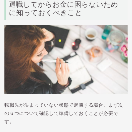
退職してからお金に困らないため
に知っておくべきこと
転職先が決まっていない状態で退職する場合、まず次
の６つについて確認して準備しておくことが必要で
す。