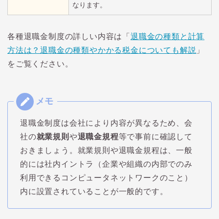
なります。
各種退職金制度の詳しい内容は「
退職金の種類と計算
方法は？退職金の種類やかかる税金についても解説
」
をご覧ください。
退職金制度は会社により内容が異なるため、会
社の
就業規則
や
退職金規程
等で事前に確認して
おきましょう。就業規則や退職金規程は、一般
的には社内イントラ（企業や組織の内部でのみ
利用できるコンピュータネットワークのこと）
内に設置されていることが一般的です。