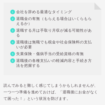
会社を辞める最適なタイミング
退職金の有無（もらえる場合はいくらもら
えるか）
退職する月は手取り月収が減る可能性があ
る
退職後は無職でも税金や社会保険料の支払
いが必要
失業保険・傷病手当の受給資格の有無
退職後の各種支払いの軽減内容と手続き方
法を把握する
読んでみると難しく感じてしまうかもしれませんが、
一つ一つ準備を進めておけば、「退職後にお金がなく
て困った！」という状況を防げます。