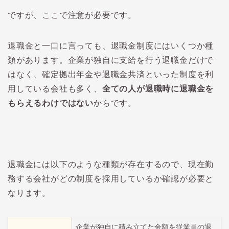
ですが、ここで注意が必要です。
退職金と一口に言っても、退職金制度にはいくつか種
類があります。企業が独自に支給を行う退職金だけで
はなく、確定拠出年金や退職金共済といった制度を利
用している会社も多く、
全ての人が退職時に退職金を
もらえるわけではない
からです。
退職金には以下のような種類が存在するので、現在勤
務する会社がどの制度を採用しているか確認が必要と
なります。
企業が独自に積み立てた金額を従業員の退