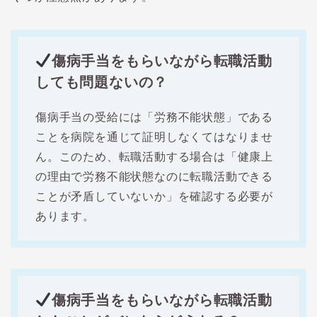
傷病手当をもらいながら転職活動
しても問題ないの？
傷病手当の受給には「労務不能状態」である
ことを病院を通じて証明しなくてはなりませ
ん。このため、転職活動する場合は「健康上
の理由で労務不能状態なのに転職活動できる
ことが矛盾していないか」を確認する必要が
あります。
傷病手当をもらいながら転職活動