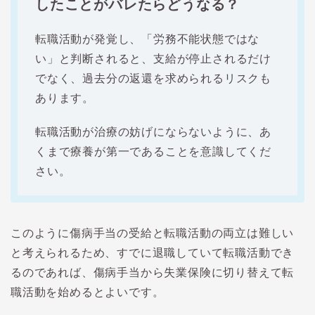
したことがバレたらどうなる？
転職活動が発覚し、「労務不能状態ではな
い」と判断されると、支給が停止されるだけ
でなく、過去分の返還を求められるリスクも
あります。
転職活動が治療の妨げにならないように、あ
くまで療養が第一であることを意識してくだ
さい。
このように傷病手当の受給と転職活動の両立は難しい
と考えられるため、すでに退職していて転職活動でき
るのであれば、傷病手当から失業保険に切り替えて転
職活動を始めるとよいです。