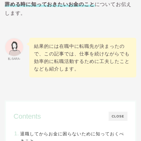
辞める時に知っておきたいお金のこと
についてお伝え
します。
結果的には在職中に転職先が決まったの
で、この記事では、仕事を続けながらでも
私-SARA-
効率的に転職活動するために工夫したこと
なども紹介します。
Contents
CLOSE
退職してからお金に困らないために知っておくべ
きこと