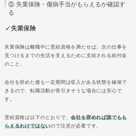
⑤ 失業保険・傷病手当がもらえるか確認す
る
✓失業保険
失業保険は離職中に受給資格を満たせば、次の仕事を
見つけるまでの生活を支えるために支給される給付金
のこと。
会社を辞めた後も一定期間は収入がある状態を確保で
きるので、転職活動が長引きそうな場合には安心で
す。
受給資格は以下のとおりで、
会社を辞めれば誰でもも
らえるわけではない
ので注意が必要です。