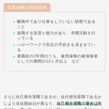
失業保険の受給資格
離職中であり仕事をしていない状態である
こと
就職する意思と能力があり、求職活動を行
っている
ハローワークで所定の手続きを済ませてい
る
退職前の2年間のうち、雇用保険の被保険者
としての期間が12ヶ月以上 など
さらに自己都合退職であるか、会社都合退職であるか
により支給開始日が異なり、
自己都合退職の場合は失