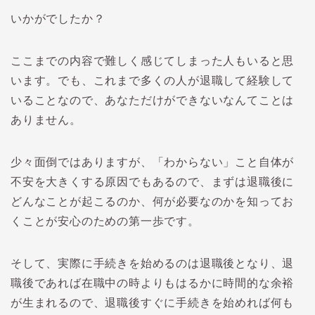
いかがでしたか？
ここまでの内容で難しく感じてしまった人もいると思
います。でも、これまで多くの人が退職して経験して
いることなので、あなただけができないなんてことは
ありません。
少々面倒ではありますが、「わからない」こと自体が
不安を大きくする原因でもあるので、まずは退職後に
どんなことが起こるのか、何が必要なのかを知ってお
くことが安心のための第一歩です。
そして、実際に手続きを始めるのは退職後となり、退
職後であれば在職中の時よりもはるかに時間的な余裕
が生まれるので、退職後すぐに手続きを始めれば何も