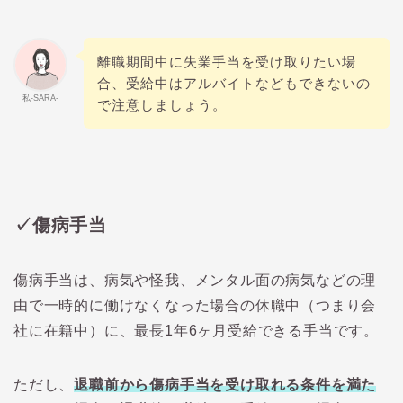
離職期間中に失業手当を受け取りたい場
合、受給中はアルバイトなどもできないの
私-SARA-
で注意しましょう。
✓傷病手当
傷病手当は、病気や怪我、メンタル面の病気などの理
由で一時的に働けなくなった場合の休職中（つまり会
社に在籍中）に、最長1年6ヶ月受給できる手当です。
ただし、
退職前から傷病手当を受け取れる条件を満た