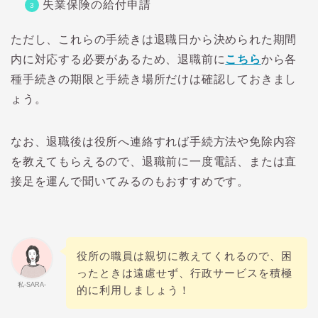
失業保険の給付申請
ただし、これらの手続きは退職日から決められた期間
内に対応する必要があるため、退職前に
こちら
から各
種手続きの期限と手続き場所だけは確認しておきまし
ょう。
なお、退職後は役所へ連絡すれば手続方法や免除内容
を教えてもらえるので、退職前に一度電話、または直
接足を運んで聞いてみるのもおすすめです。
役所の職員は親切に教えてくれるので、困
ったときは遠慮せず、行政サービスを積極
私-SARA-
的に利用しましょう！