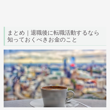
まとめ｜退職後に転職活動するなら
知っておくべきお金のこと