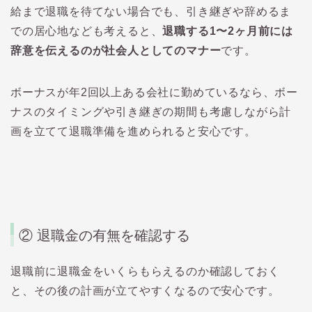
給まで退職を待てない場合でも、引き継ぎや辞めるま
での居心地なども考えると、
退職する1〜2ヶ月前には
辞意を伝えるのが社会人としてのマナー
です。
ボーナスが年2回以上ある会社に勤めているなら、ボー
ナスのタイミングや引き継ぎの期間も考慮しながら計
画を立てて退職準備を進められると安心です。
② 退職金の有無を確認する
退職前に退職金をいくらもらえるのか確認しておく
と、その後の計画が立てやすくなるので安心です。