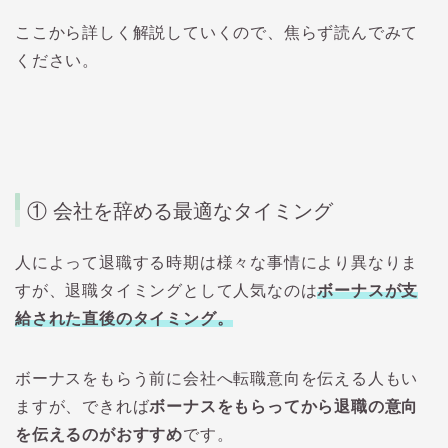
ここから詳しく解説していくので、焦らず読んでみて
ください。
① 会社を辞める最適なタイミング
人によって退職する時期は様々な事情により異なりま
すが、退職タイミングとして人気なのは
ボーナスが支
給された直後のタイミング。
ボーナスをもらう前に会社へ転職意向を伝える人もい
ますが、できれば
ボーナスをもらってから退職の意向
を伝えるのがおすすめ
です。