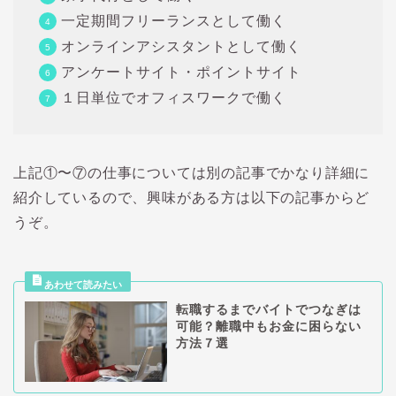
一定期間フリーランスとして働く
オンラインアシスタントとして働く
アンケートサイト・ポイントサイト
１日単位でオフィスワークで働く
上記①〜⑦の仕事については別の記事でかなり詳細に
紹介しているので、興味がある方は以下の記事からど
うぞ。
転職するまでバイトでつなぎは
可能？離職中もお金に困らない
方法７選