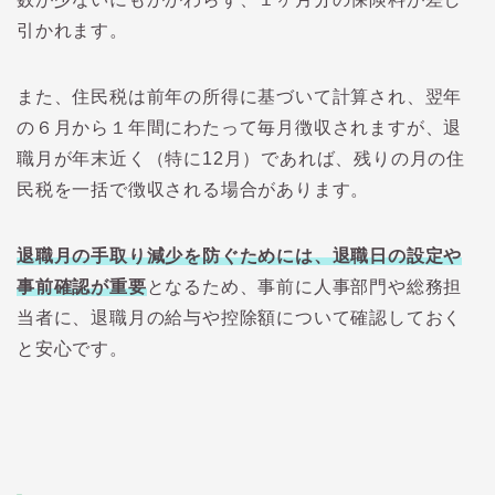
引かれます。
また、住民税は前年の所得に基づいて計算され、翌年
の６月から１年間にわたって毎月徴収されますが、退
職月が年末近く（特に12月）であれば、残りの月の住
民税を一括で徴収される場合があります。
退職月の手取り減少を防ぐためには、退職日の設定や
事前確認が重要
となるため、事前に人事部門や総務担
当者に、退職月の給与や控除額について確認しておく
と安心です。