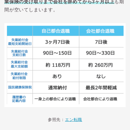
業保険の受け取りまで会社を辞めてから3ヶ月以上
も期
間が空いてしまいます。
参照先：
エン転職