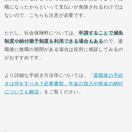
職になったからといって支払いが免除されるわけでは
ないので、こちらも注意が必要です。
ただし、社会保険料については、
申請することで減免
制度や納付猶予制度を利用できる場合もある
ので、退
職後に無職の期間がある場合は役所に相談してみるの
がおすすめです。
より詳細な手続き方法等については、「
退職後の手続
きは何をすべき？必要書類、年金の加入や税金の納付
についても解説
」をご覧ください。