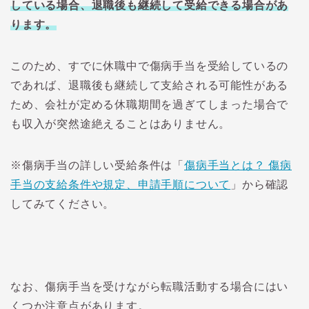
している場合、退職後も継続して受給できる場合があ
ります。
このため、すでに休職中で傷病手当を受給しているの
であれば、退職後も継続して支給される可能性がある
ため、会社が定める休職期間を過ぎてしまった場合で
も収入が突然途絶えることはありません。
※傷病手当の詳しい受給条件は「
傷病手当とは？ 傷病
手当の支給条件や規定、申請手順について
」から確認
してみてください。
なお、傷病手当を受けながら転職活動する場合にはい
くつか注意点があります。