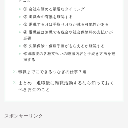
① 会社を辞める最適なタイミング
② 退職金の有無を確認する
③ 退職する月は手取り月収が減る可能性がある
④ 退職後は無職でも税金や社会保険料の支払いが
必要
⑤ 失業保険・傷病手当がもらえるか確認する
⑥退職後の各種支払いの軽減内容と手続き方法を把
握する
転職までにできるつなぎの仕事７選
まとめ｜退職後に転職活動するなら知っておく
べきお金のこと
スポンサーリンク