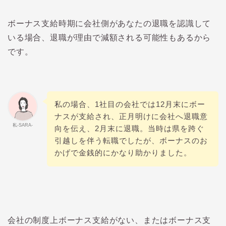
ボーナス支給時期に会社側があなたの退職を認識して
いる場合、退職が理由で減額される可能性もあるから
です。
私の場合、1社目の会社では12月末にボー
ナスが支給され、正月明けに会社へ退職意
私-SARA-
向を伝え、2月末に退職。当時は県を跨ぐ
引越しを伴う転職でしたが、ボーナスのお
かげで金銭的にかなり助かりました。
会社の制度上ボーナス支給がない、またはボーナス支