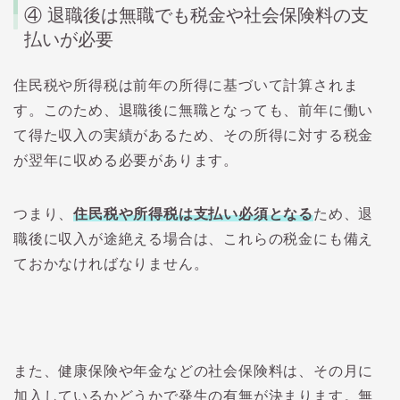
④ 退職後は無職でも税金や社会保険料の支
払いが必要
住民税や所得税は前年の所得に基づいて計算されま
す。このため、退職後に無職となっても、前年に働い
て得た収入の実績があるため、その所得に対する税金
が翌年に収める必要があります。
つまり、
住民税や所得税は支払い必須となる
ため、退
職後に収入が途絶える場合は、これらの税金にも備え
ておかなければなりません。
また、健康保険や年金などの社会保険料は、その月に
加入しているかどうかで発生の有無が決まります。無