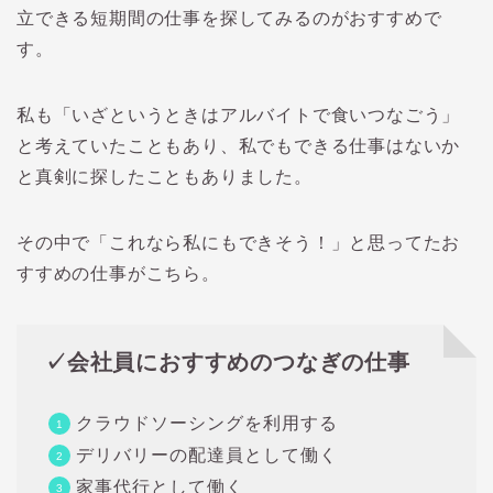
立できる短期間の仕事を探してみるのがおすすめで
す。
私も「いざというときはアルバイトで食いつなごう」
と考えていたこともあり、私でもできる仕事はないか
と真剣に探したこともありました。
その中で「これなら私にもできそう！」と思ってたお
すすめの仕事がこちら。
✓会社員におすすめのつなぎの仕事
クラウドソーシングを利用する
デリバリーの配達員として働く
家事代行として働く