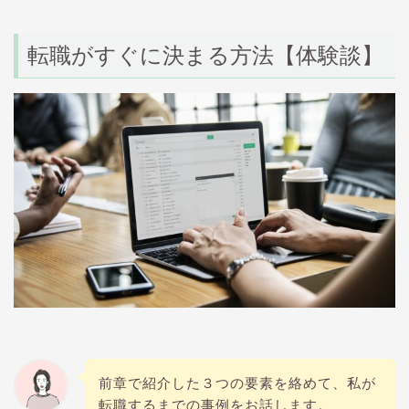
転職がすぐに決まる方法【体験談】
前章で紹介した３つの要素を絡めて、私が
転職するまでの事例をお話します。