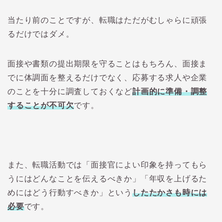
当たり前のことですが、転職はただがむしゃらに頑張
るだけではダメ。
面接や書類の提出期限を守ることはもちろん、面接ま
でに体調面を整えるだけでなく、応募する求人や企業
のことを十分に調査しておくなど
計画的に準備・調整
することが不可欠
です。
また、転職活動では「面接官によい印象を持ってもら
うにはどんなことを伝えるべきか」「年収を上げるた
めにはどう行動すべきか」という
したたかさも時には
必要
です。