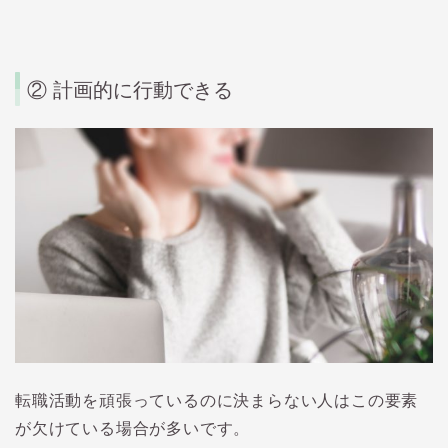
② 計画的に行動できる
転職活動を頑張っているのに決まらない人はこの要素
が欠けている場合が多いです。