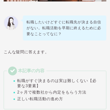
転職したいけどすぐに転職先が決まる自信
がない。転職活動を早期に終えるために必
要なことってなに？
こんな疑問に答えます。
転職がすぐ決まるのは実は難しくない【必
要な3要素】
2ヶ月で複数社から内定をもらう方法
正しい転職活動の進め方