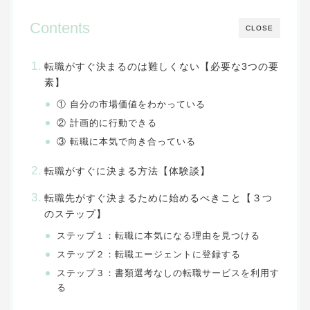
Contents
CLOSE
転職がすぐ決まるのは難しくない【必要な3つの要
素】
① 自分の市場価値をわかっている
② 計画的に行動できる
③ 転職に本気で向き合っている
転職がすぐに決まる方法【体験談】
転職先がすぐ決まるために始めるべきこと【３つ
のステップ】
ステップ１：転職に本気になる理由を見つける
ステップ２：転職エージェントに登録する
ステップ３：書類選考なしの転職サービスを利用す
る