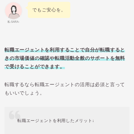
でもご安心を。
私-SARA-
転職エージェントを利用することで自分が転職すると
きの市場価値の確認や転職活動全般のサポートを無料
で受けることができます。
転職するなら転職エージェントの活用は必須と言って
もいいでしょう。
転職エージェントを利用したメリット↓