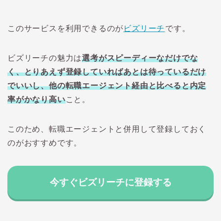
このサービスを利用できるのが
ビズリーチ
です。
ビズリーチの魅力は
選考がスピーディーなだけでな
く、とりあえず登録していればあとは待っているだけ
でいいし、他の転職エージェント経由と比べると内定
率がかなり高い
こと。
このため、転職エージェントと併用して登録しておく
のがおすすめです。
今すぐビズリーチに登録する