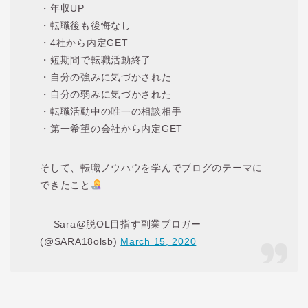
・年収UP
・転職後も後悔なし
・4社から内定GET
・短期間で転職活動終了
・自分の強みに気づかされた
・自分の弱みに気づかされた
・転職活動中の唯一の相談相手
・第一希望の会社から内定GET
そして、転職ノウハウを学んでブログのテーマに
できたこと
— Sara@脱OL目指す副業ブロガー
(@SARA18olsb)
March 15, 2020