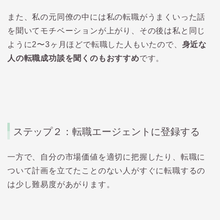
また、私の元同僚の中には私の転職がうまくいった話
を聞いてモチベーションが上がり、その後は私と同じ
ように2〜3ヶ月ほどで転職した人もいたので、
身近な
人の転職成功談を聞くのもおすすめ
です。
ステップ２：転職エージェントに登録する
一方で、自分の市場価値を適切に把握したり、転職に
ついて計画を立てたことのない人がすぐに転職するの
は少し難易度があがります。