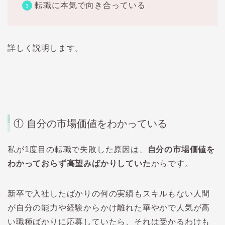
転職に本気で向き合っている
詳しく説明します。
① 自分の市場価値をわかっている
私が1度目の転職で失敗した原因は、
自分の市場価値を
わかっておらず高望みばかりしていた
からです。
新卒で入社したばかりの何の実績もスキルもない人間
が自分の能力や経験からかけ離れた華やかで人気が高
い職種ばかりに応募していたら、それは受かるわけも