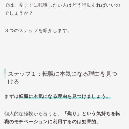
では、今すぐに転職したい人はどう行動すればいいの
でしょうか？
３つのステップを紹介します。
ステップ１：転職に本気になる理由を見つ
ける
まずは
転職に本気になる理由を見つけましょう。
個人的な経験から言うと、
「焦り」という気持ちを転
職のモチベーションに利用するのは効果的
。