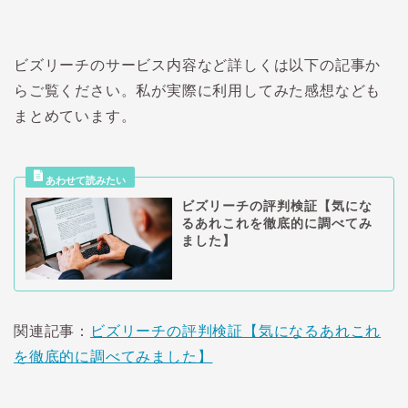
ビズリーチのサービス内容など詳しくは以下の記事か
らご覧ください。私が実際に利用してみた感想なども
まとめています。
ビズリーチの評判検証【気にな
るあれこれを徹底的に調べてみ
ました】
関連記事：
ビズリーチの評判検証【気になるあれこれ
を徹底的に調べてみました】