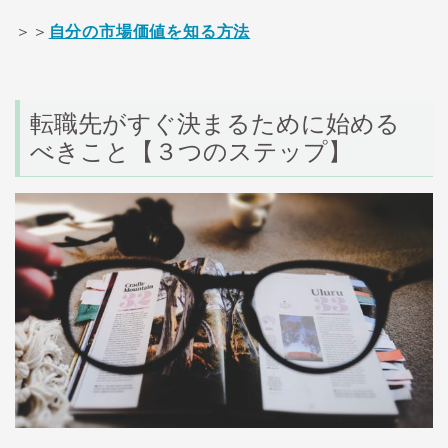
＞＞
自分の市場価値を知る方法
転職先がすぐ決まるために始める
べきこと【３つのステップ】