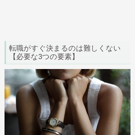
転職がすぐ決まるのは難しくない
【必要な3つの要素】