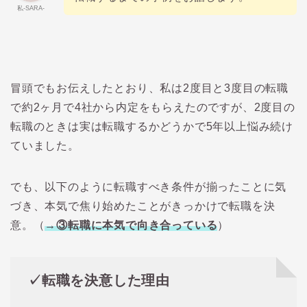
私-SARA-
冒頭でもお伝えしたとおり、私は2度目と3度目の転職
で約2ヶ月で4社から内定をもらえたのですが、2度目の
転職のときは実は転職するかどうかで5年以上悩み続け
ていました。
でも、以下のように転職すべき条件が揃ったことに気
づき、本気で焦り始めたことがきっかけで転職を決
意。（
→
③転職に本気で向き合っている
）
✓転職を決意した理由