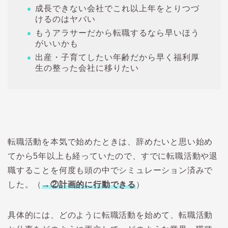
成長できない会社でこれ以上年をとりつづ
けるのはヤバい
もうアラサーだから転職するなら早いほう
がいいかも
出産・子育てしたい年齢だから早く福利厚
生の整った会社に移りたい
転職活動を本気で始めたときは、辞めたいと思い始め
てから5年以上も経っていたので、すでに転職活動や退
職することを何度も頭の中でシミュレーション済みで
した。（
→
②計画的に行動できる
）
具体的には、どのように転職活動を始めて、転職活動