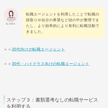
転職エージェントを利用したことで転職の
段取りや自分の希望など頭の中が整理でき
私-SARA-
たし、より効率的により有利に転職活動で
きました。
＞＞
20代向けの転職エージェント
＞＞
30代・ハイクラス向けの転職エージェント
ステップ３：書類選考なしの転職サービス
を利用する