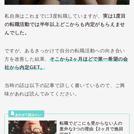
私自身はこれまでに3度転職していますが、
実は1度目
の転職活動では半年以上どこからも内定がもらえませ
んでした。
ですが、あるきっかけで自分の転職活動への向き合い
方を改善した結果、
そこから2ヶ月ほどで第一希望の会
社から内定GET。
当時の話は以下の記事で詳しく書いているので、ご興
味があれば読んでみてください。
転職でどこにも受からない人の
意外な3つの理由【2ヶ月で挽回