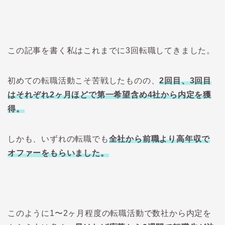
この記事を書く私はこれまでに3回転職してきました。
初めての転職活動こそ苦戦したものの、
2回目、3回目
はそれぞれ2ヶ月ほどで第一希望含め4社から内定を獲
得。
しかも、いずれの転職でも
全社から前職より高年収で
オファーをもらいました。
このように1〜2ヶ月程度の転職活動で数社から内定を