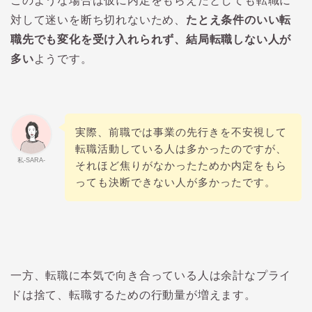
このような場合は仮に内定をもらえたとしても転職に
対して迷いを断ち切れないため、
たとえ条件のいい転
職先でも変化を受け入れられず、結局転職しない人が
多い
ようです。
実際、前職では事業の先行きを不安視して
転職活動している人は多かったのですが、
私-SARA-
それほど焦りがなかったためか内定をもら
っても決断できない人が多かったです。
一方、転職に本気で向き合っている人は余計なプライ
ドは捨て、転職するための行動量が増えます。