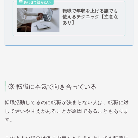
転職で年収を上げる誰でも
使えるテクニック【注意点
あり】
③ 転職に本気で向き合っている
転職活動してるのに転職が決まらない人は、転職に対
して迷いや甘えがあることが原因であることもありま
す。