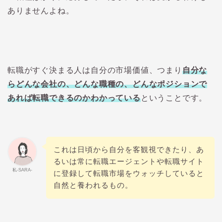
ありませんよね。
転職がすぐ決まる人は自分の市場価値、つまり
自分な
らどんな会社の、どんな職種の、どんなポジションで
あれば転職できるのかわかっている
ということです。
これは日頃から自分を客観視できたり、あ
るいは常に転職エージェントや転職サイト
私-SARA-
に登録して転職市場をウォッチしていると
自然と養われるもの。