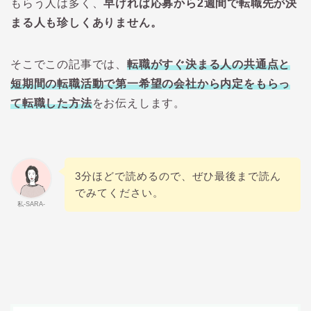
もらう人は多く、
早ければ応募から2週間で転職先が決
まる人も珍しくありません。
そこでこの記事では、
転職がすぐ決まる人の共通点と
短期間の転職活動で第一希望の会社から内定をもらっ
て転職した方法
をお伝えします。
3分ほどで読めるので、ぜひ最後まで読ん
でみてください。
私-SARA-