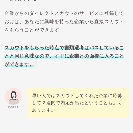
企業からのダイレクトスカウトのサービスに登録して
おけば、あなたに興味を持った企業から直接スカウト
をもらうことができます。
スカウトをもらった時点で書類選考はパスしているこ
とと同じ意味なので、すぐに企業との面接に入ること
ができます。
早い人ではスカウトしてくれた企業に応募
して２週間で内定が出たということもよく
私-SARA-
あります。