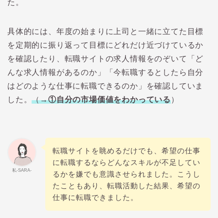
た。
具体的には、年度の始まりに上司と一緒に立てた目標
を定期的に振り返って目標にどれだけ近づけているか
を確認したり、転職サイトの求人情報をのぞいて「ど
んな求人情報があるのか」「今転職するとしたら自分
はどのような仕事に転職できるのか」を確認していま
した。
（
→①自分の市場価値をわかっている
）
転職サイトを眺めるだけでも、希望の仕事
に転職するならどんなスキルが不足してい
私-SARA-
るかを嫌でも意識させられました。こうし
たこともあり、転職活動した結果、希望の
仕事に転職できました。