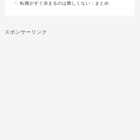
転職がすぐ決まるのは難しくない：まとめ
スポンサーリンク