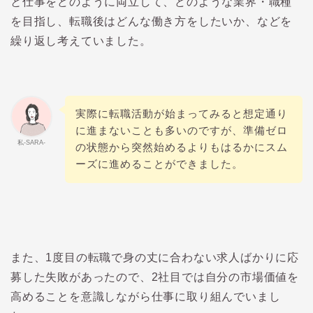
と仕事をどのように両立して、どのような業界・職種
を目指し、転職後はどんな働き方をしたいか、などを
繰り返し考えていました。
実際に転職活動が始まってみると想定通り
に進まないことも多いのですが、準備ゼロ
私-SARA-
の状態から突然始めるよりもはるかにスム
ーズに進めることができました。
また、1度目の転職で身の丈に合わない求人ばかりに応
募した失敗があったので、2社目では自分の市場価値を
高めることを意識しながら仕事に取り組んでいまし