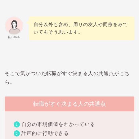
自分以外も含め、周りの友人や同僚をみて
いてもそう思います。
私-SARA-
そこで気がついた転職がすぐ決まる人の共通点がこち
ら。
転職がすぐ決まる人の共通点
自分の市場価値をわかっている
計画的に行動できる