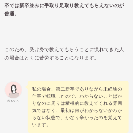
卒では新卒並みに手取り足取り教えてもらえないのが
普通。
このため、受け身で教えてもらうことに慣れてきた人
の場合はとくに苦労することになります。
私の場合、第二新卒でありながら未経験の
仕事で転職したので、わからないことばか
私-SARA-
りなのに周りは積極的に教えてくれる雰囲
気ではなく、最初は何がわからないかわか
らない状態で、かなり辛かったのを覚えて
います。