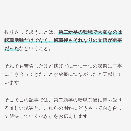
振り返って思うことは、
第二新卒の転職で大変なのは
転職活動だけでなく、転職後もそれなりの覚悟が必要
だった
なということ。
それでも苦労したけど逃げずに一つ一つの課題に丁寧
に向き合ってきたことが成長につながったと実感して
います。
そこでこの記事では、第二新卒の転職前後に待ち受け
る厳しい現実と、これらの困難にどうやって向き合っ
て解決していくべきかをお伝えします。