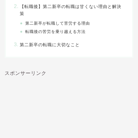
【転職後】第二新卒の転職は甘くない理由と解決
策
第二新卒が転職して苦労する理由
転職後の苦労を乗り越える方法
第二新卒の転職に大切なこと
スポンサーリンク