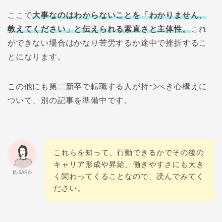
ここで
大事なのはわからないことを「わかりません、
教えてください」と伝えられる素直さと主体性。
これ
ができない場合はかなり苦労するか途中で挫折するこ
とになります。
この他にも第二新卒で転職する人が持つべき心構えに
ついて、別の記事を準備中です。
これらを知って、行動できるかでその後の
キャリア形成や昇給、働きやすさにも大き
私-SARA-
く関わってくることなので、読んでみてく
ださい。