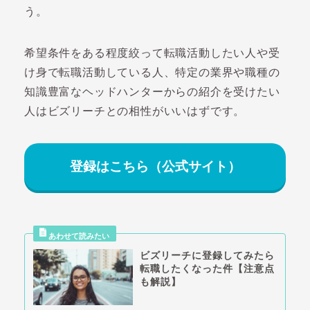
う。
希望条件をある程度絞って転職活動したい人や受
け身で転職活動している人、特定の業界や職種の
知識豊富なヘッドハンターからの紹介を受けたい
人はビズリーチとの相性がいいはずです。
登録はこちら（公式サイト）
ビズリーチに登録してみたら
転職したくなった件【注意点
も解説】