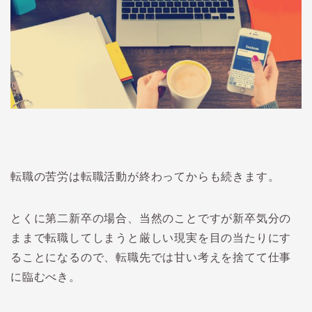
転職の苦労は転職活動が終わってからも続きます。
とくに第二新卒の場合、当然のことですが新卒気分の
ままで転職してしまうと厳しい現実を目の当たりにす
ることになるので、転職先では甘い考えを捨てて仕事
に臨むべき。