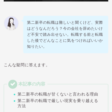
第二新卒の転職は難しいと聞くけど、実際
はどうなんだろう？今の会社を辞めたいけ
ど不安で踏み出せない。転職する前と転職
した後でどんなことに気をつければいいか
知りたい。
こんな疑問に答えます。
第二新卒の転職が甘くないと言われる理由
第二新卒の転職で厳しい現実を乗り越える
方法