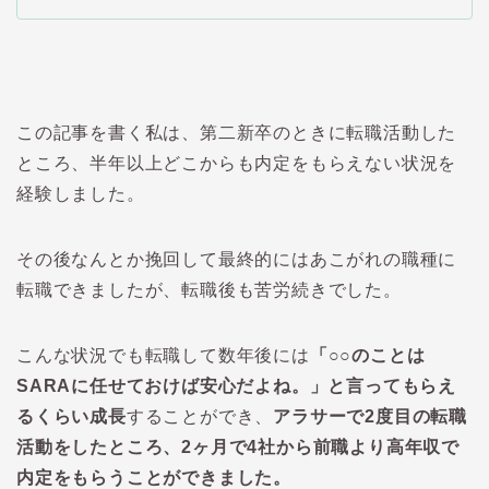
この記事を書く私は、第二新卒のときに転職活動した
ところ、半年以上どこからも内定をもらえない状況を
経験しました。
その後なんとか挽回して最終的にはあこがれの職種に
転職できましたが、転職後も苦労続きでした。
こんな状況でも転職して数年後には
「○○のことは
SARAに任せておけば安心だよね。」と言ってもらえ
るくらい成長
することができ、
アラサーで2度目の転職
活動をしたところ、2ヶ月で4社から前職より高年収で
内定をもらうことができました。