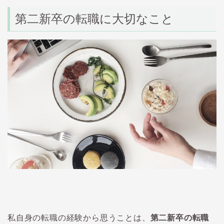
第二新卒の転職に大切なこと
私自身の転職の経験から思うことは、
第二新卒の転職