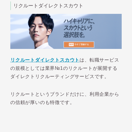
リクルートダイレクトスカウト
リクルートダイレクトスカウト
は、転職サービス
の規模としては業界№1のリクルートが展開する
ダイレクトリクルーティングサービスです。
リクルートというブランドだけに、利用企業から
の信頼が厚いのも特徴です。