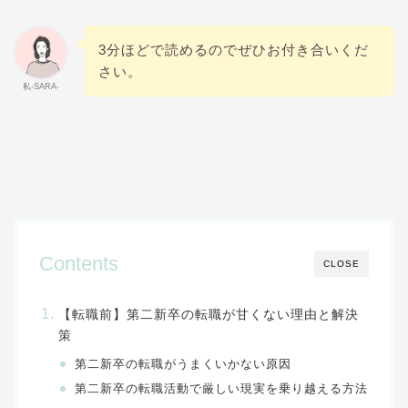
3分ほどで読めるのでぜひお付き合いくだ
さい。
私-SARA-
Contents
CLOSE
【転職前】第二新卒の転職が甘くない理由と解決
策
第二新卒の転職がうまくいかない原因
第二新卒の転職活動で厳しい現実を乗り越える方法