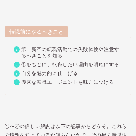
転職前にやるべきこと
第二新卒の転職活動での失敗体験や注意す
るべきことを知る
①をもとに、転職したい理由を明確にする
自分を魅力的に仕上げる
優秀な転職エージェントを味方につける
①〜④の詳しい解説は以下の記事からどうぞ。これら
の情報を知っているか知らないかで、その後の転職活