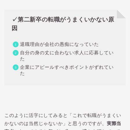
✓第二新卒の転職がうまくいかない原
因
退職理由が会社の愚痴になっていた
自分の身の丈に合わない求人に応募してい
た
企業にアピールすべきポイントがずれてい
た
このように活字にしてみると「これで転職がうまくい
かないのは当然じゃないか」と思うのですが、
実際当