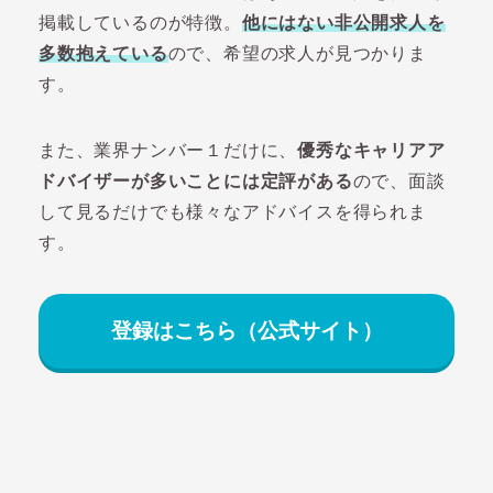
掲載しているのが特徴。
他にはない非公開求人を
多数抱えている
ので、希望の求人が見つかりま
す。
また、業界ナンバー１だけに、
優秀なキャリアア
ドバイザーが多いことには定評がある
ので、面談
して見るだけでも様々なアドバイスを得られま
す。
登録はこちら（公式サイト）