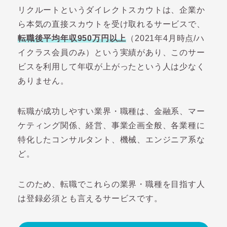
リクルートというダイレクトスカウトは、企業か
ら本気の直接スカウトを受け取れるサービスで、
転職後平均年収950万円以上
（2021年4月時点/ハ
イクラス会員のみ）という実績があり、このサー
ビスを利用して年収が上がったという人は少なく
ありません。
転職が成功しやすい業界・職種は、金融系、マー
ケティング関係、経営、事業企画全般、各業種に
特化したコンサルタント、機械、エンジニア系な
ど。
このため、転職でこれらの業界・職種を目指す人
は登録必須とも言えるサービスです。