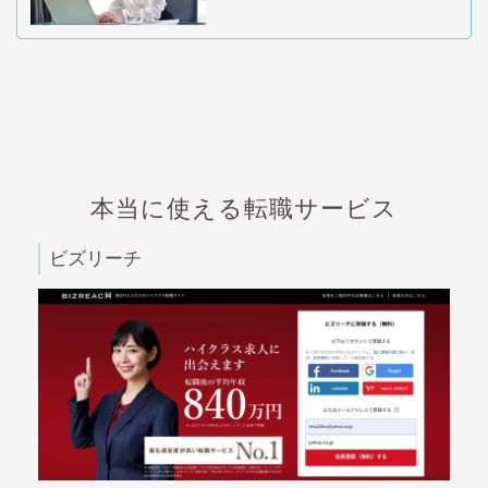
本当に使える転職サービス
ビズリーチ