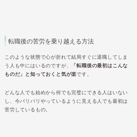
転職後の苦労を乗り越える方法
このような状態で心が折れて結局すぐに退職してしま
う人も中にはいるのですが、
「転職後の最初はこんな
ものだ」と知っておくと気が楽
です。
どんな人でも始めから何でも完璧にできる人はいない
し、今バリバリやっているように見える人でも最初は
苦労しているもの。