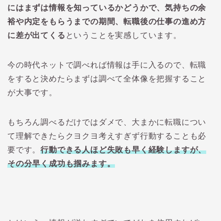
にはまずは情報を知っているかどうかで、気持ちの余
裕や内定をもらうまでの期間、転職後の仕事の進め方
に差が出てくる
ということを実感しています。
今の時代ネットで調べれば情報は手に入るので、転職
をすると決めたらまずは調べて全体像を把握すること
が大事です。
もちろん調べるだけではダメで、大まかに転職につい
て理解できたらクヨクヨ考えすぎず行動することも必
要です。
行動できる人ほど失敗も早く経験しますが、
その分早く成功も掴みます。