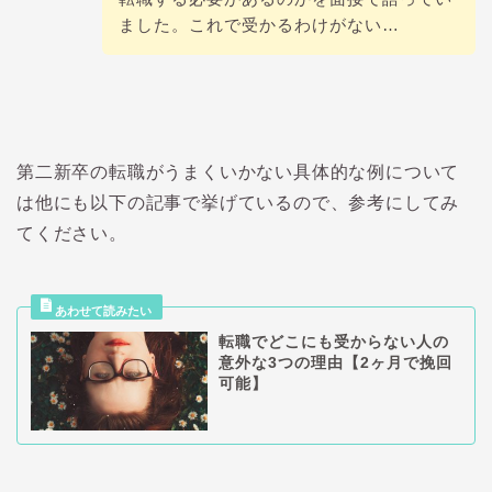
ました。これで受かるわけがない…
第二新卒の転職がうまくいかない具体的な例について
は他にも以下の記事で挙げているので、参考にしてみ
てください。
転職でどこにも受からない人の
意外な3つの理由【2ヶ月で挽回
可能】