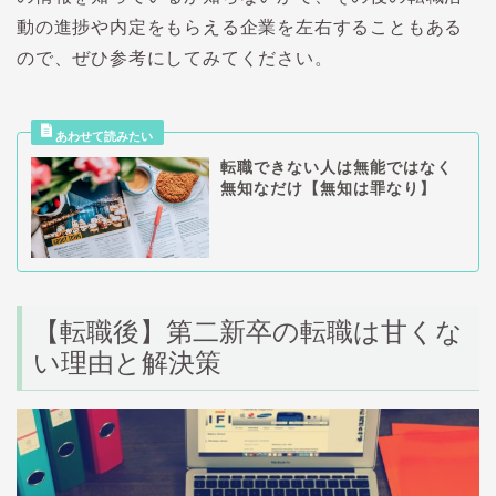
動の進捗や内定をもらえる企業を左右することもある
ので、ぜひ参考にしてみてください。
転職できない人は無能ではなく
無知なだけ【無知は罪なり】
【転職後】第二新卒の転職は甘くな
い理由と解決策