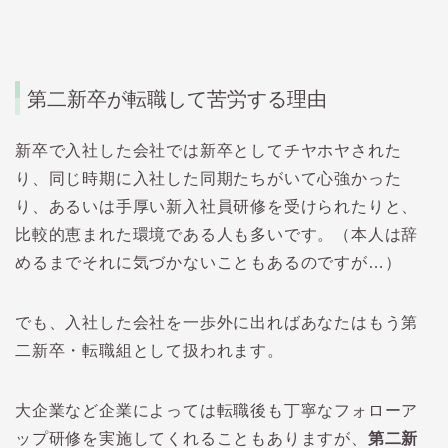
第二新卒が転職して苦労する理由
新卒で入社した会社では新卒としてチヤホヤされた
り、同じ時期に入社した同期たちがいて心強かった
り、あるいは手厚い新入社員研修を受けられたりと、
比較的恵まれた環境である人も多いです。（本人は辞
めるまでそれに気づかないこともあるのですが…）
でも、入社した会社を一歩外に出ればあなたはもう第
二新卒・転職組として扱われます。
大企業など企業によっては転職後も丁寧なフォローア
ップ研修を実施してくれることもありますが、
第二新