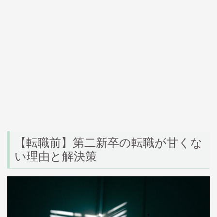
【転職前】第二新卒の転職が甘くな
い理由と解決策