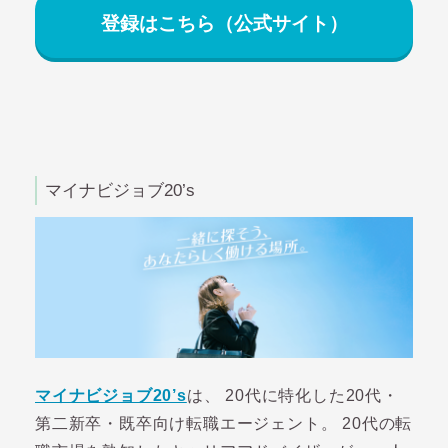
登録はこちら（公式サイト）
マイナビジョブ20’s
マイナビジョブ20’s
は、 20代に特化した20代・
第二新卒・既卒向け転職エージェント。 20代の転