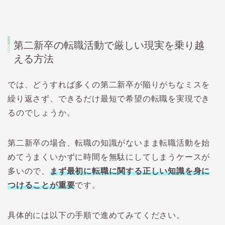
第二新卒の転職活動で厳しい現実を乗り越
える方法
では、どうすれば多くの第二新卒が陥りがちなミスを
繰り返さず、できるだけ最短で希望の転職を実現でき
るのでしょうか。
第二新卒の場合、転職の知識がないまま転職活動を始
めてうまくいかずに時間を無駄にしてしまうケースが
多いので、
まず最初に転職に関する正しい知識を身に
つけることが重要
です。
具体的には以下の手順で進めてみてください。