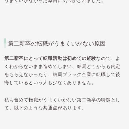
うまくいかなかった原因に気づかされました。
第二新卒の転職がうまくいかない原因
第二新卒にとって転職活動は初めての経験
なので、よ
くわからないまま進めてしまい、結局どこからも内定
をもらえなかったり、結局ブラック企業に転職して後
悔しているという人も少なくありません。
私も含めて転職がうまくいかない第二新卒の特徴とし
て、以下のような共通点があります。