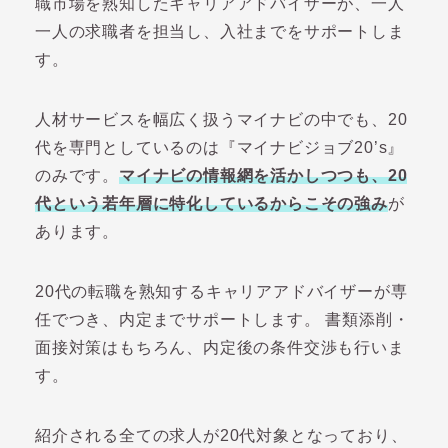
職市場を熟知したキャリアアドバイザーが、一人
一人の求職者を担当し、入社までをサポートしま
す。
人材サービスを幅広く扱うマイナビの中でも、20
代を専門としているのは『マイナビジョブ20’s』
のみです。
マイナビの情報網を活かしつつも、20
代という若年層に特化しているからこその強み
が
あります。
20代の転職を熟知するキャリアアドバイザーが専
任でつき、内定までサポートします。 書類添削・
面接対策はもちろん、内定後の条件交渉も行いま
す。
紹介される全ての求人が20代対象となっており、