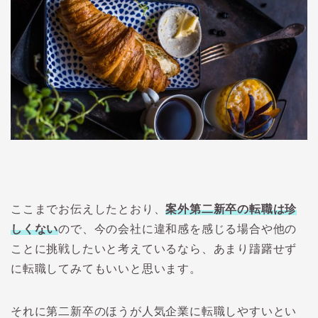
ここまでお伝えしたとおり、
案外第二新卒の転職は珍
しくない
ので、今の会社に違和感を感じる場合や他の
ことに挑戦したいと考えているなら、あまり躊躇せず
に転職してみてもいいと思います。
それに第二新卒のほうが人気企業に転職しやすいとい