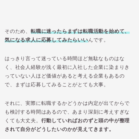
そのため、
転職に迷ったらまずは転職活動を始めて、
気になる求人に応募してみたらいい
んです。
はっきり言って迷っている時間ほど無駄なものはな
く、社会人経験が浅く最初に入社した企業に染まりき
っていない人ほど価値があると考える企業もあるの
で、まずは応募してみることがとても大事。
それに、実際に転職するかどうかは内定が出てからで
も検討する時間はあるので、あまり深刻に考えすぎな
くても大丈夫。
行動していればおのずと頭の中が整理
されて自分がどうしたいのかが見えてきます。