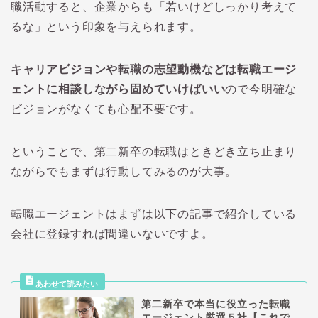
職活動すると、企業からも「若いけどしっかり考えて
るな」という印象を与えられます。
キャリアビジョンや転職の志望動機などは転職エージ
ェントに相談しながら固めていけばいい
ので今明確な
ビジョンがなくても心配不要です。
ということで、第二新卒の転職はときどき立ち止まり
ながらでもまずは行動してみるのが大事。
転職エージェントはまずは以下の記事で紹介している
会社に登録すれば間違いないですよ。
第二新卒で本当に役立った転職
エージェント厳選５社【これで