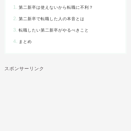
第二新卒は使えないから転職に不利？
第二新卒で転職した人の本音とは
転職したい第二新卒がやるべきこと
まとめ
スポンサーリンク