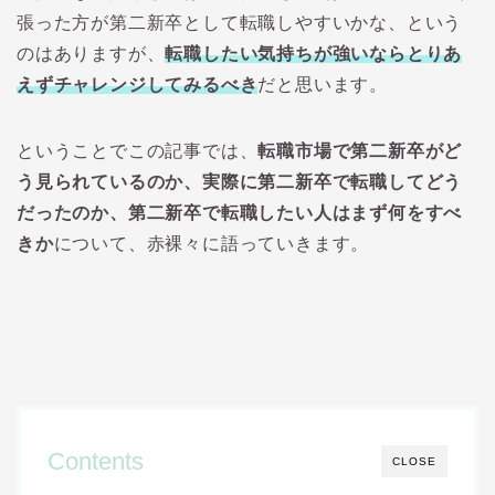
張った方が第二新卒として転職しやすいかな、という
のはありますが、
転職したい気持ちが強いならとりあ
えずチャレンジしてみるべき
だと思います。
ということでこの記事では、
転職市場で第二新卒がど
う見られているのか、実際に第二新卒で転職してどう
だったのか、第二新卒で転職したい人はまず何をすべ
きか
について、赤裸々に語っていきます。
Contents
CLOSE