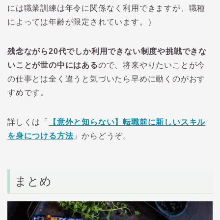
には職業訓練は年令に関係なく利用できますが、職種
によっては年齢が限定されています。）
残念ながら20代でしか利用できない制度や挑戦できな
いことが世の中にはある
ので、将来やりたいことが今
の仕事とは全く違うと気づいたら早めに動くのがおす
すめです。
詳しくは「
【意外と知らない】転職前に新しいスキル
を身につける方法
」からどうぞ。
まとめ