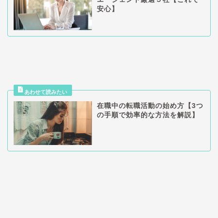
安心】
在職中の転職活動の始め方【3つ
の手順で効率的な方法を解説】