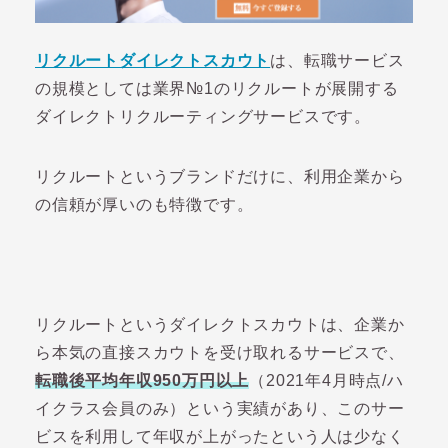
リクルートダイレクトスカウト
は、転職サービス
の規模としては業界№1のリクルートが展開する
ダイレクトリクルーティングサービスです。
リクルートというブランドだけに、利用企業から
の信頼が厚いのも特徴です。
リクルートというダイレクトスカウトは、企業か
ら本気の直接スカウトを受け取れるサービスで、
転職後平均年収950万円以上
（2021年4月時点/ハ
イクラス会員のみ）という実績があり、このサー
ビスを利用して年収が上がったという人は少なく