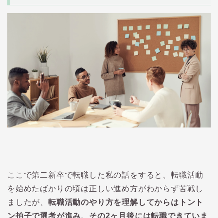
ここで第二新卒で転職した私の話をすると、転職活動
を始めたばかりの頃は正しい進め方がわからず苦戦し
ましたが、
転職活動のやり方を理解してからはトント
ン拍子で選考が進み、その2ヶ月後には転職できていま