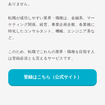
ありません。
転職が成功しやすい業界・職種は、金融系、マー
ケティング関係、経営、事業企画全般、各業種に
特化したコンサルタント、機械、エンジニア系な
ど。
このため、転職でこれらの業界・職種を目指す人
は登録必須とも言えるサービスです。
登録はこちら（公式サイト）