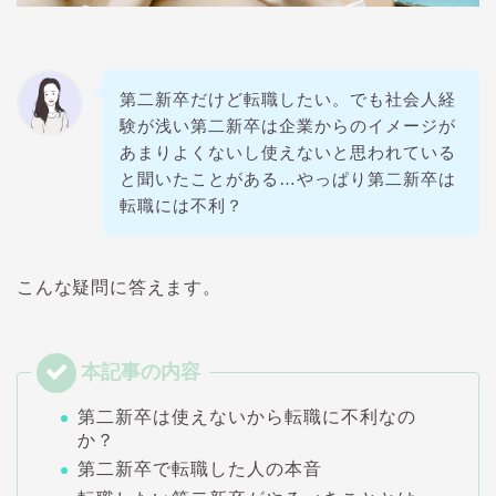
第二新卒だけど転職したい。でも社会人経
験が浅い第二新卒は企業からのイメージが
あまりよくないし使えないと思われている
と聞いたことがある…やっぱり第二新卒は
転職には不利？
こんな疑問に答えます。
第二新卒は使えないから転職に不利なの
か？
第二新卒で転職した人の本音