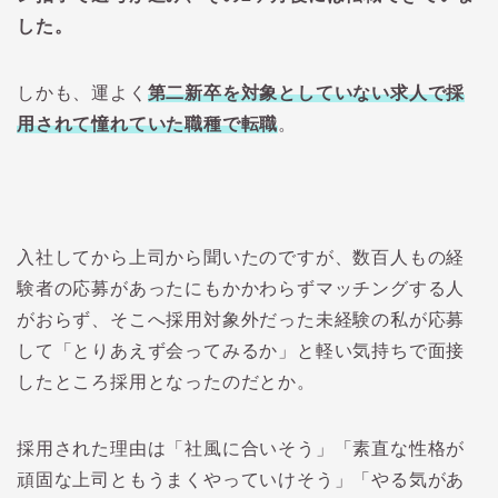
した。
しかも、運よく
第二新卒を対象としていない求人で採
用されて憧れていた職種で転職
。
入社してから上司から聞いたのですが、数百人もの経
験者の応募があったにもかかわらずマッチングする人
がおらず、そこへ採用対象外だった未経験の私が応募
して「とりあえず会ってみるか」と軽い気持ちで面接
したところ採用となったのだとか。
採用された理由は「社風に合いそう」「素直な性格が
頑固な上司ともうまくやっていけそう」「やる気があ