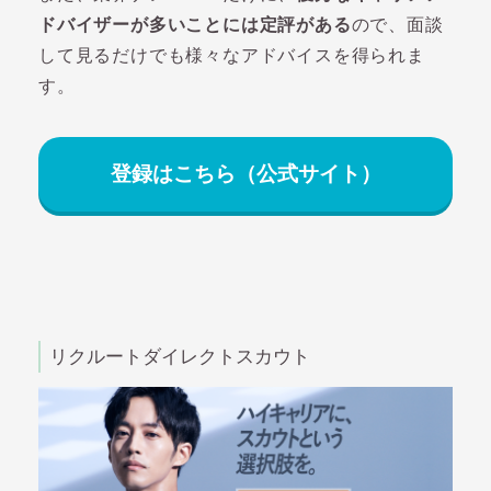
ドバイザーが多いことには定評がある
ので、面談
して見るだけでも様々なアドバイスを得られま
す。
登録はこちら（公式サイト）
リクルートダイレクトスカウト