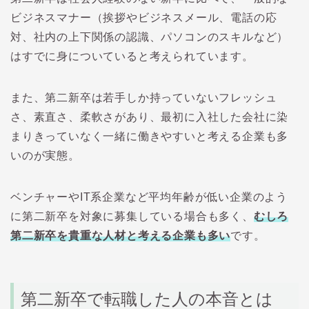
ビジネスマナー（挨拶やビジネスメール、電話の応
対、社内の上下関係の認識、パソコンのスキルなど）
はすでに身についていると考えられています。
また、第二新卒は若手しか持っていないフレッシュ
さ、素直さ、柔軟さがあり、最初に入社した会社に染
まりきっていなく一緒に働きやすいと考える企業も多
いのが実態。
ベンチャーや
IT
系企業など平均年齢が低い企業のよう
に第二新卒を対象に募集している場合も多く、
むしろ
第二新卒を貴重な人材と考える企業も多い
です。
第二新卒で転職した人の本音とは