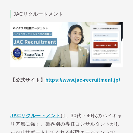
JACリクルートメント
【公式サイト】
https://www.jac-recruitment.jp/
JACリクルートメント
は、30代・40代のハイキャ
リア層に強く、業界別の専任コンサルタントがし
っかりサポートしてくれる転職エージェントで