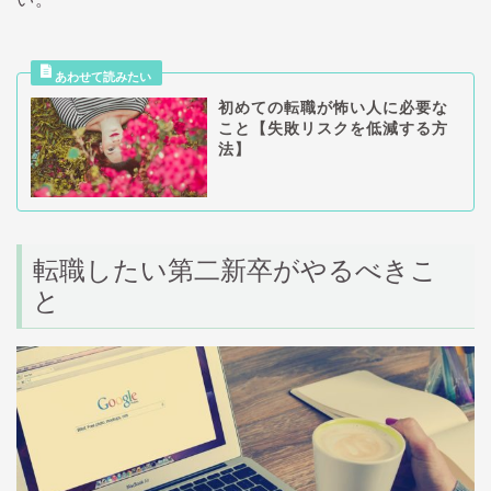
初めての転職が怖い人に必要な
こと【失敗リスクを低減する方
法】
転職したい第二新卒がやるべきこ
と