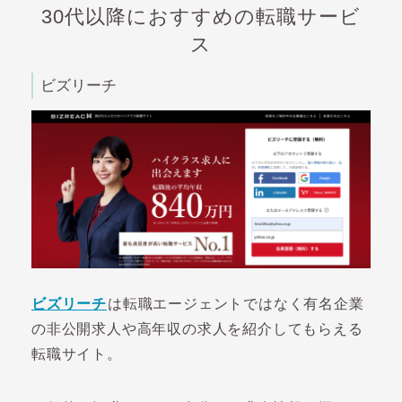
30代以降におすすめの転職サービ
ス
ビズリーチ
ビズリーチ
は転職エージェントではなく有名企業
の非公開求人や高年収の求人を紹介してもらえる
転職サイト。