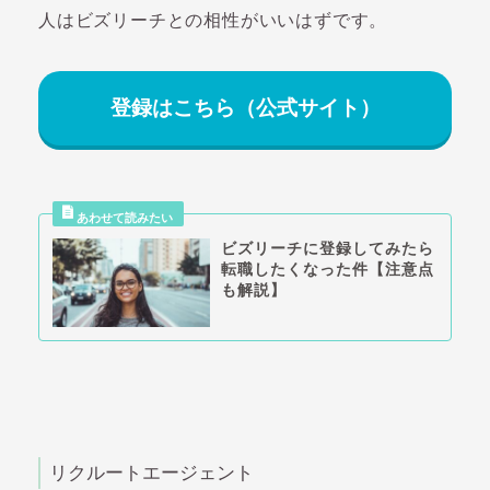
人はビズリーチとの相性がいいはずです。
登録はこちら（公式サイト）
ビズリーチに登録してみたら
転職したくなった件【注意点
も解説】
リクルートエージェント