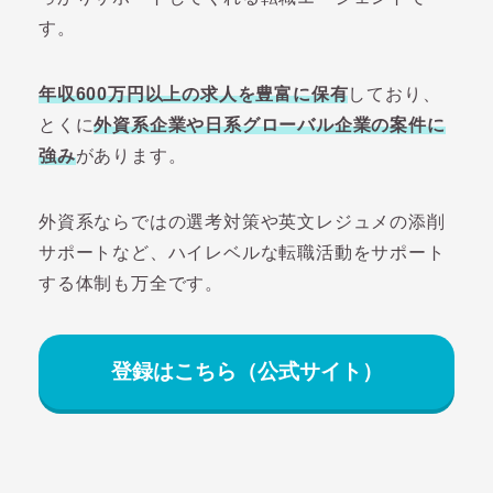
す。
年収600万円以上の求人を豊富に保有
しており、
とくに
外資系企業や日系グローバル企業の案件に
強み
があります。
外資系ならではの選考対策や英文レジュメの添削
サポートなど、ハイレベルな転職活動をサポート
する体制も万全です。
登録はこちら（公式サイト）