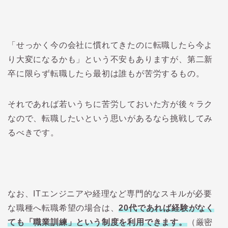
「せっかく今の会社に慣れてきたのに転職したら今よ
り大変になるかも」という不安もありますが、第二新
卒に限らず転職したら最初は誰もが苦労するもの。
それであれば若いうちに苦労しておいた方が後々ラク
なので、転職したいという思いがあるなら挑戦してみ
るべきです。
なお、
IT
エンジニアや経理など専門的なスキルが必要
な職種へ転職希望の場合は、
20
代であれば経験がなく
ても「職業訓練」という制度を利用できます。
（厳密