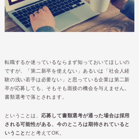
転職するか迷っているならまず知っておいてほしいの
ですが、「第二新卒を使えない」あるいは「社会人経
験の浅い若手は必要ない」と思っている企業は第二新
卒が応募しても、そもそも面接の機会を与えません。
書類選考で落とされます。
ということは、
応募して書類選考が通った場合は採用
される可能性がある、今のところは期待されていると
いうこと
だと考えてOK。