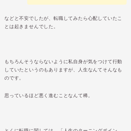
などと不安でしたが、転職してみたら心配していたこ
とは起きませんでした。
もちろんそうならないように私自身が気をつけて行動
していたというのもありますが、人生なんてそんなも
のです。
思っているほど悪く進むことなんて稀。
とくに転職に関しては、「人生のターニングポイン