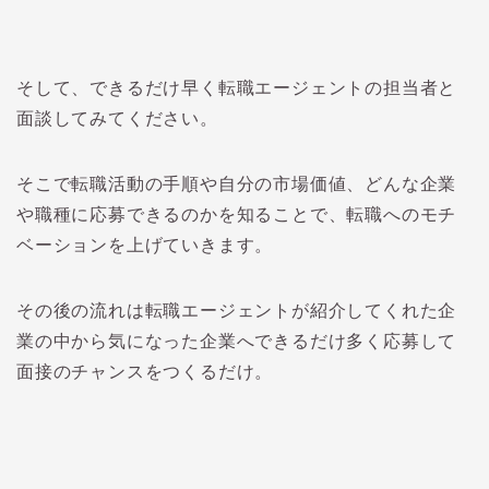
そして、できるだけ早く転職エージェントの担当者と
面談してみてください。
そこで転職活動の手順や自分の市場価値、どんな企業
や職種に応募できるのかを知ることで、転職へのモチ
ベーションを上げていきます。
その後の流れは転職エージェントが紹介してくれた企
業の中から気になった企業へできるだけ多く応募して
面接のチャンスをつくるだけ。