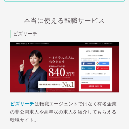
本当に使える転職サービス
ビズリーチ
ビズリーチ
は転職エージェントではなく有名企業
の非公開求人や高年収の求人を紹介してもらえる
転職サイト。