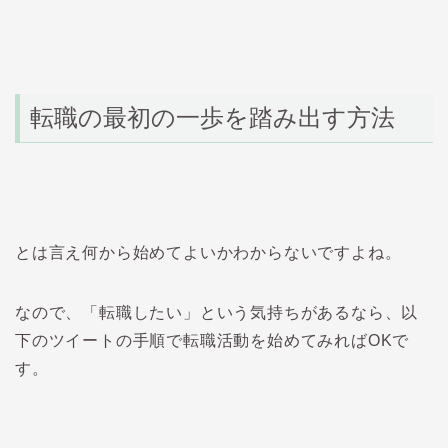
転職の最初の一歩を踏み出す方法
とは言え何から始めてよいかわからないですよね。
なので、「転職したい」という気持ちがあるなら、以
下のツイートの手順で転職活動を始めてみればOKで
す。