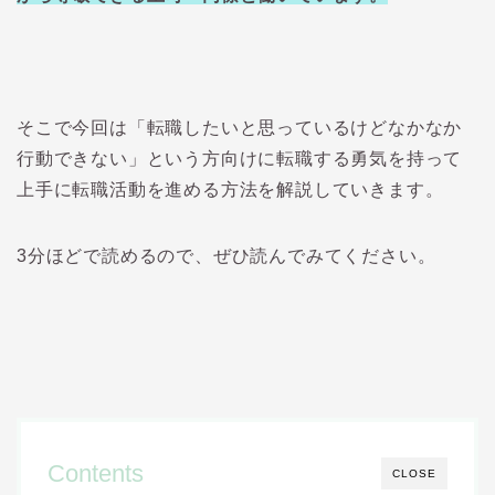
そこで今回は「転職したいと思っているけどなかなか
行動できない」という方向けに転職する勇気を持って
上手に転職活動を進める方法を解説していきます。
3分ほどで読めるので、ぜひ読んでみてください。
Contents
CLOSE