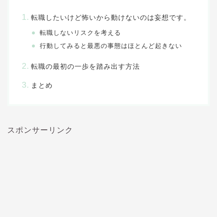
転職したいけど怖いから動けないのは妄想です。
転職しないリスクを考える
行動してみると最悪の事態はほとんど起きない
転職の最初の一歩を踏み出す方法
まとめ
スポンサーリンク