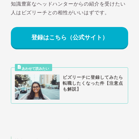
知識豊富なヘッドハンターからの紹介を受けたい
人はビズリーチとの相性がいいはずです。
登録はこちら（公式サイト）
ビズリーチに登録してみたら
転職したくなった件【注意点
も解説】