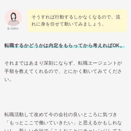
そうすれば行動するしかなくなるので、流
れに身を任せて動いてみましょう。
私-SARA-
転職するかどうかは内定をもらってから考えればOK。
それまではあまり深刻にならず、転職エージェントが
手順を教えてくれるので、とにかく動いてみてくださ
い。
転職活動して改めて今の会社の良いところに気づき
「もっとここで働いていきたい」と思えるかもしれな
いし、新しい会社で「こんなことにチャレンジしてみ