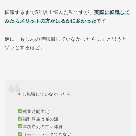
転職するまで5年以上悩んだ私ですが、
実際に転職して
みたらメリットの方がはるかに多かった
です。
逆に「もしあの時転職していなかったら…」と思うと
ゾッとするほど。
もし転職していなかったら
就業時間固定
福利厚生は雀の涙
年功序列の古い体質
リモートワークできない