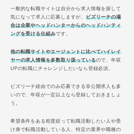
一般的な転職サイトは自分から求人情報を探して
気になって求人に応募しますが、
ビズリーチの場
合は企業やヘッドハンターからのヘッドハンティ
ングを受ける仕組み
です。
他の転職サイトやエージェントに比べてハイレイ
ヤーの求人情報を多数取り扱っている
ので、年収
UPの転職にチャレンジしたいなら登録必須。
ビズリーチ経由でのみ応募できる非公開求人も多
いので、年収が一定以上なら登録しておきましょ
う。
希望条件をある程度絞って転職活動したい人や受
け身で転職活動している人、特定の業界や職種の