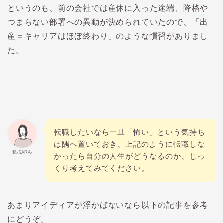
というのも、前の会社では産休に入った途端、降格や
つまらない部署への異動が決められていたので、「出
産＝キャリアはほぼ終わり」のような慣習がありまし
た。
転職したいなら一旦「怖い」という気持ち
は隅へ置いておき、上記のように転職しな
私-SARA-
かったら自分の人生がどうなるのか、じっ
くり考えてみてください。
あまりアイディアが浮かばないなら以下の記事を参考
にどうぞ。