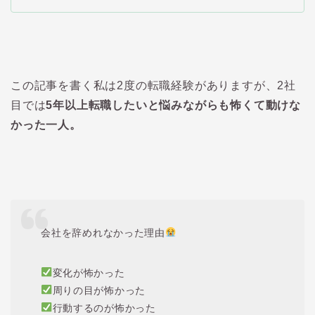
この記事を書く私は2度の転職経験がありますが、2社
目では
5年以上転職したいと悩みながらも怖くて動けな
かった一人。
会社を辞めれなかった理由
変化が怖かった
周りの目が怖かった
行動するのが怖かった