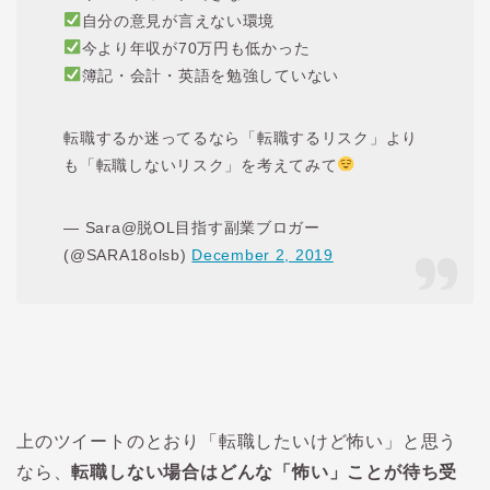
自分の意見が言えない環境
今より年収が70万円も低かった
簿記・会計・英語を勉強していない
転職するか迷ってるなら「転職するリスク」より
も「転職しないリスク」を考えてみて
— Sara@脱OL目指す副業ブロガー
(@SARA18olsb)
December 2, 2019
上のツイートのとおり「転職したいけど怖い」と思う
なら、
転職しない場合はどんな「怖い」ことが待ち受