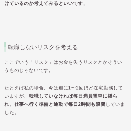
けているのか考えてみるといい
です。
転職しないリスクを考える
ここでいう「リスク」はお金を失うリスクとかそうい
うものじゃないです。
たとえば私の場合、今は週に1〜2回ほど在宅勤務して
いますが、
転職していなければ毎日満員電車に揺ら
れ、仕事へ行く準備と通勤で毎日2時間も浪費
していま
した。