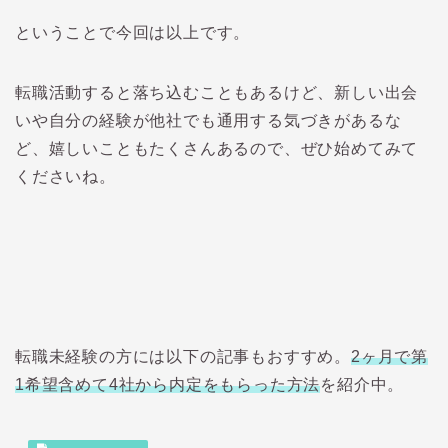
ということで今回は以上です。
転職活動すると落ち込むこともあるけど、新しい出会
いや自分の経験が他社でも通用する気づきがあるな
ど、嬉しいこともたくさんあるので、ぜひ始めてみて
くださいね。
転職未経験の方には以下の記事もおすすめ。
2ヶ月で第
1希望含めて4社から内定をもらった方法
を紹介中。