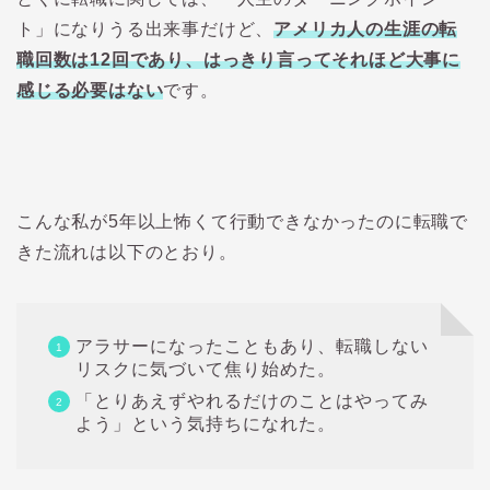
ト」になりうる出来事だけど、
アメリカ人の生涯の転
職回数は12回であり、はっきり言ってそれほど大事に
感じる必要はない
です。
こんな私が5年以上怖くて行動できなかったのに転職で
きた流れは以下のとおり。
アラサーになったこともあり、転職しない
リスクに気づいて焦り始めた。
「とりあえずやれるだけのことはやってみ
よう」という気持ちになれた。