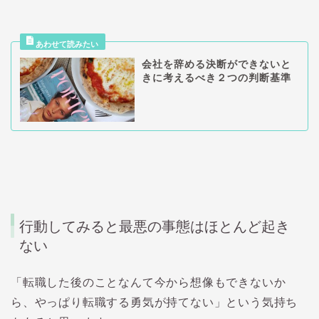
会社を辞める決断ができないと
きに考えるべき２つの判断基準
行動してみると最悪の事態はほとんど起き
ない
「転職した後のことなんて今から想像もできないか
ら、やっぱり転職する勇気が持てない」という気持ち