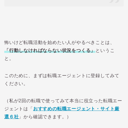
怖いけど転職活動を始めたい人がやるべきことは、
「行動しなければならない状況をつくる」
というこ
と。
このために、まずは転職エージェントに登録してみて
ください。
（私が2回の転職で使ってみて本当に役立った転職エー
ジェントは「
おすすめの転職エージェント・サイト厳
選６社
」から確認できます。）