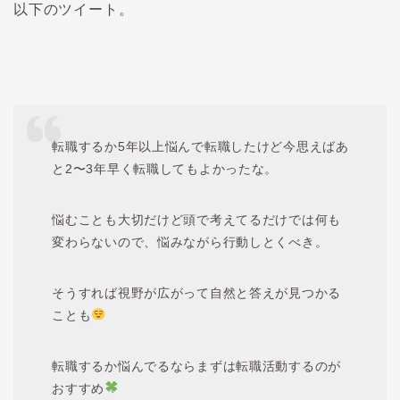
以下のツイート。
転職するか5年以上悩んで転職したけど今思えばあ
と2〜3年早く転職してもよかったな。
悩むことも大切だけど頭で考えてるだけでは何も
変わらないので、悩みながら行動しとくべき。
そうすれば視野が広がって自然と答えが見つかる
ことも
転職するか悩んでるならまずは転職活動するのが
おすすめ