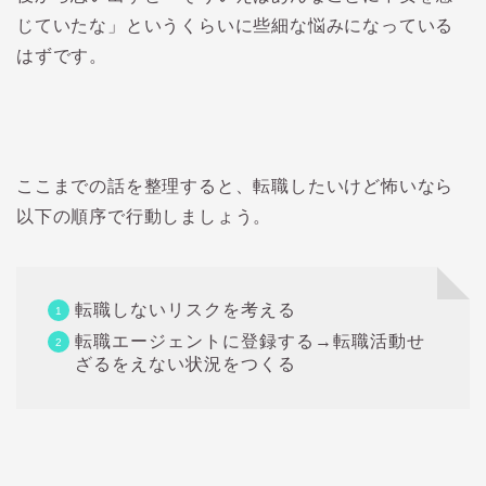
じていたな」というくらいに些細な悩みになっている
はずです。
ここまでの話を整理すると、転職したいけど怖いなら
以下の順序で行動しましょう。
転職しないリスクを考える
転職エージェントに登録する→転職活動せ
ざるをえない状況をつくる