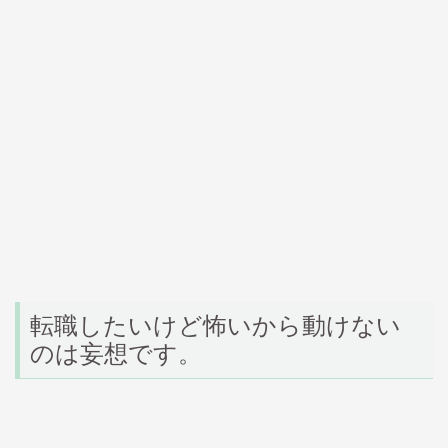
転職したいけど怖いから動けない
のは妄想です。