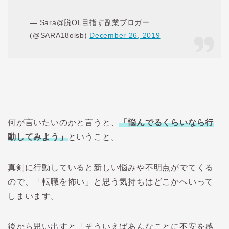
— Sara@脱OL目指す副業ブロガー
(@SARA18olsb)
December 26, 2019
何が言いたいのかと言うと、
「悩んでるくらいなら行
動してみよう」
ということ。
真剣に行動していると新しい悩みや不明点がでてくる
ので、「転職を怖い」と思う気持ちはどこかへいって
しまいます。
後から思い出すと「そういえばあんなことに不安を感