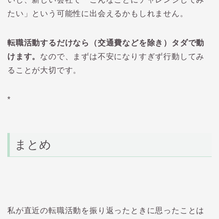
たい」という可能性に出会えるかもしれません。
転職活動するだけなら（交通費などを除き）タダで動
けます。
なので、まずは不安になりすぎず行動してみ
ることが大切です。
*
まとめ
私が直近の転職活動を振り返ったときに思ったことは