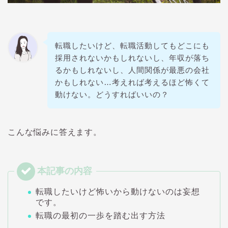
転職したいけど、転職活動してもどこにも
採用されないかもしれないし、年収が落ち
るかもしれないし、人間関係が最悪の会社
かもしれない…考えれば考えるほど怖くて
動けない。どうすればいいの？
こんな悩みに答えます。
転職したいけど怖いから動けないのは妄想
です。
転職の最初の一歩を踏む出す方法