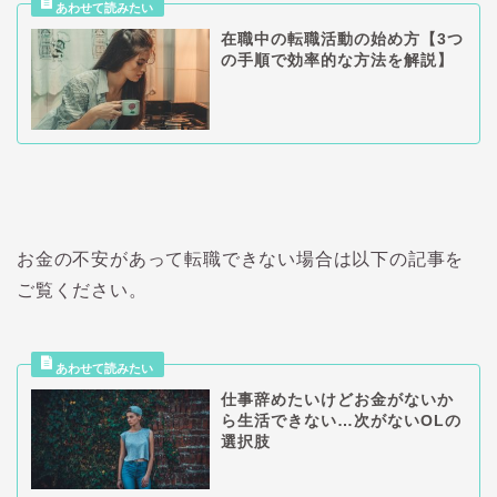
在職中の転職活動の始め方【3つ
の手順で効率的な方法を解説】
お金の不安があって転職できない場合は以下の記事を
ご覧ください。
仕事辞めたいけどお金がないか
ら生活できない…次がないOLの
選択肢