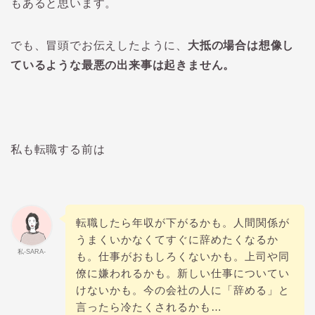
もあると思います。
でも、冒頭でお伝えしたように、
大抵の場合は想像し
ているような最悪の出来事は起きません。
私も転職する前は
転職したら年収が下がるかも。人間関係が
うまくいかなくてすぐに辞めたくなるか
私-SARA-
も。仕事がおもしろくないかも。上司や同
僚に嫌われるかも。新しい仕事についてい
けないかも。今の会社の人に「辞める」と
言ったら冷たくされるかも…