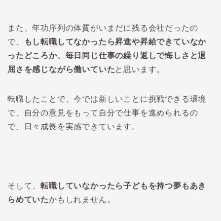
また、年功序列の体質がいまだに残る会社だったの
で、
もし転職してなかったら昇進や昇給できていなか
ったどころか、毎日同じ仕事の繰り返しで悔しさと退
屈さを感じながら働いていた
と思います。
転職したことで、今では新しいことに挑戦できる環境
で、自分の意見をもって自分で仕事を進められるの
で、日々成長を実感できています。
そして、
転職していなかったら子どもを持つ夢もあき
らめていた
かもしれません。