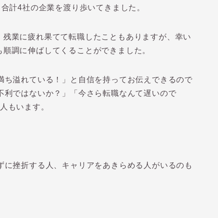
、合計4社の企業を渡り歩いてきました。
、残業に疲れ果てて転職したこともありますが、幸い
も順調に伸ばしてくることができました。
に満ち溢れている！」と自信を持ってお伝えできるので
不利ではないか？」「今さら転職なんて遅いので
い人もいます。
かずに挫折する人、キャリアをあきらめる人がいるのも