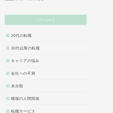
Category
20代の転職
30代以降の転職
キャリアの悩み
会社への不満
未分類
職場の人間関係
転職サービス