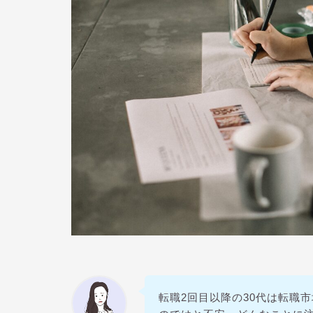
転職2回目以降の30代は転職