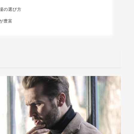
職場の選び方
が豊富