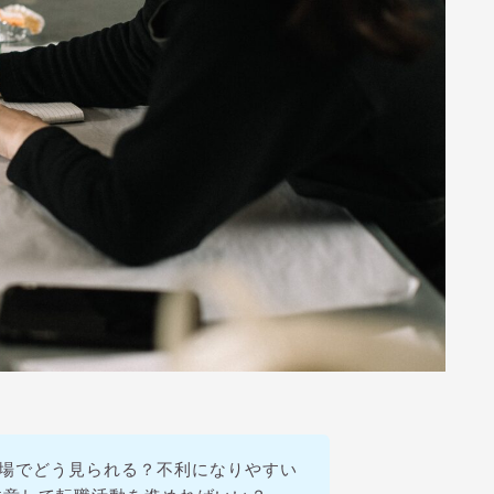
市場でどう見られる？不利になりやすい