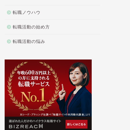
転職ノウハウ
転職活動の始め方
転職活動の悩み