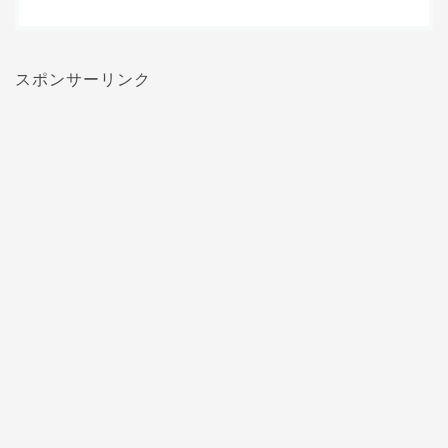
スポンサーリンク