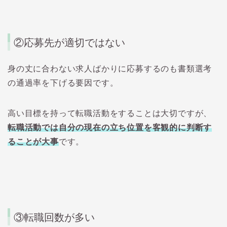
②
応募先が適切ではない
身の丈に合わない求人ばかりに応募するのも書類選考
の通過率を下げる要因です。
高い目標を持って転職活動をすることは大切ですが、
転職活動では自分の現在の立ち位置を客観的に判断す
ることが大事
です。
③
転職回数が多い