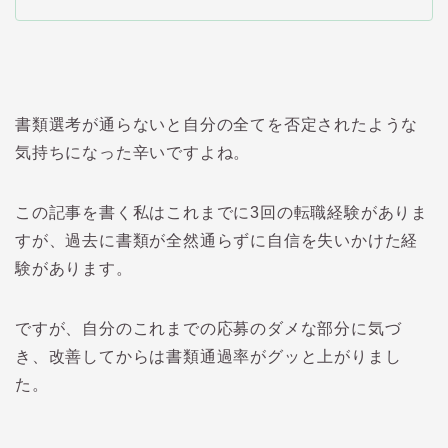
書類選考が通らないと自分の全てを否定されたような
気持ちになった辛いですよね。
この記事を書く私はこれまでに
3
回の転職経験がありま
すが、過去に書類が全然通らずに自信を失いかけた経
験があります。
ですが、自分のこれまでの応募のダメな部分に気づ
き、改善してからは書類通過率がグッと上がりまし
た。