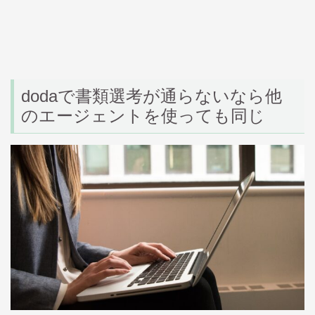
doda
で書類選考が通らないなら他
のエージェントを使っても同じ