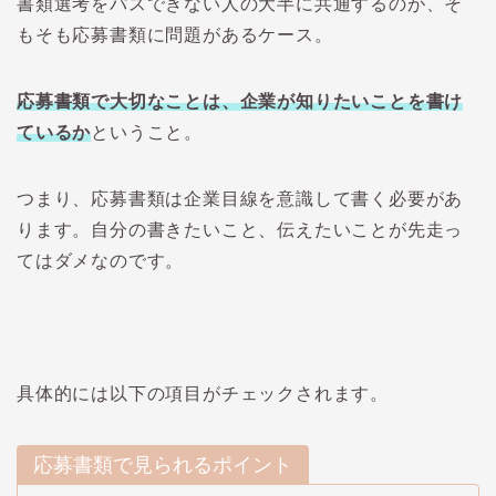
書類選考をパスできない人の大半に共通するのが、そ
もそも応募書類に問題があるケース。
応募書類で大切なことは、企業が知りたいことを書け
ているか
ということ。
つまり、応募書類は企業目線を意識して書く必要があ
ります。自分の書きたいこと、伝えたいことが先走っ
てはダメなのです。
具体的には以下の項目がチェックされます。
応募書類で見られるポイント