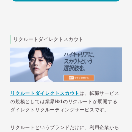
リクルートダイレクトスカウト
リクルートダイレクトスカウト
は、転職サービス
の規模としては業界№1のリクルートが展開する
ダイレクトリクルーティングサービスです。
リクルートというブランドだけに、利用企業から