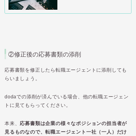
②
修正後の応募書類の添削
応募書類を修正したら転職エージェントに添削しても
らいましょう。
doda
での添削が済んでいる場合、他の転職エージェン
トに見てもらってください。
本来、
応募書類は企業の様々なポジションの担当者が
見るものなので、転職エージェント一社（一人）だけ