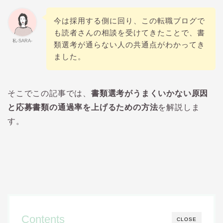
今は採用する側に回り、この転職ブログで
も読者さんの相談を受けてきたことで、書
私-SARA-
類選考が通らない人の共通点がわかってき
ました。
そこでこの記事では、
書類選考がうまくいかない原因
と応募書類の通過率を上げるための方法
を解説しま
す。
Contents
CLOSE