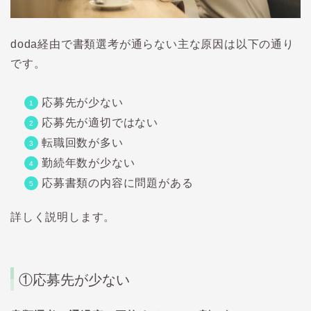
doda
経由で書類選考が通らない主な原因は以下の通り
です。
応募先が少ない
応募先が適切ではない
転職回数が多い
勤続年数が少ない
応募書類の内容に問題がある
詳しく説明します。
①
応募先が少ない