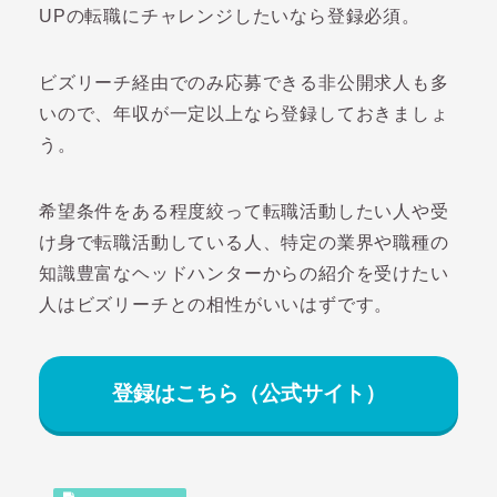
UPの転職にチャレンジしたいなら登録必須。
ビズリーチ経由でのみ応募できる非公開求人も多
いので、年収が一定以上なら登録しておきましょ
う。
希望条件をある程度絞って転職活動したい人や受
け身で転職活動している人、特定の業界や職種の
知識豊富なヘッドハンターからの紹介を受けたい
人はビズリーチとの相性がいいはずです。
登録はこちら（公式サイト）