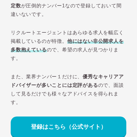
定数
が圧倒的ナンバー1なので登録しておいて間
違いないです。
リクルートエージェントはあらゆる求人を幅広く
掲載しているのが特徴。
他にはない非公開求人を
多数抱えている
ので、希望の求人が見つかりま
す。
また、業界ナンバー１だけに、
優秀なキャリアア
ドバイザーが多いことには定評がある
ので、面談
して見るだけでも様々なアドバイスを得られま
す。
登録はこちら（公式サイト）