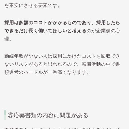
を不安にさせる要素です。
採用は多額のコストがかかるものであり、採用したら
できるだけ長く働いてほしいと考える
のが企業側の心
理。
勤続年数が少ない人は採用にかけたコストを回収でき
ないリスクがあると思われるので、転職活動の中で書
類選考のハードルが一番高くなります。
⑤
応募書類の内容に問題がある