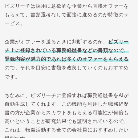
ビズリーチは採用に意欲的な企業から直接オファーを
もらえて、書類選考なしで面接に進めるのが特徴のサ
ービス。
企業がオファーを送るときに判断するのが、
ビズリー
チ上に登録されている職務経歴書などの書類なので、
登録内容が魅力的であれば多くのオファーをもらえる
ので、それを目安に書類を改良していくのもおすすめ
です。
ちなみに、ビズリーチに登録すれば職務経歴書をAIが
自動生成してくれます。この機能を利用した職務経歴
書の方が企業からスカウトをもらえる可能性が何倍も
高いということが研究結果でも証明されているので、
これは、転職活動する全ての会社員におすすめしたい