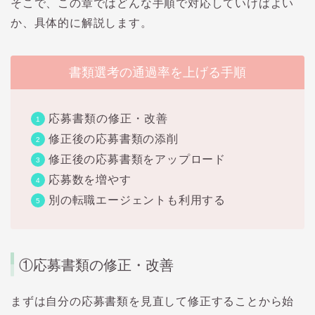
そこで、この章ではどんな手順で対応していけばよい
か、具体的に解説します。
書類選考の通過率を上げる手順
応募書類の修正・改善
修正後の応募書類の添削
修正後の応募書類をアップロード
応募数を増やす
別の転職エージェントも利用する
①
応募書類の修正・改善
まずは自分の応募書類を見直して修正することから始