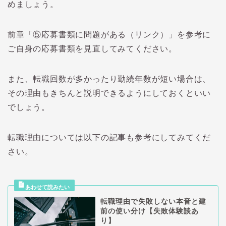
めましょう。
前章「
⑤
応募書類に問題がある（リンク）」を参考に
ご自身の応募書類を見直してみてください。
また、転職回数が多かったり勤続年数が短い場合は、
その理由もきちんと説明できるようにしておくといい
でしょう。
転職理由については以下の記事も参考にしてみてくだ
さい。
転職理由で失敗しない本音と建
前の使い分け【失敗体験談あ
り】