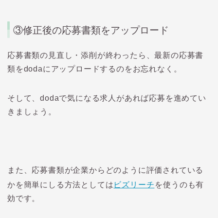
③修正後の応募書類をアップロード
応募書類の見直し・添削が終わったら、最新の応募書
類をdodaにアップロードするのをお忘れなく。
そして、dodaで気になる求人があれば応募を進めてい
きましょう。
また、応募書類が企業からどのように評価されている
かを簡単にしる方法としては
ビズリーチ
を使うのも有
効です。