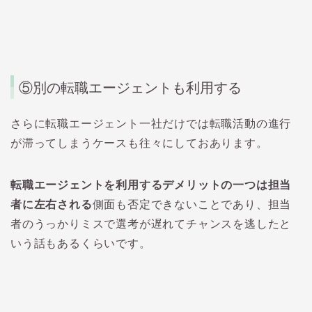
⑤
別の転職エージェントも利用する
さらに転職エージェント一社だけでは転職活動の進行
が滞ってしまうケースも往々にしておあります。
転職エージェントを利用するデメリットの一つは担当
者に左右される
側面も否定できないことであり、担当
者のうっかりミスで選考が遅れてチャンスを逃したと
いう話もあるくらいです。