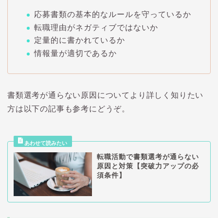
応募書類の基本的なルールを守っているか
転職理由がネガティブではないか
定量的に書かれているか
情報量が適切であるか
書類選考が通らない原因についてより詳しく知りたい
方は以下の記事も参考にどうぞ。
転職活動で書類選考が通らない
原因と対策【突破力アップの必
須条件】