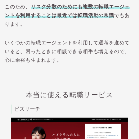
このため、
リスク分散のためにも複数の転職エージェ
ントを利用することは最近では転職活動の常識
でもあ
ります。
いくつかの転職エージェントを利用して選考を進めて
いると、困ったときに相談できる相手も増えるので、
心に余裕も生まれます。
本当に使える転職サービス
ビズリーチ