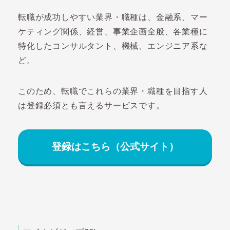
転職が成功しやすい業界・職種は、金融系、マー
ケティング関係、経営、事業企画全般、各業種に
特化したコンサルタント、機械、エンジニア系な
ど。
このため、転職でこれらの業界・職種を目指す人
は登録必須とも言えるサービスです。
登録はこちら（公式サイト）