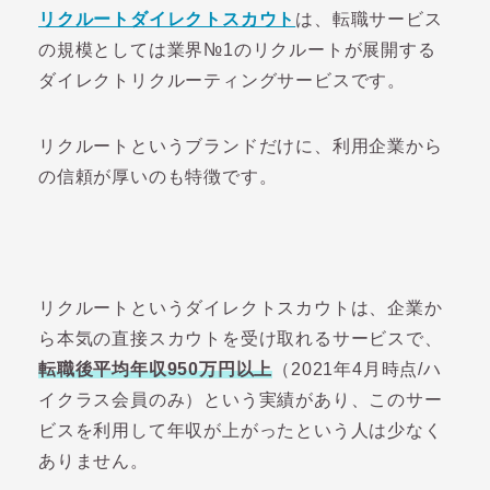
リクルートダイレクトスカウト
は、転職サービス
の規模としては業界№1のリクルートが展開する
ダイレクトリクルーティングサービスです。
リクルートというブランドだけに、利用企業から
の信頼が厚いのも特徴です。
リクルートというダイレクトスカウトは、企業か
ら本気の直接スカウトを受け取れるサービスで、
転職後平均年収950万円以上
（2021年4月時点/ハ
イクラス会員のみ）という実績があり、このサー
ビスを利用して年収が上がったという人は少なく
ありません。