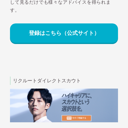
して見るだけでも様々なアドバイスを得られま
す。
登録はこちら（公式サイト）
リクルートダイレクトスカウト