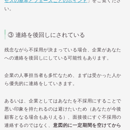
セスの基本とフェーズごとのポイント
」をご覧くださ
い。
③
連絡を後回しにされている
残念ながら不採用が決まっている場合、企業があなた
への連絡を後回しにしている可能性もあります。
企業の人事担当者も多忙なため、まずは受かった人か
ら優先的に連絡をしていきます。
あるいは、企業としてはあなたを不採用にすることで
悪い印象を持たれるのは避けたいため（あなたが今後
顧客となる場合もありえる）、面接後にすぐ不採用の
連絡するのではなく、
意図的に一定期間を空けてから