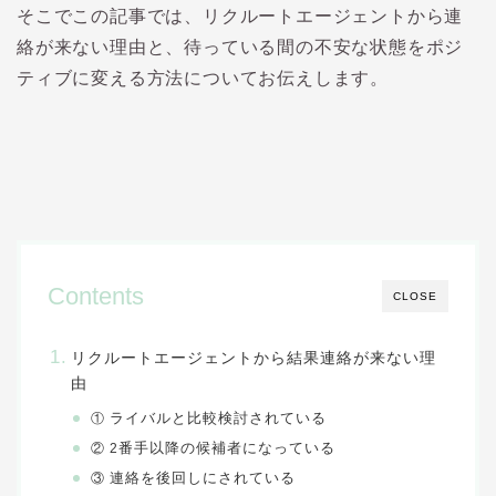
そこでこの記事では、リクルートエージェントから連
絡が来ない理由と、待っている間の不安な状態をポジ
ティブに変える方法についてお伝えします。
Contents
CLOSE
リクルートエージェントから結果連絡が来ない理
由
ライバルと比較検討されている
①
番手以降の候補者になっている
② 2
連絡を後回しにされている
③