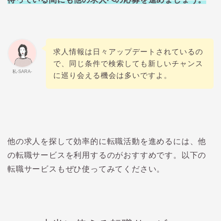
求人情報は日々アップデートされているの
で、同じ条件で検索しても新しいチャンス
私-SARA-
に巡り会える機会は多いですよ。
他の求人を探して効率的に転職活動を進めるには、他
の転職サービスを利用するのがおすすめです。以下の
転職サービスもぜひ使ってみてください。