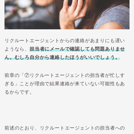
リクルートエージェントからの連絡があまりにも遅い
ようなら、
担当者にメールで確認しても問題ありませ
ん。むしろ自分から連絡したほうがいいでしょう。
前章の「⑦リクルートエージェントの担当者が忙しす
ぎる」ことが理由で結果連絡が来ていない可能性もあ
るからです。
前述のとおり、リクルートエージェントの担当者への