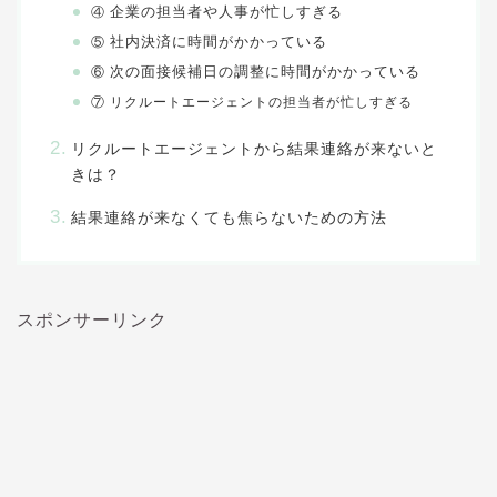
企業の担当者や人事が忙しすぎる
④
社内決済に時間がかかっている
⑤
次の面接候補日の調整に時間がかかっている
⑥
⑦ リクルートエージェントの担当者が忙しすぎる
リクルートエージェントから結果連絡が来ないと
きは？
結果連絡が来なくても焦らないための方法
スポンサーリンク