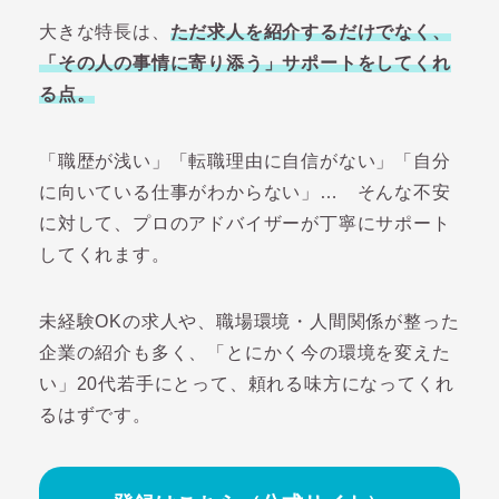
大きな特長は、
ただ求人を紹介するだけでなく、
「その人の事情に寄り添う」サポートをしてくれ
る点。
「職歴が浅い」「転職理由に自信がない」「自分
に向いている仕事がわからない」… そんな不安
に対して、プロのアドバイザーが丁寧にサポート
してくれます。
未経験OKの求人や、職場環境・人間関係が整った
企業の紹介も多く、「とにかく今の環境を変えた
い」20代若手にとって、頼れる味方になってくれ
るはずです。