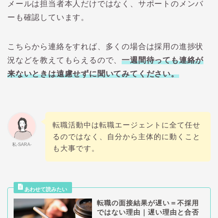
メールは担当者本人だけではなく、サポートのメンバ
ーも確認しています。
こちらから連絡をすれば、多くの場合は採用の進捗状
況などを教えてもらえるので、
一週間待っても連絡が
来ないときは遠慮せずに聞いてみてください。
転職活動中は転職エージェントに全て任せ
るのではなく、自分から主体的に動くこと
私-SARA-
も大事です。
転職の面接結果が遅い＝不採用
ではない理由｜遅い理由と合否