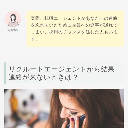
実際、転職エージェントがあなたへの連絡
を忘れていたために企業への返事が遅れて
私-SARA-
しまい、採用のチャンスを逃した人もいま
す。
リクルートエージェントから結果
連絡が来ないときは？