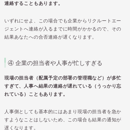
連絡することもあります。
いずれにせよ、この場合でも企業からリクルートエー
ジェントへ連絡が入るまでに時間がかかるので、その
結果あなたへの合否連絡が遅くなります。
④
企業の担当者や人事が忙しすぎる
現場の担当者（配属予定の部署の管理職など）が多忙
すぎて、人事へ結果の連絡が遅れている（うっかり忘
れている）こともあります。
人事側としても基本的にはあまり現場の担当者を急か
すようなことはしないため、この場合も結果の通知が
遅くなります。