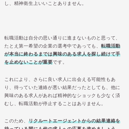
し、精神衛生上いいことありません。
転職活動は自分の思い通りに進まないものと思って、
たとえ第一希望の企業の選考中であっても、
転職活動
が本当に終わるまでは
興味のある求人を探し続けて手
を止めないことが重要
です。
これにより、さらに良い求人に出会える可能性もあ
り、待っていた連絡が悪い結果だったとしても、他に
興味のある求人があれば精神的なショックも少なく済
むし、転職活動が停止することはありません。
このため、
リクルートエージェントからの結果連絡を
待っている間にも他の求人への応募を進めましょう。