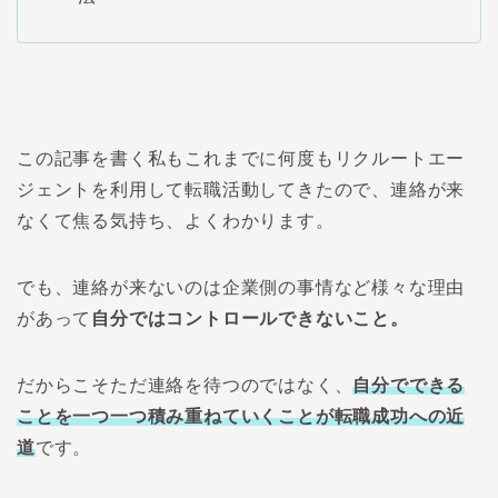
この記事を書く私もこれまでに何度もリクルートエー
ジェントを利用して転職活動してきたので、連絡が来
なくて焦る気持ち、よくわかります。
でも、連絡が来ないのは企業側の事情など様々な理由
があって
自分ではコントロールできないこと。
だからこそただ連絡を待つのではなく、
自分でできる
ことを一つ一つ積み重ねていくことが転職成功への近
道
です。