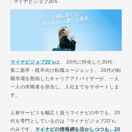
マイナビジョブ20’s
マイナビジョブ20’s
は、 20代に特化した20代・
第二新卒・既卒向け転職エージェント。 20代の転
職市場を熟知したキャリアアドバイザーが、一人
一人の求職者を担当し、入社までをサポートしま
す。
人材サービスを幅広く扱うマイナビの中でも、20
代を専門としているのは『マイナビジョブ20’s』
のみです。
マイナビの情報網を活かしつつも、20