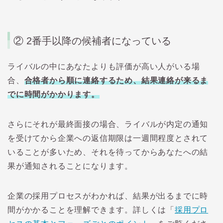
② 2
番手以降の候補者になっている
ライバルの中にあなたよりも評価が高い人がいる場
合、
合格者から順に連絡するため、結果連絡が来るま
でに時間がかかります。
さらにそれが最終面接の場合、ライバルが内定の通知
を受けてから企業への返信期限は一週間程度とされて
いることが多いため、それを待ってからあなたへの結
果が通知されることになります。
企業の採用プロセスがわかれば、結果が出るまでに時
間がかかることを理解できます。詳しくは「
採用プロ