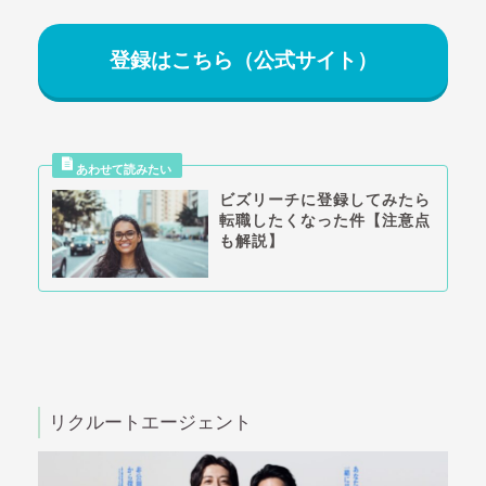
登録はこちら（公式サイト）
ビズリーチに登録してみたら
転職したくなった件【注意点
も解説】
リクルートエージェント