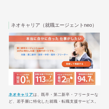
ネオキャリア（就職エージェントneo）
ネオキャリア
は、既卒・第二新卒・フリーターな
ど、若手層に特化した就職・転職支援サービス。