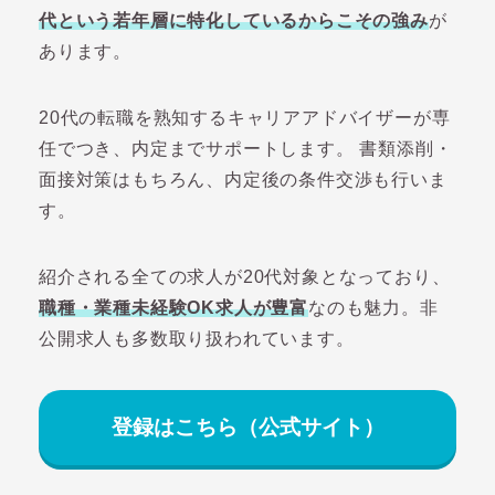
代という若年層に特化しているからこその強み
が
あります。
20代の転職を熟知するキャリアアドバイザーが専
任でつき、内定までサポートします。 書類添削・
面接対策はもちろん、内定後の条件交渉も行いま
す。
紹介される全ての求人が20代対象となっており、
職種・業種未経験OK求人が豊富
なのも魅力。非
公開求人も多数取り扱われています。
登録はこちら（公式サイト）