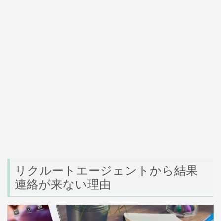
リクルートエージェントから結果
連絡が来ない理由