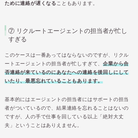
ために連絡が遅くなる
こともあります。
⑦ リクルートエージェントの担当者が忙し
すぎる
このケースは一番あってはならないのですが、リクル
ートエージェントの担当者が忙しすぎて、
企業から合
否連絡が来ているのにあなたへの連絡を後回しにして
いたり、最悪忘れていることもあります。
基本的にはエージェントの担当者にはサポートの担当
者がついているので、結果連絡を忘れることはないの
ですが、人の手で仕事を回している以上「絶対大丈
夫」ということはありえません。