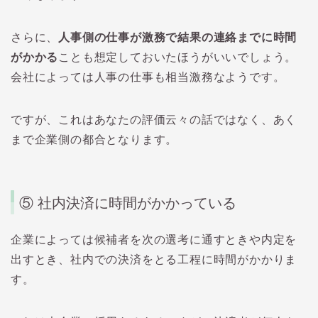
さらに、
人事側の仕事が激務で結果の連絡までに時間
がかかる
ことも想定しておいたほうがいいでしょう。
会社によっては人事の仕事も相当激務なようです。
ですが、これはあなたの評価云々の話ではなく、あく
まで企業側の都合となります。
⑤
社内決済に時間がかかっている
企業によっては候補者を次の選考に通すときや内定を
出すとき、社内での決済をとる工程に時間がかかりま
す。