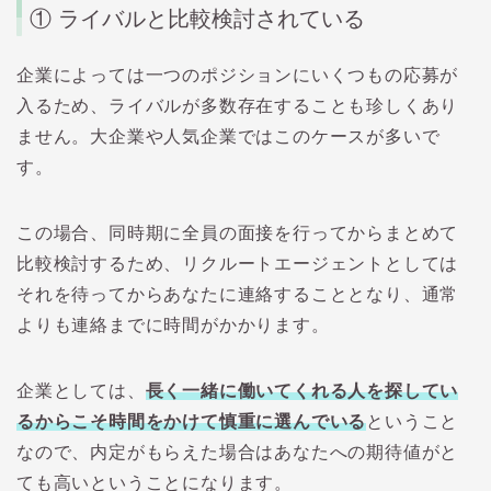
①
ライバルと比較検討されている
企業によっては一つのポジションにいくつもの応募が
入るため、ライバルが多数存在することも珍しくあり
ません。大企業や人気企業ではこのケースが多いで
す。
この場合、同時期に全員の面接を行ってからまとめて
比較検討するため、リクルートエージェントとしては
それを待ってからあなたに連絡することとなり、通常
よりも連絡までに時間がかかります。
企業としては、
長く一緒に働いてくれる人を探してい
るからこそ時間をかけて慎重に選んでいる
ということ
なので、内定がもらえた場合はあなたへの期待値がと
ても高いということになります。