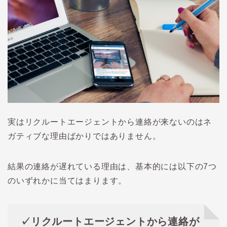
実はリクルートエージェントから連絡が来ないのはネ
ガティブな理由ばかりではありません。
結果の連絡が遅れている理由は、基本的には以下の7つ
のいずれかに当てはまります。
✓リクルートエージェントから連絡が