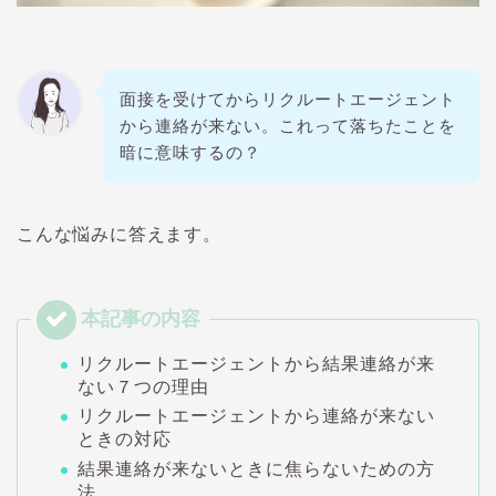
面接を受けてからリクルートエージェント
から連絡が来ない。これって落ちたことを
暗に意味するの？
こんな悩みに答えます。
リクルートエージェントから結果連絡が来
ない７つの理由
リクルートエージェントから連絡が来ない
ときの対応
結果連絡が来ないときに焦らないための方
法