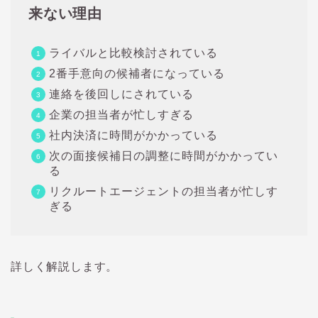
来ない理由
ライバルと比較検討されている
2番手意向の候補者になっている
連絡を後回しにされている
企業の担当者が忙しすぎる
社内決済に時間がかかっている
次の面接候補日の調整に時間がかかってい
る
リクルートエージェントの担当者が忙しす
ぎる
詳しく解説します。