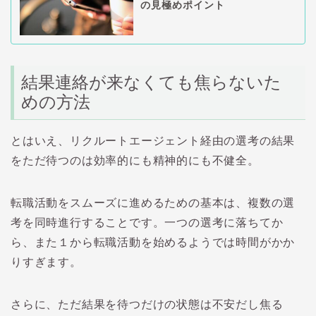
の見極めポイント
結果連絡が来なくても焦らないた
めの方法
とはいえ、リクルートエージェント経由の選考の結果
をただ待つのは効率的にも精神的にも不健全。
転職活動をスムーズに進めるための基本は、複数の選
考を同時進行することです。一つの選考に落ちてか
ら、また１から転職活動を始めるようでは時間がかか
りすぎます。
さらに、ただ結果を待つだけの状態は不安だし焦る