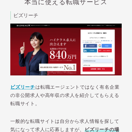
本当に使える転職サービス
ビズリーチ
ビズリーチ
は転職エージェントではなく有名企業
の非公開求人や高年収の求人を紹介してもらえる
転職サイト。
一般的な転職サイトは自分から求人情報を探して
気になって求人に応募しますが、
ビズリーチの場