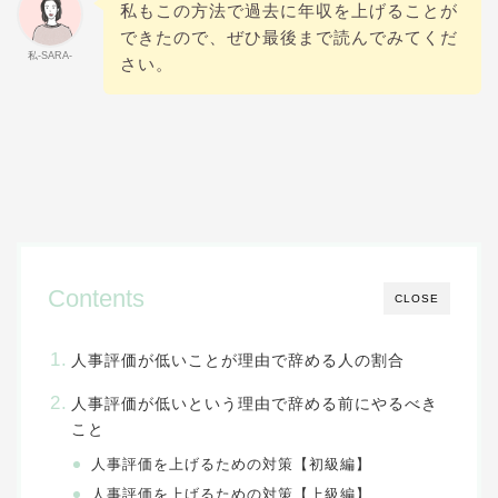
私もこの方法で過去に年収を上げることが
できたので、ぜひ最後まで読んでみてくだ
私-SARA-
さい。
Contents
CLOSE
人事評価が低いことが理由で辞める人の割合
人事評価が低いという理由で辞める前にやるべき
こと
人事評価を上げるための対策【初級編】
人事評価を上げるための対策【上級編】