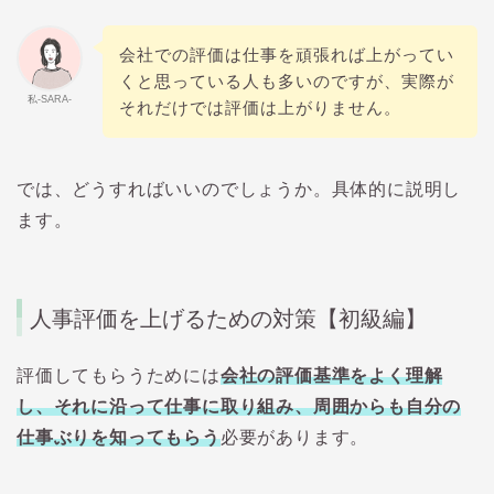
会社での評価は仕事を頑張れば上がってい
くと思っている人も多いのですが、実際が
私-SARA-
それだけでは評価は上がりません。
では、どうすればいいのでしょうか。具体的に説明し
ます。
人事評価を上げるための対策【初級編】
評価してもらうためには
会社の評価基準をよく理解
し、それに沿って仕事に取り組み、周囲からも自分の
仕事ぶりを知ってもらう
必要があります。