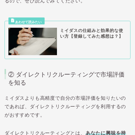
るので、ぜひ読んでみてください。
ミイダスの仕組みと効果的な使
い方【登録してみた感想は？】
② ダイレクトリクルーティングで市場評価
を知る
ミイダスよりも高精度で自分の市場評価を知りたいの
であれば、ダイレクトリクルーティングを利用するの
がおすすめです。
ダイレクトリクルーティングとは、
あなたに興味を持