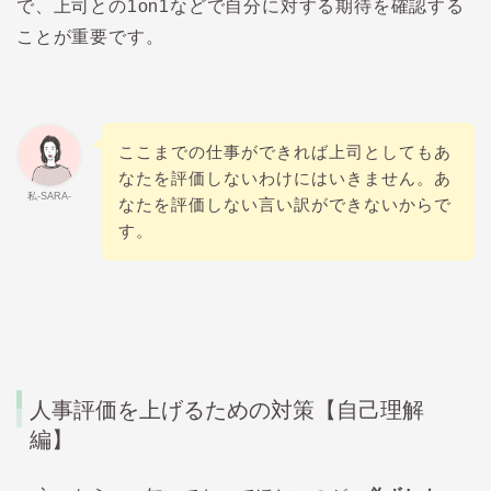
で、上司との1on1などで自分に対する期待を確認する
ことが重要です。
ここまでの仕事ができれば上司としてもあ
なたを評価しないわけにはいきません。あ
私-SARA-
なたを評価しない言い訳ができないからで
す。
人事評価を上げるための対策【自己理解
編】