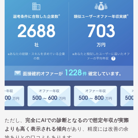
ただし、
完全にAIでの診断となるので想定年収が実際
よりも高く表示される傾向
があり、精度には改善の余
地ありとの口コミもあります。