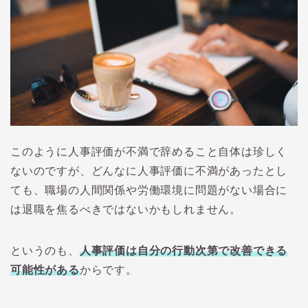
このように人事評価が不満で辞めること自体は珍しく
ないのですが、どんなに人事評価に不満があったとし
ても、職場の人間関係や労働環境に問題がない場合に
は退職を焦るべきではないかもしれません。
というのも、
人事評価は自分の行動次第で改善できる
可能性がある
からです。