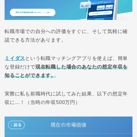
転職市場での自分への評価をすぐに、そして気軽に確
認できる方法があります。
ミイダス
という転職マッチングアプリを使えば、簡単
な登録だけで
現在転職した場合のあなたの想定年収を
知ることができます。
実際に私も前職時代に試してみた結果、以下の想定年
収に…！（当時の年収500万円）