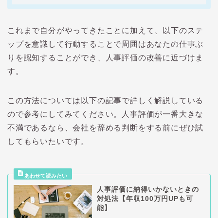
これまで自分がやってきたことに加えて、以下のステ
ップを意識して行動することで周囲はあなたの仕事ぶ
りを認知することができ、人事評価の改善に近づけま
す。
この方法については以下の記事で詳しく解説している
ので参考にしてみてください。人事評価が一番大きな
不満であるなら、会社を辞める判断をする前にぜひ試
してもらいたいです。
人事評価に納得いかないときの
対処法【年収100万円UPも可
能】