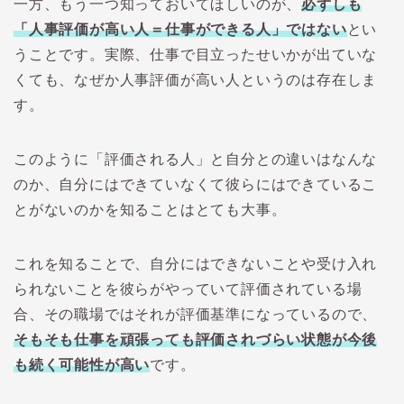
一方、もう一つ知っておいてほしいのが、
必ずしも
「人事評価が高い人＝仕事ができる人」ではない
とい
うことです。実際、仕事で目立ったせいかが出ていな
くても、なぜか人事評価が高い人というのは存在しま
す。
このように「評価される人」と自分との違いはなんな
のか、自分にはできていなくて彼らにはできているこ
とがないのかを知ることはとても大事。
これを知ることで、自分にはできないことや受け入れ
られないことを彼らがやっていて評価されている場
合、その職場ではそれが評価基準になっているので、
そもそも仕事を頑張っても評価されづらい状態が今後
も続く可能性が高い
です。