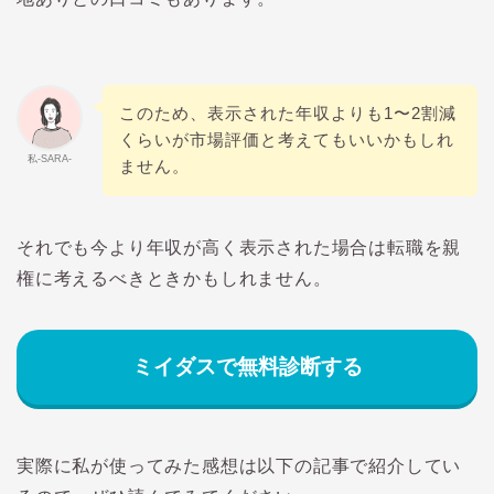
このため、表示された年収よりも1〜2割減
くらいが市場評価と考えてもいいかもしれ
私-SARA-
ません。
それでも今より年収が高く表示された場合は転職を親
権に考えるべきときかもしれません。
ミイダスで無料診断する
実際に私が使ってみた感想は以下の記事で紹介してい