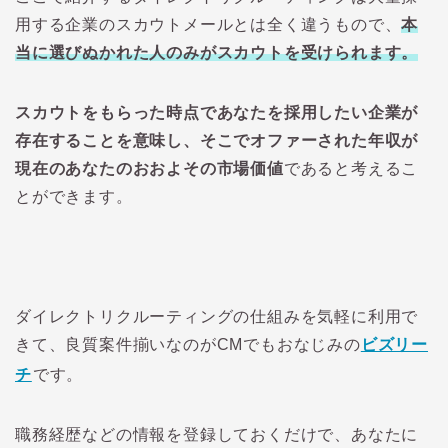
用する企業のスカウトメールとは全く違うもので、
本
当に選びぬかれた人のみがスカウトを受けられます。
スカウトをもらった時点であなたを採用したい企業が
存在することを意味し、そこでオファーされた年収が
現在のあなたのおおよその市場価値
であると考えるこ
とができます。
ダイレクトリクルーティングの仕組みを気軽に利用で
きて、良質案件揃いなのがCMでもおなじみの
ビズリー
チ
です。
職務経歴などの情報を登録しておくだけで、あなたに