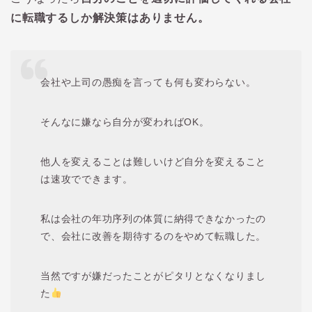
に転職するしか解決策はありません。
会社や上司の愚痴を言っても何も変わらない。
そんなに嫌なら自分が変わればOK。
他人を変えることは難しいけど自分を変えること
は速攻でできます。
私は会社の年功序列の体質に納得できなかったの
で、会社に改善を期待するのをやめて転職した。
当然ですが嫌だったことがピタリとなくなりまし
た