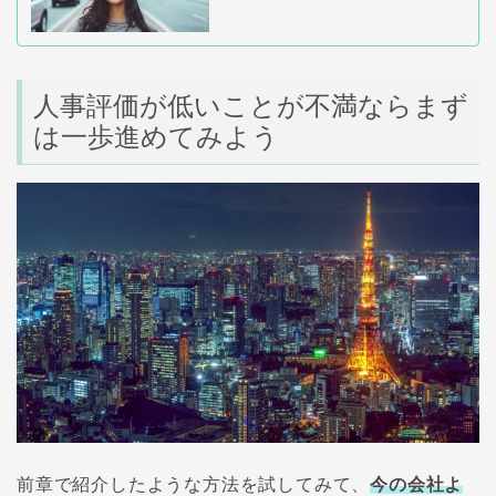
人事評価が低いことが不満ならまず
は一歩進めてみよう
前章で紹介したような方法を試してみて、
今の会社よ