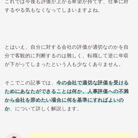
これでは今後も評価が上がる希望が持てず、仕事に対
するやる気もなくなってしまいますよね。
とはいえ、自分に対する会社の評価が適切なのかを自
分で客観的に判断するのは難しく、転職して逆に年収
が下がってしまったという人も少なくありません。
そこでこの記事では、
今の会社で適切な評価を受ける
ためにあなたができることは何か、人事評価への不満
から会社を辞めたい場合に何を基準にすればよいの
か
、について詳しく解説します。