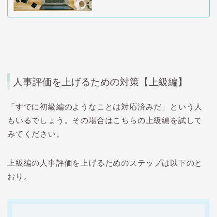
人事評価を上げるための対策【上級編】
「すでに初級編のようなことは対応済みだ」という人
もいるでしょう。その場合はこちらの上級編を試して
みてください。
上級編の人事評価を上げるためのステップは以下のと
おり。