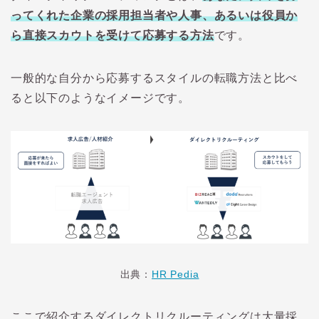
ってくれた企業の採用担当者や人事、あるいは役員か
ら直接スカウトを受けて応募する方法
です。
一般的な自分から応募するスタイルの転職方法と比べ
ると以下のようなイメージです。
出典：
HR Pedia
ここで紹介するダイレクトリクルーティングは大量採