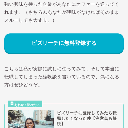
強い興味を持った企業があなたにオファーを送ってく
れます。（もちろんあなたが興味がなければそのまま
スルーしても大丈夫。）
ビズリーチに無料登録する
こちらは私が実際に試しに使ってみて、そして本当に
転職してしまった経験談を書いているので、気になる
方はぜひどうぞ。
ビズリーチに登録してみたら転
職したくなった件【注意点も解
説】