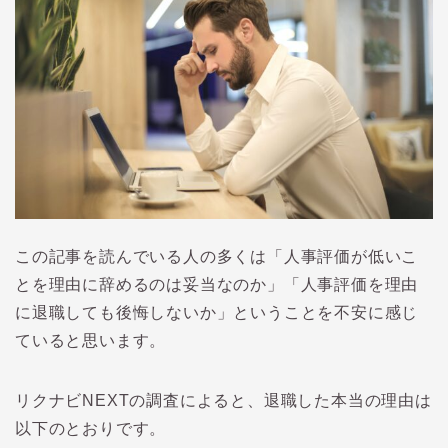
この記事を読んでいる人の多くは「人事評価が低いこ
とを理由に辞めるのは妥当なのか」「人事評価を理由
に退職しても後悔しないか」ということを不安に感じ
ていると思います。
リクナビNEXTの調査によると、退職した本当の理由は
以下のとおりです。