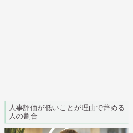
人事評価が低いことが理由で辞める
人の割合