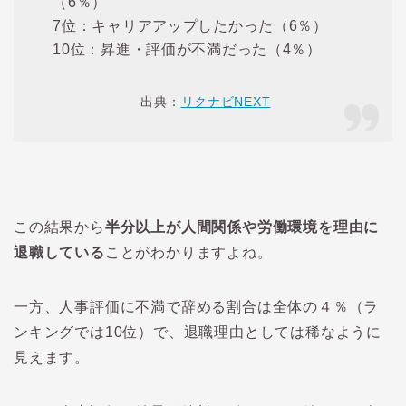
（6％）
7位：キャリアアップしたかった（6％）
10位：昇進・評価が不満だった（4％）
出典：
リクナビNEXT
この結果から
半分以上が人間関係や労働環境を理由に
退職している
ことがわかりますよね。
一方、人事評価に不満で辞める割合は全体の４％（ラ
ンキングでは10位）で、退職理由としては稀なように
見えます。