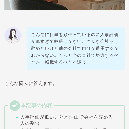
こんなに仕事を頑張っているのに人事評価
が低すぎて納得いかない。こんな会社もう
辞めたいけど他の会社で自分が通用するか
わからない。もっと今の会社で努力するべ
きか、転職するべきか迷う。
こんな悩みに答えます。
人事評価が低いことが理由で会社を辞める
人の割合