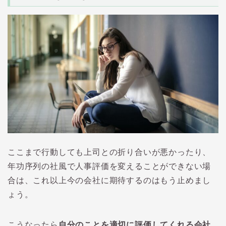
ここまで行動しても上司との折り合いが悪かったり、
年功序列の社風で人事評価を変えることができない場
合は、これ以上今の会社に期待するのはもう止めまし
ょう。
こうなったら
自分のことを適切に評価してくれる会社