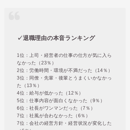
✓退職理由の本音ランキング
1位：上司・経営者の仕事の仕方が気に入ら
なかった（23％）
2位：労働時間・環境が不満だった（14％）
3位：同僚・先輩・後輩とうまくいかなかっ
た（13％）
4位：給与が低かった（12％）
5位：仕事内容が面白くなかった（9％）
6位：社長がワンマンだった（7％）
7位：社風が合わなかった（6％）
7位：会社の経営方針・経営状況が変化した