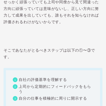
せっかく頑張っていても上司や同僚から見て間違った
方向に頑張っていては意味がないし、正しい方向に努
力して成果を出していても、誰もそれを知らなければ
評価されるわけがないからです。
そこであなたがとるべきステップは以下の①〜③で
す。
自社の評価基準を理解する
上司から定期的にフィードバックをもら
う
自分の仕事を積極的に周りに開示する