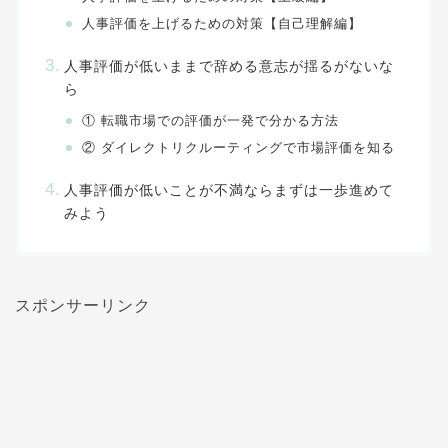
人事評価を上げるための対策【自己理解編】
人事評価が低いままで辞める意志が揺るがないな
ら
① 転職市場での評価が一発で分かる方法
② ダイレクトリクルーティングで市場評価を知る
人事評価が低いことが不満ならまずは一歩進めて
みよう
スポンサーリンク