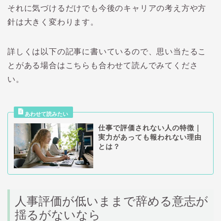
それに気づけるだけでも今後のキャリアの考え方や方
針は大きく変わります。
詳しくは以下の記事に書いているので、思い当たるこ
とがある場合はこちらも合わせて読んでみてくださ
い。
仕事で評価されない人の特徴｜
実力があっても報われない理由
とは？
人事評価が低いままで辞める意志が
揺るがないなら