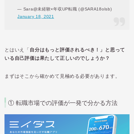
— Sara@未経験×年収UP転職 (@SARA18olsb)
January 18, 2021
とはいえ「
自分はもっと評価されるべき！」と思って
いる自己評価は果たして正しいのでしょうか？
まずはそこから確かめて見極める必要があります。
① 転職市場での評価が一発で分かる方法