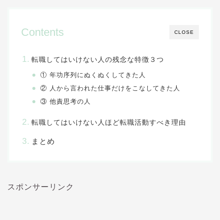
Contents
CLOSE
転職してはいけない人の残念な特徴３つ
① 年功序列にぬくぬくしてきた人
② 人から言われた仕事だけをこなしてきた人
③ 他責思考の人
転職してはいけない人ほど転職活動すべき理由
まとめ
スポンサーリンク