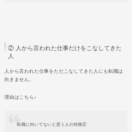
② 人から言われた仕事だけをこなしてきた
人
人から言われた仕事をただこなしてきた人にも転職は
向きません。
理由はこちら↓
転職に向いてないと思う人の特徴②