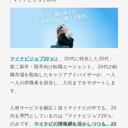
マイナビジョブ20’s
は、 20代に特化した20代・
第二新卒・既卒向け転職エージェント。 20代の転
職市場を熟知したキャリアアドバイザーが、一人
一人の求職者を担当し、入社までをサポートしま
す。
人材サービスを幅広く扱うマイナビの中でも、20
代を専門としているのは『マイナビジョブ20’s』
のみです。
マイナビの情報網を活かしつつも、20