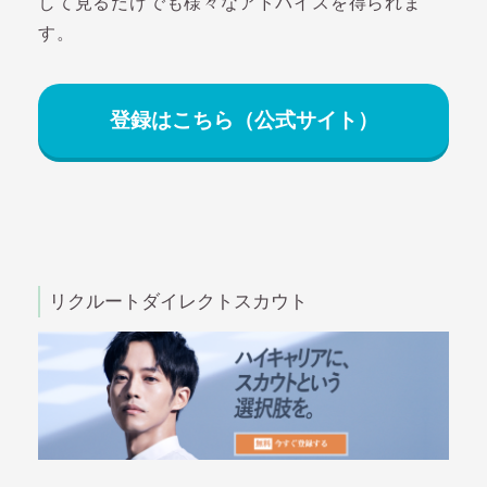
して見るだけでも様々なアドバイスを得られま
す。
登録はこちら（公式サイト）
リクルートダイレクトスカウト