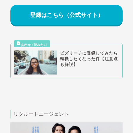
登録はこちら（公式サイト）
ビズリーチに登録してみたら
転職したくなった件【注意点
も解説】
リクルートエージェント