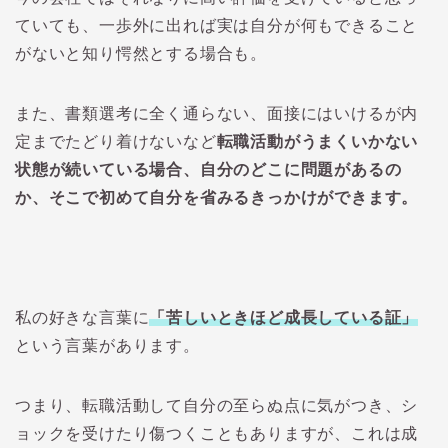
ていても、一歩外に出れば実は自分が何もできること
がないと知り愕然とする場合も。
また、書類選考に全く通らない、面接にはいけるが内
定までたどり着けないなど
転職活動がうまくいかない
状態が続いている場合、自分のどこに問題があるの
か、そこで初めて自分を省みるきっかけができます。
私の好きな言葉に
「苦しいときほど成長している証」
という言葉があります。
つまり、転職活動して自分の至らぬ点に気がつき、シ
ョックを受けたり傷つくこともありますが、これは成