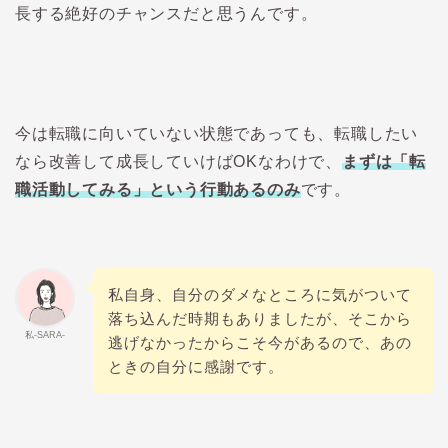
長する絶好のチャンスだと思うんです。
今は転職に向いていない状態であっても、転職したい
なら改善して成長していけばOKなわけで、
まずは「転
職活動してみる」という行動あるのみ
です。
私自身、自分のダメなところに気がついて
落ち込んだ時期もありましたが、そこから
私-SARA-
逃げなかったからこそ今があるので、あの
ときの自分に感謝です。