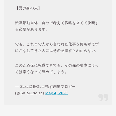
【受け身の人】
転職活動自体、自分で考えて戦略を立てて決断す
る必要があります。
でも、これまで人から言われた仕事を何も考えず
にこなしてきた人にはその意味すらわからない。
このため仮に転職できても、その先の環境によっ
ては辛くなって辞めてしまう。
— Sara@脱OL目指す副業ブロガー
(@SARA18olsb)
May 4, 2020