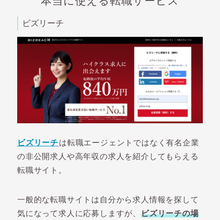
本当に使える転職サービス
ビズリーチ
ビズリーチ
は転職エージェントではなく有名企業
の非公開求人や高年収の求人を紹介してもらえる
転職サイト。
一般的な転職サイトは自分から求人情報を探して
気になって求人に応募しますが、
ビズリーチの場