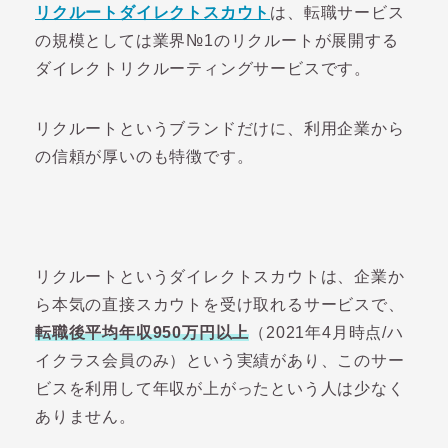
リクルートダイレクトスカウト
は、転職サービス
の規模としては業界№1のリクルートが展開する
ダイレクトリクルーティングサービスです。
リクルートというブランドだけに、利用企業から
の信頼が厚いのも特徴です。
リクルートというダイレクトスカウトは、企業か
ら本気の直接スカウトを受け取れるサービスで、
転職後平均年収950万円以上
（2021年4月時点/ハ
イクラス会員のみ）という実績があり、このサー
ビスを利用して年収が上がったという人は少なく
ありません。