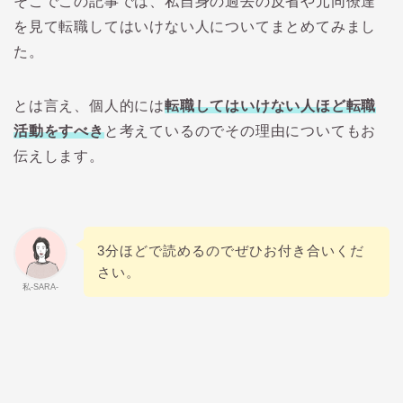
そこでこの記事では、私自身の過去の反省や元同僚達
を見て転職してはいけない人についてまとめてみまし
た。
とは言え、個人的には
転職してはいけない人ほど転職
活動をすべき
と考えているのでその理由についてもお
伝えします。
3分ほどで読めるのでぜひお付き合いくだ
さい。
私-SARA-