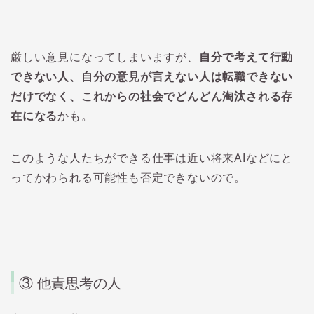
厳しい意見になってしまいますが、
自分で考えて行動
できない人、自分の意見が言えない人は転職できない
だけでなく、これからの社会でどんどん淘汰される存
在になる
かも。
このような人たちができる仕事は近い将来AIなどにと
ってかわられる可能性も否定できないので。
③ 他責思考の人