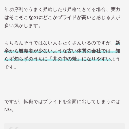
年功序列でうまく昇給したり昇格できてる場合、
実力
はそこそこなのにどこかプライドが高い
と感じる人が
多い気がします。
もちろんそうではない人もたくさんいるのですが、
新
卒から離職者が少ないような古い体質の会社では、知
らず知らずのうちに「井の中の蛙」になりやすい
よう
です。
ですが、転職ではプライドを全面に出してしまうのは
NG。