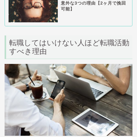
意外な3つの理由【2ヶ月で挽回
可能】
転職してはいけない人ほど転職活動
すべき理由