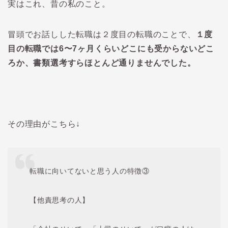
実はこれ、昔の私のこと。
冒頭でお話しした転職は２度目の転職のことで、
１度
目の転職では6〜7ヶ月くらいどこにも受からないどこ
ろか、書類選考すらほとんど通りませんでした。
その理由がこちら↓
転職に向いてないと思う人の特徴③
【他責思考の人】