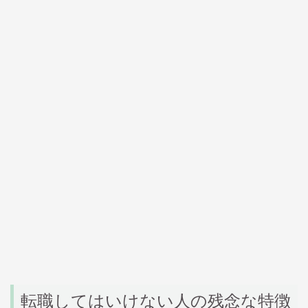
転職してはいけない人の残念な特徴