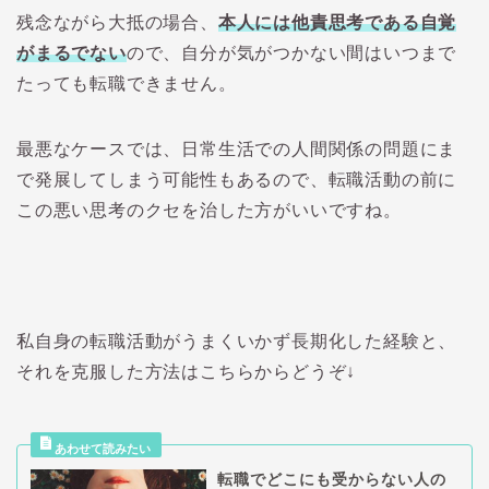
残念ながら大抵の場合、
本人には他責思考である自覚
がまるでない
ので、自分が気がつかない間はいつまで
たっても転職できません。
最悪なケースでは、日常生活での人間関係の問題にま
で発展してしまう可能性もあるので、転職活動の前に
この悪い思考のクセを治した方がいいですね。
私自身の転職活動がうまくいかず長期化した経験と、
それを克服した方法はこちらからどうぞ↓
転職でどこにも受からない人の