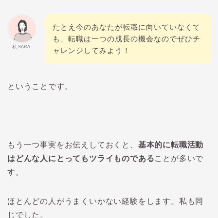
たとえ今のあなたが転職に向いていなくて
も、転職は一つの成長の機会なのでぜひチ
私-SARA-
ャレンジしてみよう！
ということです。
もう一つ事実をお伝えしておくと、
基本的に転職活動
はどんな人にとってもツライものである
ことが多いで
す。
ほとんどの人がうまくいかない経験をします。私も同
じでした。