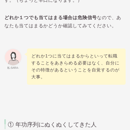
す。（ちょっと辛口になります。）
どれか１つでも当てはまる場合は危険信号
なので、あ
なたも当てはまるかどうか確認してみてください。
どれか1つに当てはまるからといって転職
することをあきらめる必要はなく、自分に
私-SARA-
その特徴があるということを自覚するのが
大事。
① 年功序列にぬくぬくしてきた人