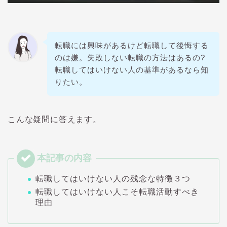
転職には興味があるけど転職して後悔する
のは嫌。失敗しない転職の方法はあるの?
転職してはいけない人の基準があるなら知
りたい。
こんな疑問に答えます。
転職してはいけない人の残念な特徴３つ
転職してはいけない人こそ転職活動すべき
理由