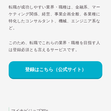
転職が成功しやすい業界・職種は、金融系、マー
ケティング関係、経営、事業企画全般、各業種に
特化したコンサルタント、機械、エンジニア系な
ど。
このため、転職でこれらの業界・職種を目指す人
は登録必須とも言えるサービスです。
登録はこちら（公式サイト）
マイナビジョブ20’s