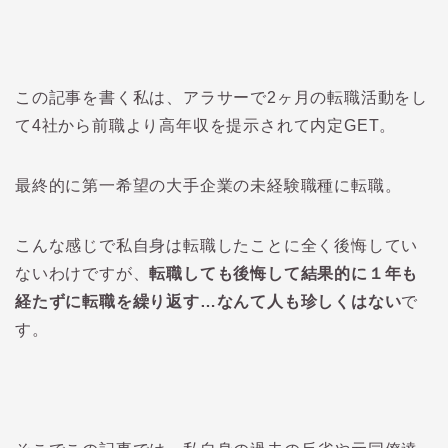
この記事を書く私は、アラサーで2ヶ月の転職活動をし
て4社から前職より高年収を提示されて内定GET。
最終的に第一希望の大手企業の未経験職種に転職。
こんな感じで私自身は転職したことに全く後悔してい
ないわけですが、
転職しても後悔して結果的に１年も
経たずに転職を繰り返す…なんて人も珍しくはない
で
す。