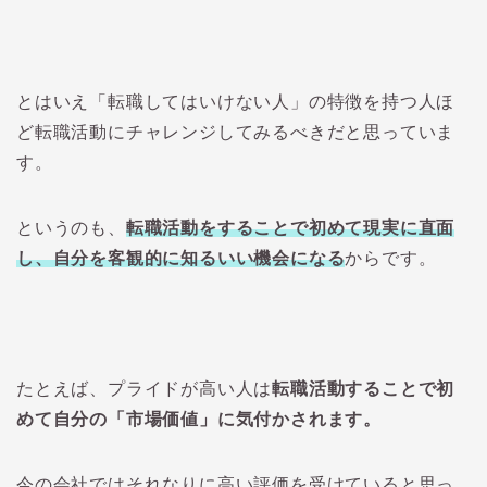
とはいえ「転職してはいけない人」の特徴を持つ人ほ
ど転職活動にチャレンジしてみるべきだと思っていま
す。
というのも、
転職活動をすることで初めて現実に直面
し、自分を客観的に知るいい機会になる
からです。
たとえば、プライドが高い人は
転職活動することで初
めて自分の「市場価値」に気付かされます。
今の会社ではそれなりに高い評価を受けていると思っ