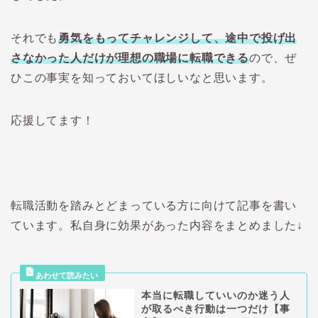
それでも
勇気をもってチャレンジして、途中で投げ出
さなかった人だけが理想の職場に転職できる
ので、ぜ
ひこの事実を知っておいてほしいなと思います。
応援してます！
転職活動を踏みとどまっている方に向けて記事を書い
ています。私自身に効果があった内容をまとめました↓
本当に転職していいのか迷う人
が取るべき行動は一つだけ【事